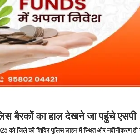
िस बैरकों का हाल देखने जा पहुंचे एसपी
 2025 को जिले की शिविर पुलिस लाइन में स्थित और नवीनीकरण हो 