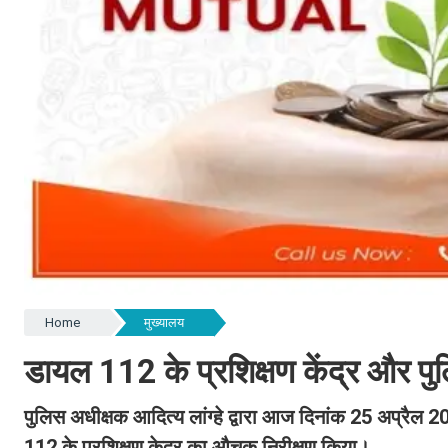
Home
मुख्यालय
डायल 112 के प्रशिक्षण केंद्र और पुल
पुलिस अधीक्षक आदित्य लांग्हे द्वारा आज दिनांक 25 अप्रैल
112 के प्रशिक्षण केद्र का औचक निरीक्षण किया।