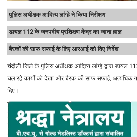
पुलिस अधीक्षक आदित्य लांग्हे ने किया निरीक्षण
डायल 112 के जनपदीय प्रशिक्षण केंद्र का जाना हाल
बैरकों की साफ सफाई के लिए आरआई को दिए निर्देश
चंदौली जिले के पुलिस अधीक्षक आदित्य लांग्हे द्वारा डायल 1
चल रहे कार्यों को देखा और बैरक की साफ सफाई, अत्यधिक गर्मी 
दिए।