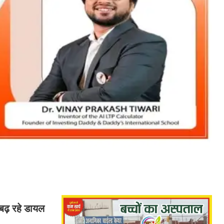
बढ़ रहे डायल