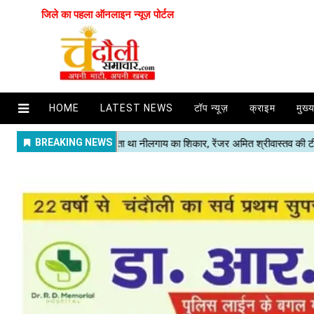
जिले का पहला ऑनलाइन न्यूज़ पोर्टल
HOME
LATEST NEWS
टॉप न्यूज़
क्राइम
मुख्