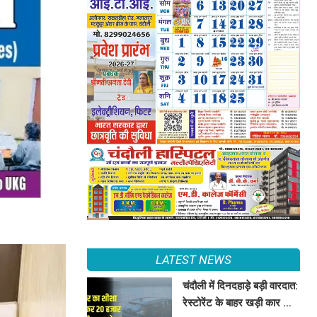
LATEST NEWS
चंदौली में दिनदहाड़े बड़ी वारदात:
रेस्टोरेंट के बाहर खड़ी कार का