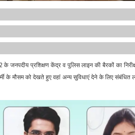
12 के जनपदीय प्रशिक्षण केंद्र व पुलिस लाइन की बैरकों का निरीक
के मौसम को देखते हुए वहां अन्य सुविधाएं देने के लिए संबंधित लोग