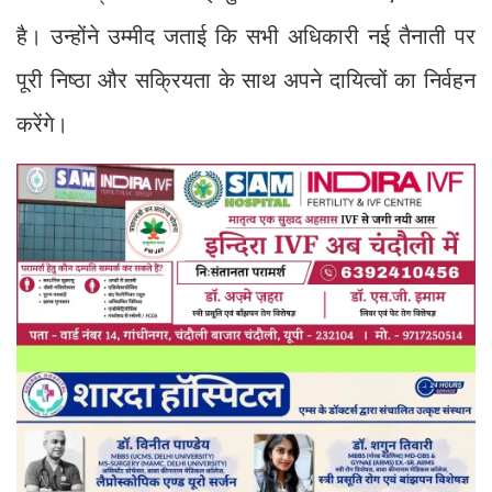
है। उन्होंने उम्मीद जताई कि सभी अधिकारी नई तैनाती पर
पूरी निष्ठा और सक्रियता के साथ अपने दायित्वों का निर्वहन
करेंगे।