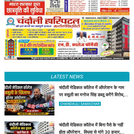
LATEST NEWS
चंदौली मेडिकल कॉलेज में ऑपरेशन के नाम
पर वसूली का मनोज सिंह डब्लू करेंगे विरोध,
सोमवार को देंगे धरना
CHANDAULI SAMACHAR
चंदौली मेडिकल कॉलेज में बिना पैसे के नहीं
होता ऑपरेशन.. विधवा से मांगे 30 हजार,