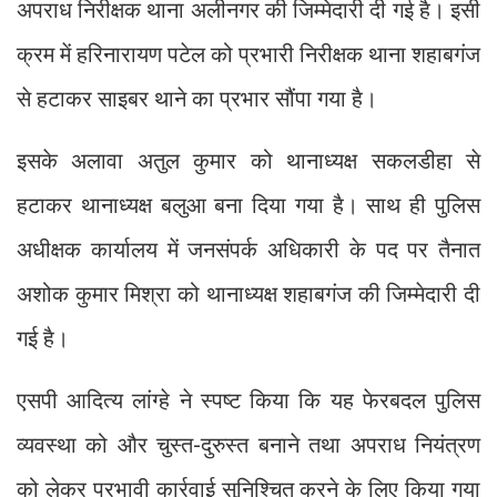
अपराध निरीक्षक थाना अलीनगर की जिम्मेदारी दी गई है। इसी
क्रम में हरिनारायण पटेल को प्रभारी निरीक्षक थाना शहाबगंज
से हटाकर साइबर थाने का प्रभार सौंपा गया है।
इसके अलावा अतुल कुमार को थानाध्यक्ष सकलडीहा से
हटाकर थानाध्यक्ष बलुआ बना दिया गया है। साथ ही पुलिस
अधीक्षक कार्यालय में जनसंपर्क अधिकारी के पद पर तैनात
अशोक कुमार मिश्रा को थानाध्यक्ष शहाबगंज की जिम्मेदारी दी
गई है।
एसपी आदित्य लांग्हे ने स्पष्ट किया कि यह फेरबदल पुलिस
व्यवस्था को और चुस्त-दुरुस्त बनाने तथा अपराध नियंत्रण
को लेकर प्रभावी कार्रवाई सुनिश्चित करने के लिए किया गया