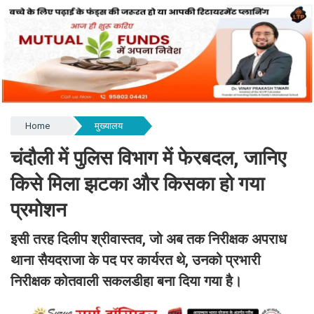
Home
मुख्यालय
चंदौली में पुलिस विभाग में फेरबदल, जानिए
किसे मिला झटका और किसका हो गया
प्रमोशन
इसी तरह दिलीप श्रीवास्तव, जो अब तक निरीक्षक अपराध
थाना सैयदराजा के पद पर कार्यरत थे, उनको प्रभारी
निरीक्षक कोतवाली सकलडीहा बना दिया गया है।