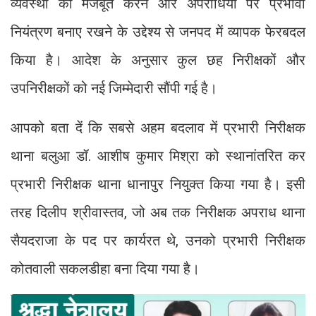
व्यवस्था को मजबूत करने और अपराधियों पर प्रभावी
नियंत्रण बनाए रखने के उद्देश्य से जनपद में व्यापक फेरबदल
किया है। आदेश के अनुसार कुल छह निरीक्षकों और
उपनिरीक्षकों को नई जिम्मेदारी सौंपी गई है।
आपको बता दें कि सबसे अहम बदलाव में प्रभारी निरीक्षक
थाना बलुआ डॉ. आशीष कुमार मिश्रा को स्थानांतरित कर
प्रभारी निरीक्षक थाना धानापुर नियुक्त किया गया है। इसी
तरह दिलीप श्रीवास्तव, जो अब तक निरीक्षक अपराध थाना
सैयदराजा के पद पर कार्यरत थे, उनको प्रभारी निरीक्षक
कोतवाली सकलडीहा बना दिया गया है।