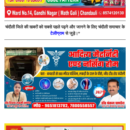
चंदौली जिले की खबरों को सबसे पहले पढ़ने और जानने के लिए चंदौली समाचार के
टेलीग्राम
से जुड़े।*