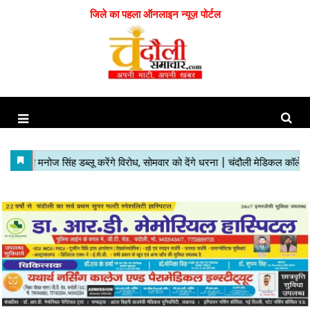
जिले का पहला ऑनलाइन न्यूज़ पोर्टल