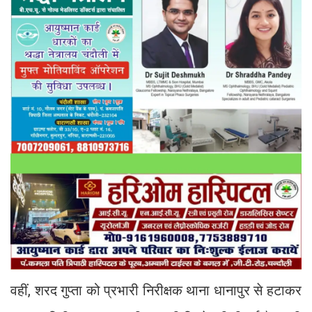
वहीं, शरद गुप्ता को प्रभारी निरीक्षक थाना धानापुर से हटाकर