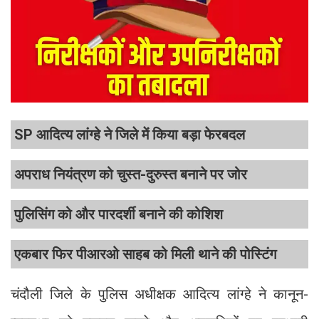
SP आदित्य लांग्हे ने जिले में किया बड़ा फेरबदल
अपराध नियंत्रण को चुस्त-दुरुस्त बनाने पर जोर
पुलिसिंग को और पारदर्शी बनाने की कोशिश
एकबार फिर पीआरओ साहब को मिली थाने की पोस्टिंग
चंदौली जिले के पुलिस अधीक्षक आदित्य लांग्हे ने कानून-