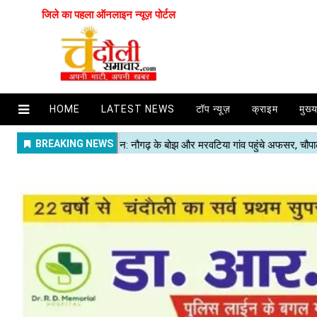
जिले का पहला ऑनलाइन न्यूज़ पोर्टल
HOME
LATEST NEWS
टॉप न्यूज़
क्राइम
मुख्