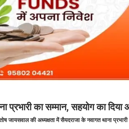
थाना प्रभारी का सम्मान, सहयोग का दिया
ंतोष जायसवाल की अध्यक्षता में सैयदराजा के नवागत थाना प्रभारी ब