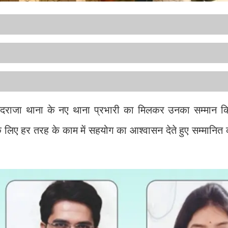
सैयदराजा थाना के नए थाना प्रभारी का मिलकर उनका सम्मान कि
े के लिए हर तरह के काम में सहयोग का आश्वासन देते हुए सम्मानि