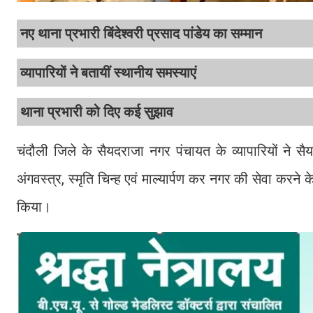
नए थाना प्रभारी बिंदेश्वरी प्रसाद पांडेय का सम्मान
व्यापारियों ने बतायीं स्थानीय समस्याएं
थाना प्रभारी को दिए कई सुझाव
चंदौली जिले के सैयदराजा नगर पंचायत के व्यापारियों ने 
अंगवस्त्र, स्मृति चिन्ह एवं माल्यार्पण कर नगर की सेवा करन
किया।