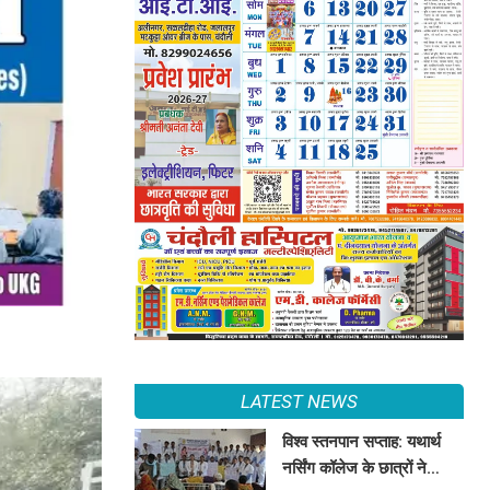
LATEST NEWS
विश्व स्तनपान सप्ताह: यथार्थ
नर्सिंग कॉलेज के छात्रों ने