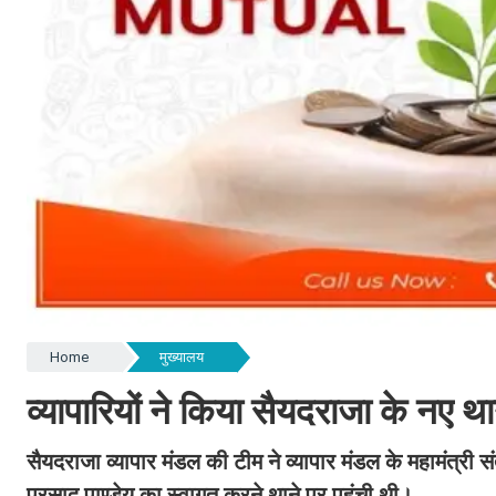
Home
मुख्यालय
व्यापारियों ने किया सैयदराजा के नए 
सैयदराजा व्यापार मंडल की टीम ने व्यापार मंडल के महामंत्री स
प्रसाद पाण्डेय का स्वागत करने थाने पर पहुंची थी।