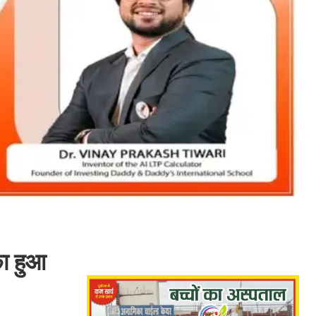
का हुआ