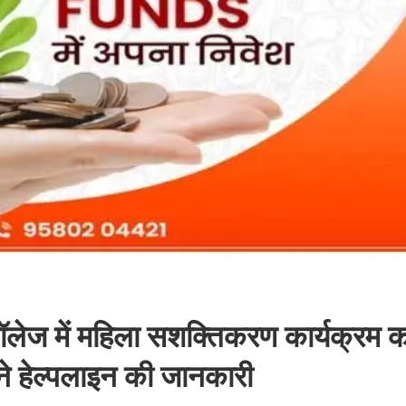
लेज में महिला सशक्तिकरण कार्यक्रम 
े हेल्पलाइन की जानकारी