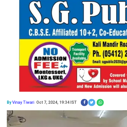
By
Vinay Tiwari
Oct 7, 2024, 19:34 IST