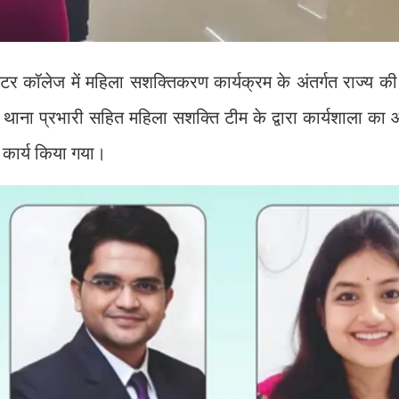
ंटर कॉलेज में महिला सशक्तिकरण कार्यक्रम के अंतर्गत राज्य क
 थाना प्रभारी सहित महिला सशक्ति टीम के द्वारा कार्यशाला क
 कार्य किया गया।