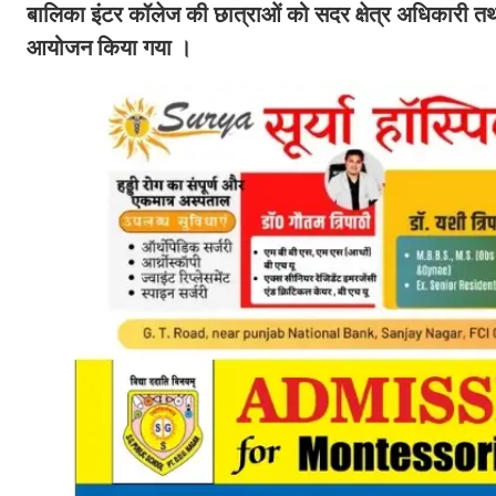
बालिका इंटर कॉलेज की छात्राओं को सदर क्षेत्र अधिकारी तथा
आयोजन किया गया ।