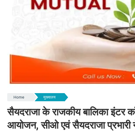
Home
मुख्यालय
सैयदराजा के राजकीय बालिका इंटर कॉ
आयोजन, सीओ एवं सैयदराजा प्रभारी न