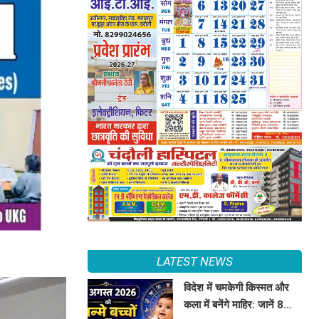
LATEST NEWS
विदेश में चमकेगी किस्मत और
कला में बनेंगे माहिर: जानें 8