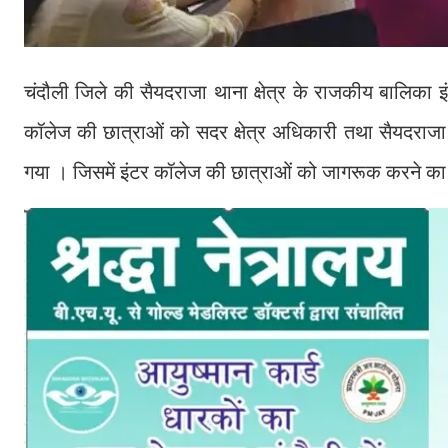
चंदौली जिले की सैयदराजा थाना क्षेत्र के राजकीय बालिका इ
कॉलेज की छात्राओं को सदर क्षेत्र अधिकारी तथा सैयदराजा
गया । जिसमें इंटर कॉलेज की छात्राओं को जागरूक करने का