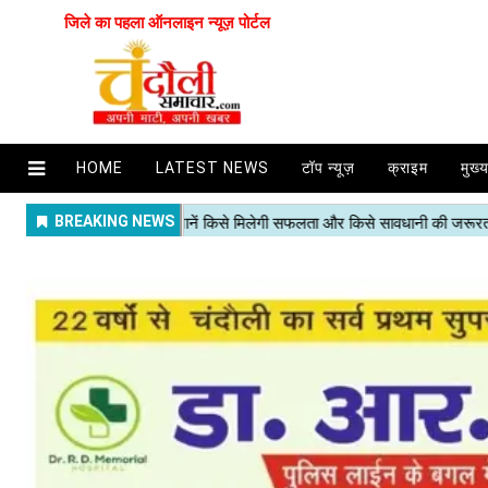
जिले का पहला ऑनलाइन न्यूज़ पोर्टल
HOME
LATEST NEWS
टॉप न्यूज़
क्राइम
मुख्