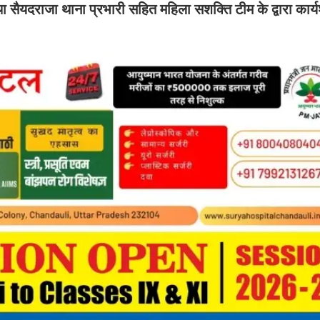
 सैयदराजा थाना प्रभारी सहित महिला सशक्ति टीम के द्वारा कार्