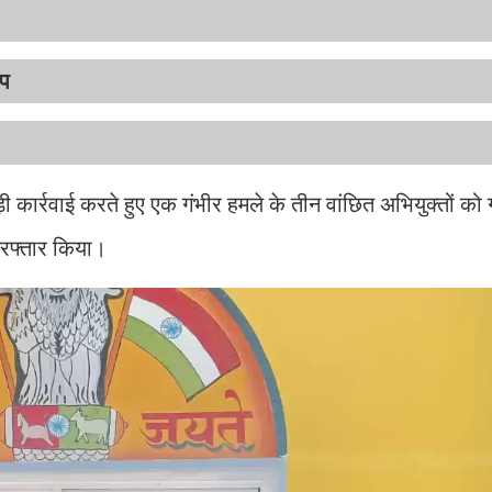
ोप
ड़ी कार्रवाई करते हुए एक गंभीर हमले के तीन वांछित अभियुक्तों को 
िरफ्तार किया।