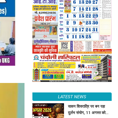
LATEST NEWS
सावन शिवरात्रि पर बन रहा
दुर्लभ संयोग, 11 अगस्त को