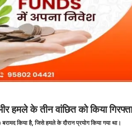
भीर हमले के तीन वांछित को किया गिरफ्त
ड) बरामद किया है, जिसे हमले के दौरान प्रयोग किया गया था।