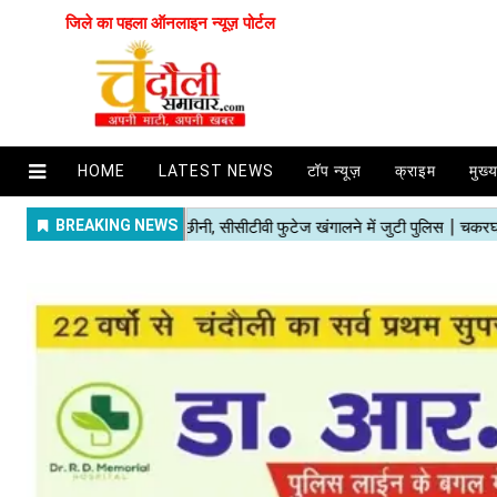
जिले का पहला ऑनलाइन न्यूज़ पोर्टल
HOME
LATEST NEWS
टॉप न्यूज़
क्राइम
मुख्