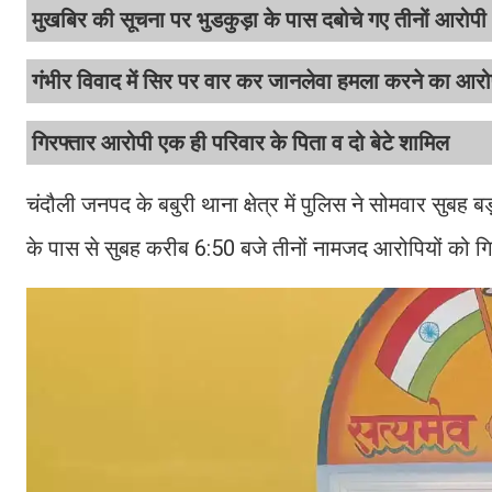
मुखबिर की सूचना पर भुडकुड़ा के पास दबोचे गए तीनों आरोपी
गंभीर विवाद में सिर पर वार कर जानलेवा हमला करने का आर
गिरफ्तार आरोपी एक ही परिवार के पिता व दो बेटे शामिल
चंदौली जनपद के बबुरी थाना क्षेत्र में पुलिस ने सोमवार सुबह ब
के पास से सुबह करीब 6:50 बजे तीनों नामजद आरोपियों को ग