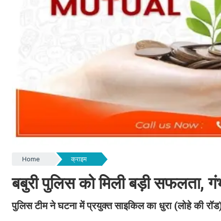
Home
क्राइम
बबुरी पुलिस को मिली बड़ी सफलता, गं
पुलिस टीम ने घटना में प्रयुक्त साइकिल का धुरा (लोहे की रॉ