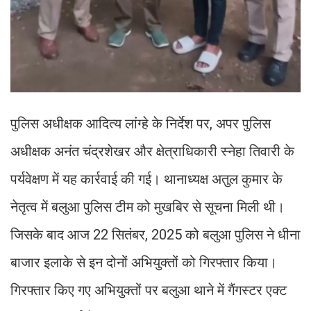
पुलिस अधीक्षक आदित्य लांग्हे के निर्देश पर, अपर पुलिस
अधीक्षक अनंत चंद्रशेखर और क्षेत्राधिकारी स्नेहा तिवारी के
पर्यवेक्षण में यह कार्रवाई की गई। थानाध्यक्ष अतुल कुमार के
नेतृत्व में बलुआ पुलिस टीम को मुखबिर से सूचना मिली थी।
जिसके बाद आज 22 सितंबर, 2025 को बलुआ पुलिस ने धीना
बाजार इलाके से इन दोनों अभियुक्तों को गिरफ्तार किया।
गिरफ्तार किए गए अभियुक्तों पर बलुआ थाने में गैंगस्टर एक्ट