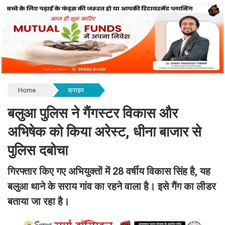
Home
क्राइम
बलुआ पुलिस ने गैंगस्टर विकास और
अभिषेक को किया अरेस्ट, धीना बाजार से
पुलिस दबोचा
गिरफ्तार किए गए अभियुक्तों में 28 वर्षीय विकास सिंह है, यह
बलुआ थाने के सराय गांव का रहने वाला है। इसे गैंग का लीडर
बताया जा रहा है।