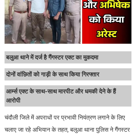
बलुआ थाने में दर्ज है गैंगस्टर एक्ट का मुकदमा
दोनों वांछितों को गाड़ी के साथ किया गिरफ्तार
आर्म्स एक्ट के साथ-साथ मारपीट और धमकी देने के हैं
आरोपी
चंदौली जिले में अपराधों पर प्रभावी नियंत्रण लगाने के लिए
चलाए जा रहे अभियान के तहत, बलुआ थाना पुलिस ने गैंगस्टर