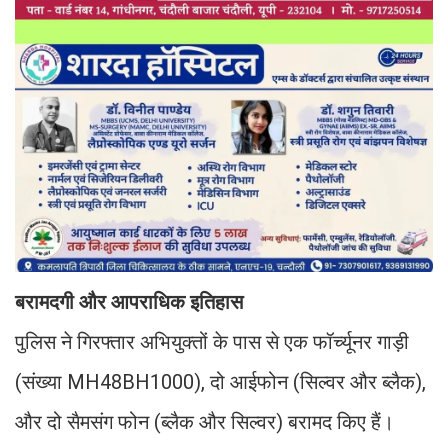
बरामदगी और आपराधिक इतिहास
पुलिस ने गिरफ्तार अभियुक्तों के पास से एक फॉर्च्यूनर गाड़ी
(संख्या MH48BH1000), दो आईफोन (सिल्वर और ब्लैक),
और दो सैमसंग फोन (ब्लैक और सिल्वर) बरामद किए हैं।