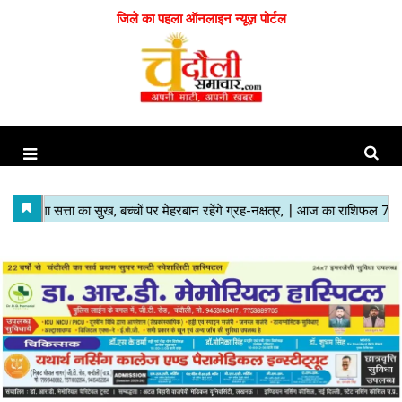
जिले का पहला ऑनलाइन न्यूज़ पोर्टल