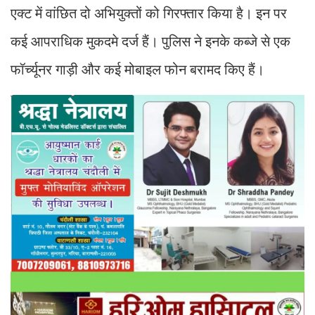
एक्ट में वांछित दो अभियुक्तों को गिरफ्तार किया है। इन पर
कई आपराधिक मुकदमे दर्ज हैं। पुलिस ने इनके कब्जे से एक
फॉर्च्यूनर गाड़ी और कई मोबाइल फोन बरामद किए हैं।