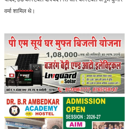
वर्मा शामिल थे।