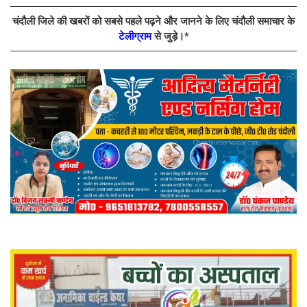
चंदौली जिले की खबरों को सबसे पहले पढ़ने और जानने के लिए चंदौली समाचार के
टेलीग्राम
से जुड़े।*