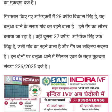
का मुकदमा दर्ज है।
गिरफ्तार किए गए अभियुक्तों में 28 वर्षीय विकास सिंह है, यह
बलुआ थाने के सराय गांव का रहने वाला है। इसे गैंग का लीडर
बताया जा रहा है। वहीं दूसरा 27 वर्षीय अभिषेक सिंह उर्फ
टिंकू है, उसी गांव का रहने वाला है और गैंग का सक्रिय सदस्य
है। इन दोनों पर बलुआ थाने में गैंगेस्टर एक्ट के तहत मुकदमा
संख्या 226/2025 दर्ज है।