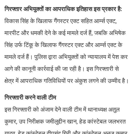
गिरफ्तार अभियुक्तों का आपराधिक इतिहास इस प्रकार है:
विकास सिंह के खिलाफ गैंगस्टर एक्ट सहित आर्म्स एक्ट,
मारपीट और धमकी देने के कई मामले दर्ज हैं, जबकि अभिषेक
सिंह उर्फ टिंकू के खिलाफ गैंगस्टर एक्ट और आर्म्स एक्ट के
मामले दर्ज हैं। पुलिस द्वारा अभियुक्तों को न्यायालय में पेश कर
आगे की कानूनी कार्रवाई की जा रही है। इस गिरफ्तारी से
क्षेत्र में आपराधिक गतिविधियों पर अंकुश लगने की उम्मीद है।
गिरफ्तारी करने वाली टीम
इस गिरफ्तारी को अंजाम देने वाली टीम में थानाध्यक्ष अतुल
कुमार, उप निरीक्षक जमीलुद्दीन खान, हेड कांस्टेबल जलभरत
यादव, हेड कांस्टेबल दीपचंद गिरी और कांस्टेबल अनुज कुमार