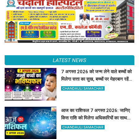
LATEST NEWS
7 अगस्त 2026 को जन्म लेने वाले बच्चों को
मिलेगा सत्ता का सुख, बच्चों पर मेहरबान रहेंगे
ग्रह-नक्षत्र,
CHANDAULI SAMACHAR
आज का राशिफल 7 अगस्त 2026: जानिए
किस राशि को मिलेगा अधिकारियों का साथ
और किसे रहना होगा सतर्क
CHANDAULI SAMACHAR