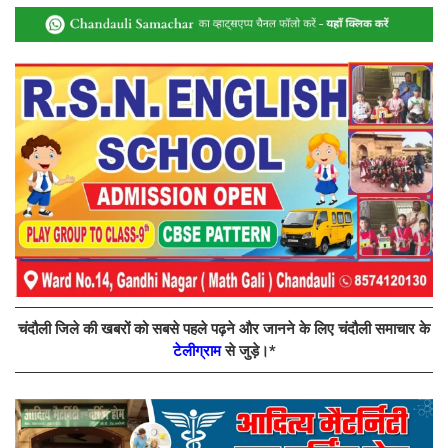
चंदौली जिले की खबरों को सबसे पहले पढ़ने और जानने के लिए चंदौली समाचार के
टेलीग्राम
से जुड़े।*