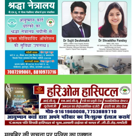
मुखबिर की सूचना पर पुलिस का एक्शन