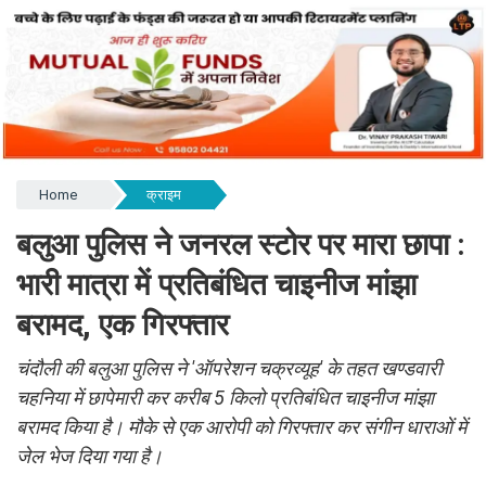
Home
क्राइम
बलुआ पुलिस ने जनरल स्टोर पर मारा छापा :
भारी मात्रा में प्रतिबंधित चाइनीज मांझा
बरामद, एक गिरफ्तार
चंदौली की बलुआ पुलिस ने 'ऑपरेशन चक्रव्यूह' के तहत खण्डवारी
चहनिया में छापेमारी कर करीब 5 किलो प्रतिबंधित चाइनीज मांझा
बरामद किया है। मौके से एक आरोपी को गिरफ्तार कर संगीन धाराओं में
जेल भेज दिया गया है।