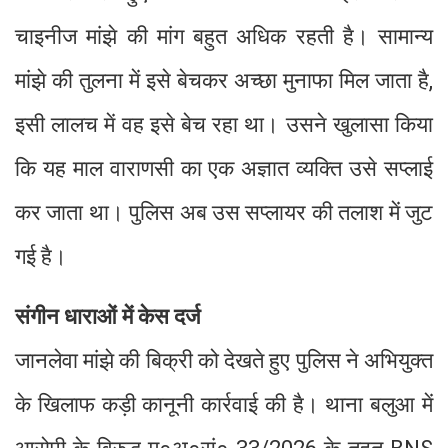
चाइनीज मांझे की मांग बहुत अधिक रहती है। सामान्य
मांझे की तुलना में इसे बेचकर अच्छा मुनाफा मिल जाता है,
इसी लालच में वह इसे बेच रहा था। उसने खुलासा किया
कि यह माल वाराणसी का एक अज्ञात व्यक्ति उसे सप्लाई
कर जाता था। पुलिस अब उस सप्लायर की तलाश में जुट
गई है।
संगीन धाराओं में केस दर्ज
जानलेवा मांझे की बिक्री को देखते हुए पुलिस ने अभियुक्त
के खिलाफ कड़ी कानूनी कार्रवाई की है। थाना बलुआ में