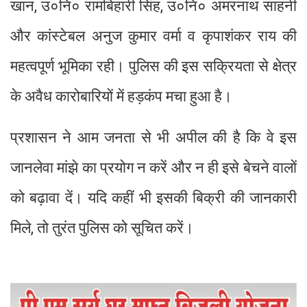
खान, उ०नि० रामबिहारी सिंह, उ०नि० अमरनाथ साहनी
और कांस्टेबल अनुज कुमार वर्मा व कृपाशंकर राय की
महत्वपूर्ण भूमिका रही। पुलिस की इस सक्रियता से क्षेत्र
के अवैध कारोबारियों में हड़कंप मचा हुआ है।
प्रशासन ने आम जनता से भी अपील की है कि वे इस
जानलेवा मांझे का प्रयोग न करें और न ही इसे बेचने वालों
को बढ़ावा दें। यदि कहीं भी इसकी बिक्री की जानकारी
मिले, तो तुरंत पुलिस को सूचित करें।