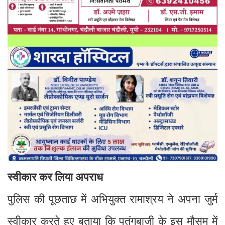
स्वीकार कर लिया अपराध
पुलिस की पूछताछ में अभियुक्त रामाश्रय ने अपना जुर्म
स्वीकार करते हुए बताया कि पतंगबाजी के इस मौसम में