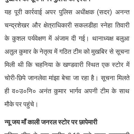
यह पूरी कार्रवाई अपर पुलिस अधीक्षक (सदर) अनन्त
चन्द्रशेखर और क्षेत्राधिकारी सकलडीहा स्नेहा तिवारी
के कुशल पर्यवेक्षण में अंजाम दी गई। थानाध्यक्ष बलुआ
अतुल कुमार के नेतृत्व में गठित टीम को मुखबिर से सूचना
मिली थी कि चहनिया के खण्डवारी स्थित एक स्टोर में
चोरी-छिपे जानलेवा मांझा बेचा जा रहा है। सूचना मिलते
ही व०उ०नि० अनंत कुमार भार्गव अपनी टीम के साथ
मौके पर पहुंचे।
न्यू जय माँ काली जनरल स्टोर पर छापेमारी