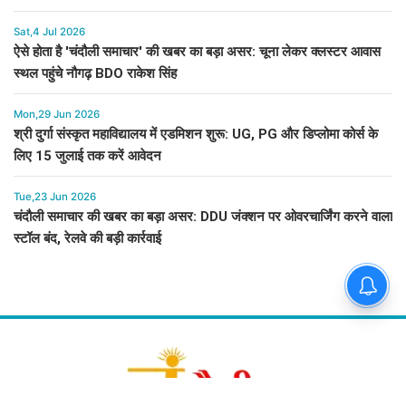
Sat,4 Jul 2026
ऐसे होता है 'चंदौली समाचार' की खबर का बड़ा असर: चूना लेकर क्लस्टर आवास
स्थल पहुंचे नौगढ़ BDO राकेश सिंह
Mon,29 Jun 2026
श्री दुर्गा संस्कृत महाविद्यालय में एडमिशन शुरू: UG, PG और डिप्लोमा कोर्स के
लिए 15 जुलाई तक करें आवेदन
Tue,23 Jun 2026
चंदौली समाचार की खबर का बड़ा असर: DDU जंक्शन पर ओवरचार्जिंग करने वाला
स्टॉल बंद, रेलवे की बड़ी कार्रवाई