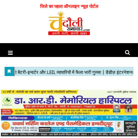
जिले का पहला ऑनलाइन न्यूज़ पोर्टल