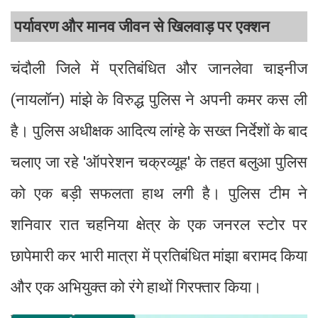
पर्यावरण और मानव जीवन से खिलवाड़ पर एक्शन
चंदौली जिले में प्रतिबंधित और जानलेवा चाइनीज
(नायलॉन) मांझे के विरुद्ध पुलिस ने अपनी कमर कस ली
है। पुलिस अधीक्षक आदित्य लांग्हे के सख्त निर्देशों के बाद
चलाए जा रहे 'ऑपरेशन चक्रव्यूह' के तहत बलुआ पुलिस
को एक बड़ी सफलता हाथ लगी है। पुलिस टीम ने
शनिवार रात चहनिया क्षेत्र के एक जनरल स्टोर पर
छापेमारी कर भारी मात्रा में प्रतिबंधित मांझा बरामद किया
और एक अभियुक्त को रंगे हाथों गिरफ्तार किया।