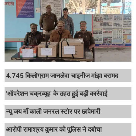
4.745 किलोग्राम जानलेवा चाइनीज मांझा बरामद
'ऑपरेशन चक्रव्यूह' के तहत हुई बड़ी कार्रवाई
न्यू जय माँ काली जनरल स्टोर पर छापेमारी
आरोपी रामाश्रय कुमार को पुलिस ने दबोचा