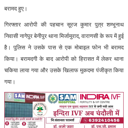
बरामद हुए।
गिरफ्तार आरोपी की पहचान सूरज कुमार पुत्र शम्भूनाथ
निवासी नागेपुर बेनीपुर थाना मिर्जामुराद, वाराणसी के रूप में हुई
है। पुलिस ने उसके पास से एक मोबाइल फोन भी बरामद
किया। बरामदगी के बाद आरोपी को हिरासत में लेकर थाना
चकिया लाया गया और उसके खिलाफ मुकदमा पंजीकृत किया
गया।