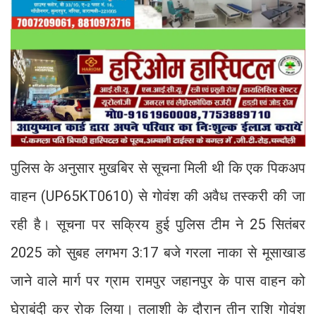
पुलिस के अनुसार मुखबिर से सूचना मिली थी कि एक पिकअप
वाहन (UP65KT0610) से गोवंश की अवैध तस्करी की जा
रही है। सूचना पर सक्रिय हुई पुलिस टीम ने 25 सितंबर
2025 को सुबह लगभग 3:17 बजे गरला नाका से मूसाखाड
जाने वाले मार्ग पर ग्राम रामपुर जहानपुर के पास वाहन को
घेराबंदी कर रोक लिया। तलाशी के दौरान तीन राशि गोवंश