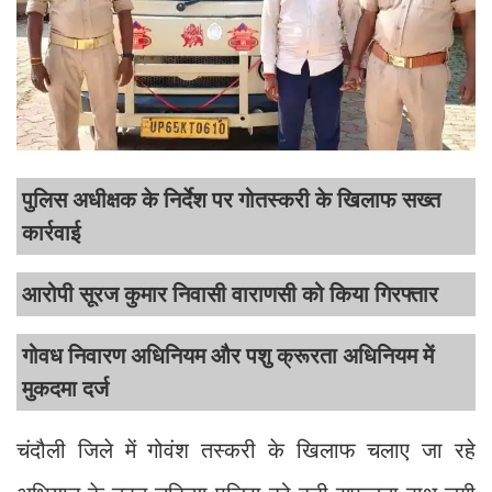
पुलिस अधीक्षक के निर्देश पर गोतस्करी के खिलाफ सख्त
कार्रवाई
आरोपी सूरज कुमार निवासी वाराणसी को किया गिरफ्तार
गोवध निवारण अधिनियम और पशु क्रूरता अधिनियम में
मुकदमा दर्ज
चंदौली जिले में गोवंश तस्करी के खिलाफ चलाए जा रहे