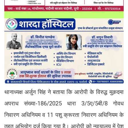
थानाध्यक्ष अर्जुन सिंह ने बताया कि आरोपी के विरुद्ध मुक़दमा
अपराध संख्या-186/2025 धारा 3/5ए/5बी/8 गोवध
निवारण अधिनियम व 11 पशु क्रूरता निवारण अधिनियम के
तहत अभियोग दर्ज किया गया है। आरोपी को न्यायालय में पेश