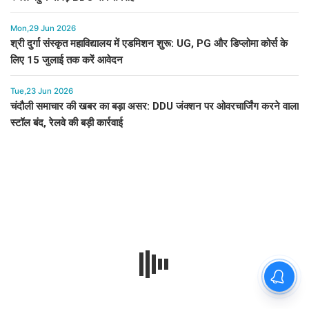
Mon,29 Jun 2026
श्री दुर्गा संस्कृत महाविद्यालय में एडमिशन शुरू: UG, PG और डिप्लोमा कोर्स के
लिए 15 जुलाई तक करें आवेदन
Tue,23 Jun 2026
चंदौली समाचार की खबर का बड़ा असर: DDU जंक्शन पर ओवरचार्जिंग करने वाला
स्टॉल बंद, रेलवे की बड़ी कार्रवाई