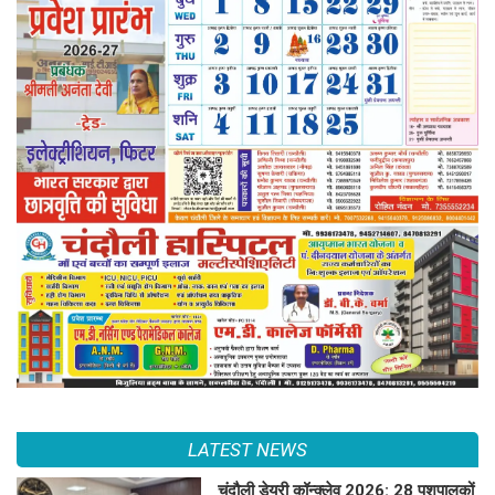
LATEST NEWS
चंदौली डेयरी कॉन्क्लेव 2026: 28 पशुपालकों