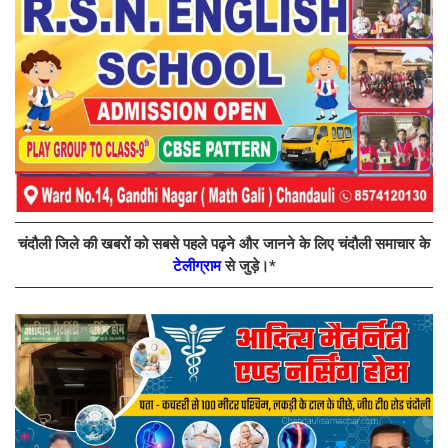
चंदौली जिले की खबरों को सबसे पहले पढ़ने और जानने के लिए चंदौली समाचार के
टेलीग्राम
से जुड़े।*