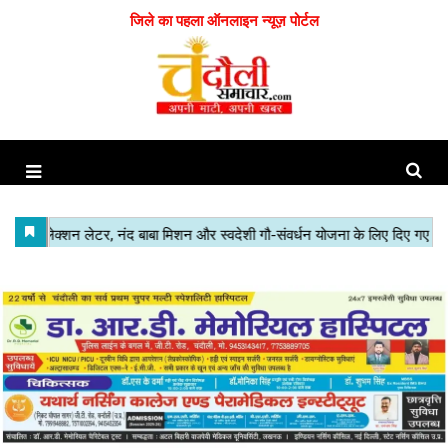
जिले का पहला ऑनलाइन न्यूज़ पोर्टल