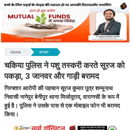
Home
क्राइम
चकिया पुलिस ने पशु तस्करी करते सूरज को
पकड़ा, 3 जानवर और गाड़ी बरामद
गिरफ्तार आरोपी की पहचान सूरज कुमार पुत्र शम्भूनाथ
निवासी नागेपुर बेनीपुर थाना मिर्जामुराद, वाराणसी के रूप में
हुई है। पुलिस ने उसके पास से एक मोबाइल फोन भी बरामद
किया।