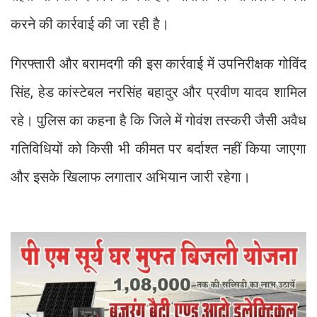
करने की कार्रवाई की जा रही है।
गिरफ्तारी और बरामदगी की इस कार्रवाई में उपनिरीक्षक गोविंद
सिंह, हेड कांस्टेबल नरसिंह बहादुर और प्रवीण यादव शामिल
रहे। पुलिस का कहना है कि जिले में गोवंश तस्करी जैसी अवैध
गतिविधियों को किसी भी कीमत पर बर्दाश्त नहीं किया जाएगा
और इसके खिलाफ लगातार अभियान जारी रहेगा।