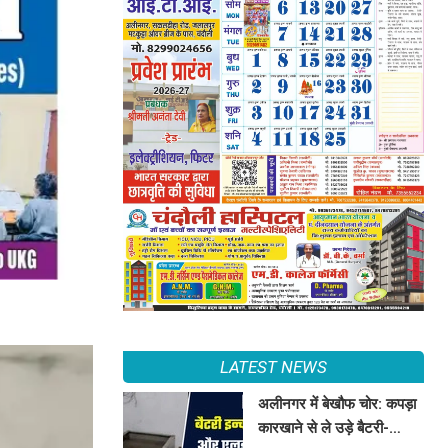
LATEST NEWS
अलीनगर में बेखौफ चोर: कपड़ा
कारखाने से ले उड़े बैटरी-