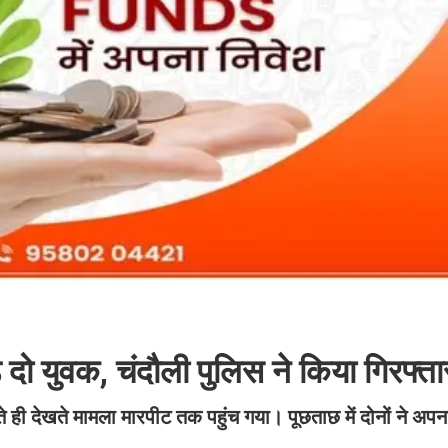
े दो युवक, चंदौली पुलिस ने किया गिरफ्ता
ते ही देखते मामला मारपीट तक पहुंच गया। पूछताछ में दोनों ने अप