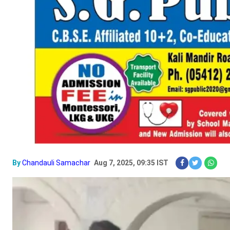
By
Chandauli Samachar
Aug 7, 2025, 09:35 IST