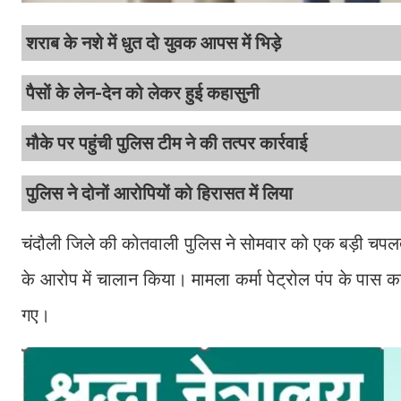
शराब के नशे में धुत दो युवक आपस में भिड़े
पैसों के लेन-देन को लेकर हुई कहासुनी
मौके पर पहुंची पुलिस टीम ने की तत्पर कार्रवाई
पुलिस ने दोनों आरोपियों को हिरासत में लिया
चंदौली जिले की कोतवाली पुलिस ने सोमवार को एक बड़ी चपलता 
के आरोप में चालान किया। मामला कर्मा पेट्रोल पंप के पास का ह
गए।