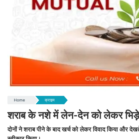
Home
क्राइम
शराब के नशे में लेन-देन को लेकर भिड़
दोनों ने शराब पीने के बाद खर्च को लेकर विवाद किया और देख
स्वीकार किया।