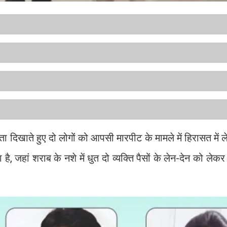
दिखाते हुए दो लोगों को आपसी मारपीट के मामले में हिरासत में ल
ै, जहां शराब के नशे में धुत दो व्यक्ति पैसों के लेन-देन को लेकर