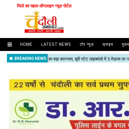
जिले का पहला ऑनलाइन न्यूज़ पोर्टल
HOME
LATEST NEWS
टॉप न्यूज़
क्राइम
मुख्