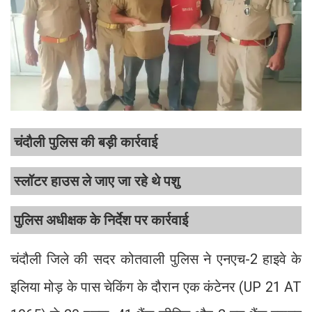
चंदौली पुलिस की बड़ी कार्रवाई
स्लॉटर हाउस ले जाए जा रहे थे पशु
पुलिस अधीक्षक के निर्देश पर कार्रवाई
चंदौली जिले की सदर कोतवाली पुलिस ने एनएच-2 हाइवे के
इलिया मोड़ के पास चेकिंग के दौरान एक कंटेनर (UP 21 AT