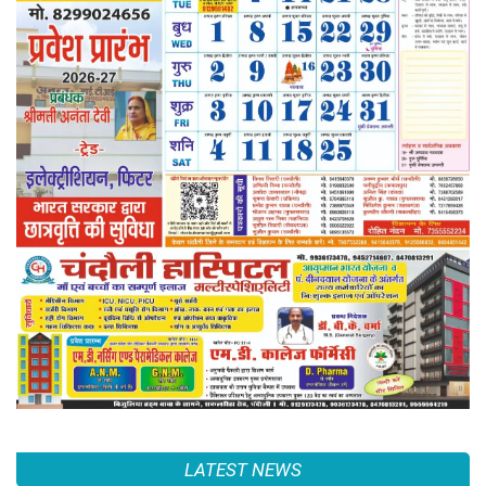
LATEST NEWS