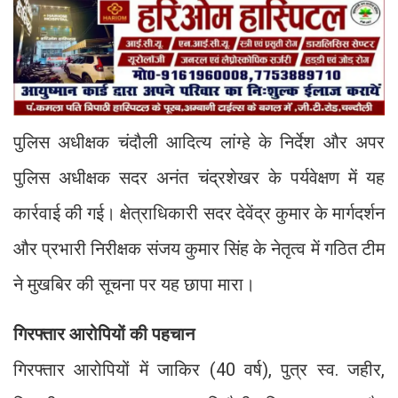
पुलिस अधीक्षक चंदौली आदित्य लांग्हे के निर्देश और अपर
पुलिस अधीक्षक सदर अनंत चंद्रशेखर के पर्यवेक्षण में यह
कार्रवाई की गई। क्षेत्राधिकारी सदर देवेंद्र कुमार के मार्गदर्शन
और प्रभारी निरीक्षक संजय कुमार सिंह के नेतृत्व में गठित टीम
ने मुखबिर की सूचना पर यह छापा मारा।
गिरफ्तार आरोपियों की पहचान
गिरफ्तार आरोपियों में जाकिर (40 वर्ष), पुत्र स्व. जहीर,