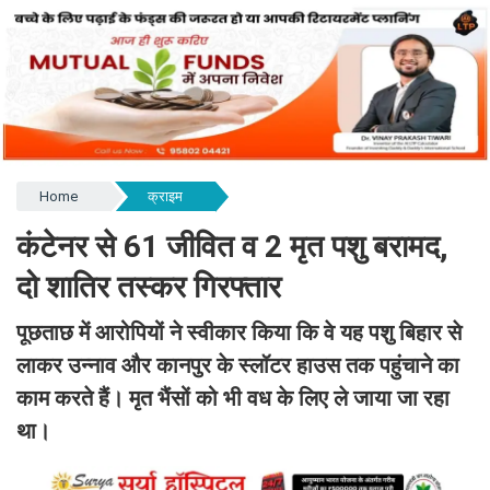
Home
क्राइम
कंटेनर से 61 जीवित व 2 मृत पशु बरामद,
दो शातिर तस्कर गिरफ्तार
पूछताछ में आरोपियों ने स्वीकार किया कि वे यह पशु बिहार से
लाकर उन्नाव और कानपुर के स्लॉटर हाउस तक पहुंचाने का
काम करते हैं। मृत भैंसों को भी वध के लिए ले जाया जा रहा
था।