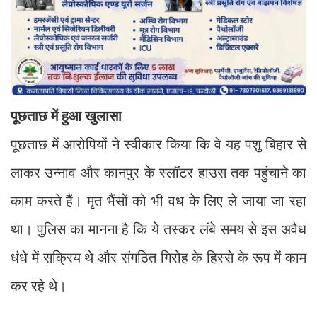
पूछताछ में हुआ खुलासा
पूछताछ में आरोपियों ने स्वीकार किया कि वे यह पशु बिहार से
लाकर उन्नाव और कानपुर के स्लॉटर हाउस तक पहुंचाने का
काम करते हैं। मृत भैंसों को भी वध के लिए ले जाया जा रहा
था। पुलिस का मानना है कि ये तस्कर लंबे समय से इस अवैध
धंधे में सक्रिय थे और संगठित गिरोह के हिस्से के रूप में काम
कर रहे थे।