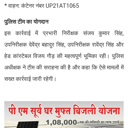
* वाहन: कंटेनर नंबर UP21AT1065
पुलिस टीम का योगदान
इस कार्रवाई में प्रभारी निरीक्षक संजय कुमार सिंह,
उपनिरीक्षक देवेंद्र बहादुर सिंह, उपनिरीक्षक रावेंद्र सिंह और
हेड कांस्टेबल विजय गौड़ की महत्वपूर्ण भूमिका रही। पुलिस
अधीक्षक ने टीम की सराहना की है और कहा कि ऐसे मामलों में
सख्त कार्रवाई जारी रहेगी।