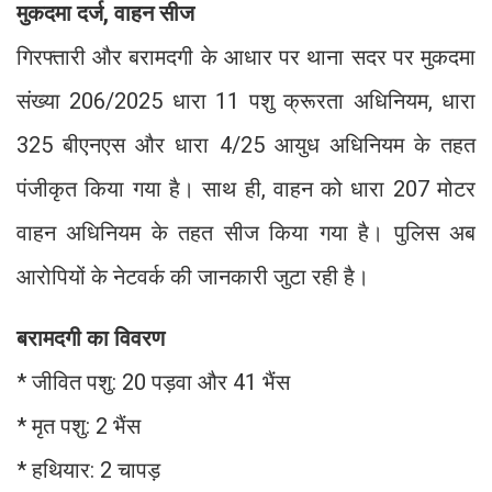
मुकदमा दर्ज, वाहन सीज
गिरफ्तारी और बरामदगी के आधार पर थाना सदर पर मुकदमा
संख्या 206/2025 धारा 11 पशु क्रूरता अधिनियम, धारा
325 बीएनएस और धारा 4/25 आयुध अधिनियम के तहत
पंजीकृत किया गया है। साथ ही, वाहन को धारा 207 मोटर
वाहन अधिनियम के तहत सीज किया गया है। पुलिस अब
आरोपियों के नेटवर्क की जानकारी जुटा रही है।
बरामदगी का विवरण
* जीवित पशु: 20 पड़वा और 41 भैंस
* मृत पशु: 2 भैंस
* हथियार: 2 चापड़