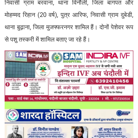
निवासी ग्राम बरवाना, थाना विनौली, जिला बागपत और
मोहम्मद रिहान (20 वर्ष), पुत्र आरिफ, निवासी ग्राम दुबेडी,
थाना बुढ़ाना, जिला मुजफ्फरनगर शामिल हैं। दोनों पेशेवर रूप
से पशु तस्करी में शामिल बताए जा रहे हैं।