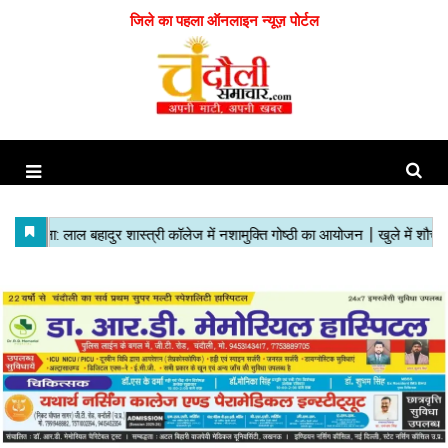
जिले का पहला ऑनलाइन न्यूज़ पोर्टल