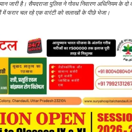
अभियान जारी है। सैयदराजा पुलिस ने गोवध निवारण अधिनियम के दो 
ों में फरार चल रहे एक वारंटी को सलाखों के पीछे भेजा।