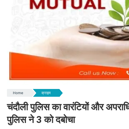
Home
क्राइम
चंदौली पुलिस का वारंटियों और अपर
पुलिस ने 3 को दबोचा