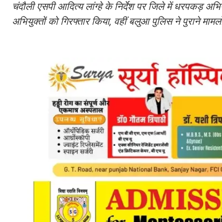
चंदौली एसपी आदित्य लांग्हे के निर्देश पर जिले में धरपकड़ 
अभियुक्तों को गिरफ्तार किया, वहीं बलुआ पुलिस ने पुराने मामल