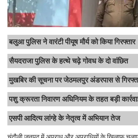
बलुआ पुलिस ने वारंटी पीयूष मौर्य को किया गिरफ्तार
सैयदराजा पुलिस के हत्थे चढ़े गोवध के दो वांछित
मुखबिर की सूचना पर जेठमलपुर अंडरपास से गिरफ्त
पशु क्रूरता निवारण अधिनियम के तहत बड़ी कार्रवा
एसपी आदित्य लांग्हे के नेतृत्व में अभियान तेज
चंदौली जनपद में अपराध और अपराधियों के खिलाफ चलाए