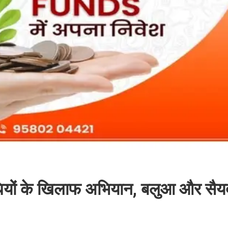
ाधियों के खिलाफ अभियान, बलुआ और सैय