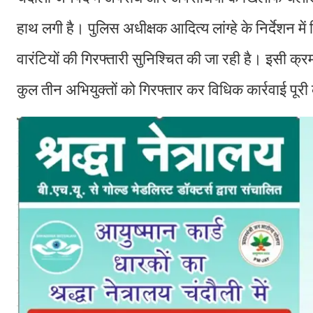
हाथ लगी है। पुलिस अधीक्षक आदित्य लांग्हे के निर्देशन मे
वारंटियों की गिरफ्तारी सुनिश्चित की जा रही है। इसी क
कुल तीन अभियुक्तों को गिरफ्तार कर विधिक कार्रवाई पूर