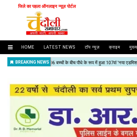
जिले का पहला ऑनलाइन न्यूज़ पोर्टल
HOME
LATEST NEWS
टॉप न्यूज़
क्राइम
मुख्