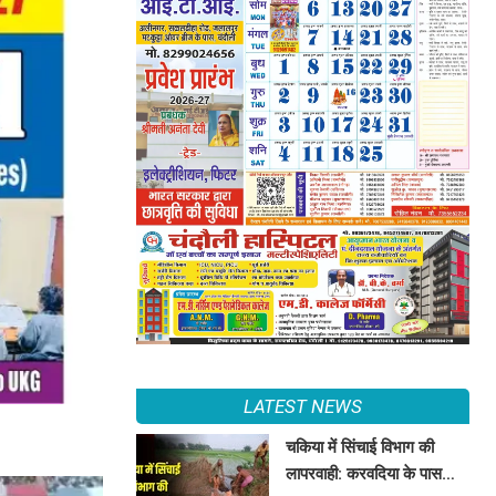
LATEST NEWS
चकिया में सिंचाई विभाग की
लापरवाही: करवदिया के पास