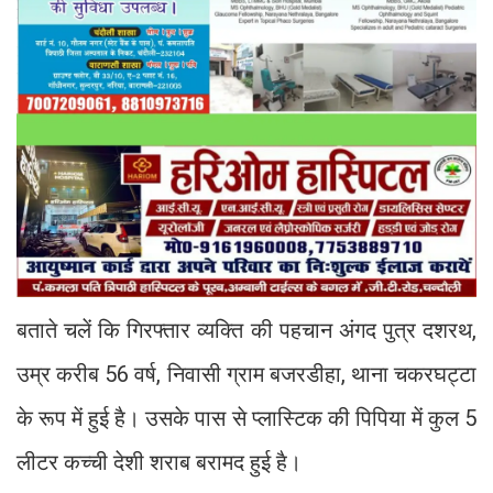
बताते चलें कि गिरफ्तार व्यक्ति की पहचान अंगद पुत्र दशरथ,
उम्र करीब 56 वर्ष, निवासी ग्राम बजरडीहा, थाना चकरघट्टा
के रूप में हुई है। उसके पास से प्लास्टिक की पिपिया में कुल 5
लीटर कच्ची देशी शराब बरामद हुई है।