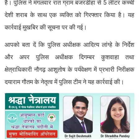
है। पुलिस ने मंगलवार रात ग्राम बजरडीहा से 5 लीटर कच्ची
देशी शराब के साथ एक व्यक्ति को गिरफ्तार किया है। यह
कार्रवाई मुखबिर की सूचना पर की गई।
आपको बता दें कि पुलिस अधीक्षक आदित्य लांग्हे के निर्देश
और अपर पुलिस अधीक्षक दिगम्बर कुशवाहा तथा
क्षेत्राधिकारी नौगढ़ आशुतोष के पर्यवेक्षण में प्रभारी निरीक्षक
दयाराम गौतम के नेतृत्व में पुलिस टीम ने यह कार्रवाई की।