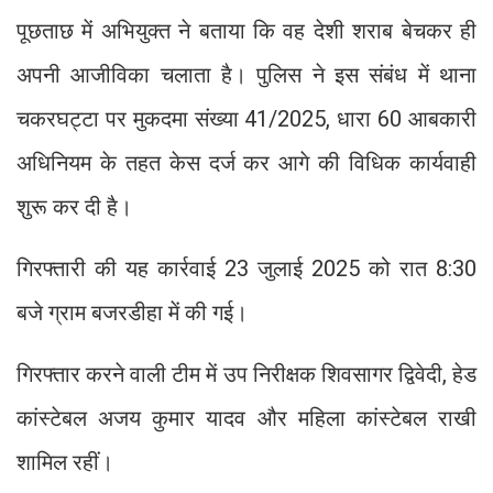
पूछताछ में अभियुक्त ने बताया कि वह देशी शराब बेचकर ही
अपनी आजीविका चलाता है। पुलिस ने इस संबंध में थाना
चकरघट्टा पर मुकदमा संख्या 41/2025, धारा 60 आबकारी
अधिनियम के तहत केस दर्ज कर आगे की विधिक कार्यवाही
शुरू कर दी है।
गिरफ्तारी की यह कार्रवाई 23 जुलाई 2025 को रात 8:30
बजे ग्राम बजरडीहा में की गई।
गिरफ्तार करने वाली टीम में उप निरीक्षक शिवसागर द्विवेदी, हेड
कांस्टेबल अजय कुमार यादव और महिला कांस्टेबल राखी
शामिल रहीं।