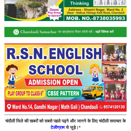
चंदौली जिले की खबरों को सबसे पहले पढ़ने और जानने के लिए चंदौली समाचार के
टेलीग्राम
से जुड़े।*