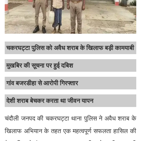
चकरघट्टा पुलिस को अवैध शराब के खिलाफ बड़ी कामयाबी
मुखबिर की सूचना पर हुई दबिश
गांव बजरडीहा से आरोपी गिरफ्तार
देशी शराब बेचकर करता था जीवन यापन
चंदौली जनपद की चकरघट्टा थाना पुलिस ने अवैध शराब के
खिलाफ अभियान के तहत एक महत्वपूर्ण सफलता हासिल की