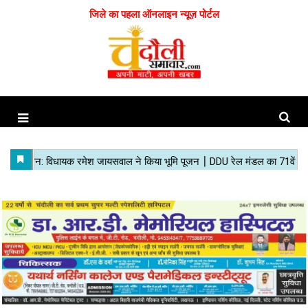
जिले का पहला ऑनलाइन न्यूज़ पोर्टल