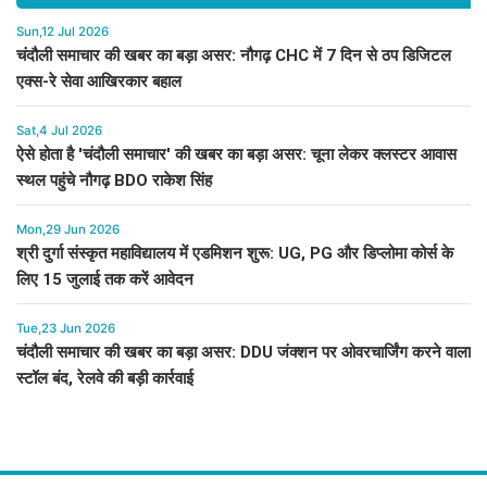
Sun,12 Jul 2026
चंदौली समाचार की खबर का बड़ा असर: नौगढ़ CHC में 7 दिन से ठप डिजिटल
एक्स-रे सेवा आखिरकार बहाल
Sat,4 Jul 2026
ऐसे होता है 'चंदौली समाचार' की खबर का बड़ा असर: चूना लेकर क्लस्टर आवास
स्थल पहुंचे नौगढ़ BDO राकेश सिंह
Mon,29 Jun 2026
श्री दुर्गा संस्कृत महाविद्यालय में एडमिशन शुरू: UG, PG और डिप्लोमा कोर्स के
लिए 15 जुलाई तक करें आवेदन
Tue,23 Jun 2026
चंदौली समाचार की खबर का बड़ा असर: DDU जंक्शन पर ओवरचार्जिंग करने वाला
स्टॉल बंद, रेलवे की बड़ी कार्रवाई