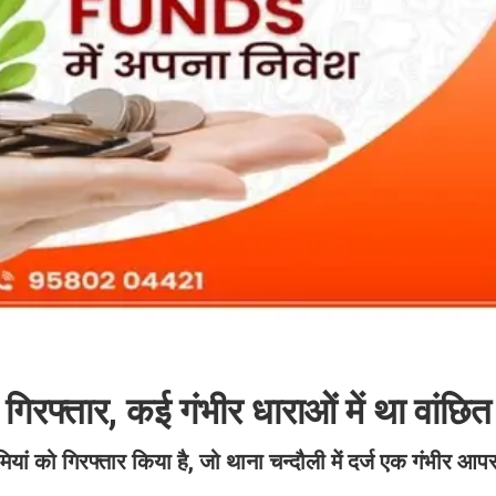
गिरफ्तार, कई गंभीर धाराओं में था वांछित
 मियां को गिरफ्तार किया है, जो थाना चन्दौली में दर्ज एक गंभीर आ