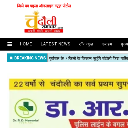
जिले का पहला ऑनलाइन न्यूज़ पोर्टल
HOME
LATEST NEWS
टॉप न्यूज़
क्राइम
मुख्