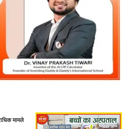
पराधिक मामले