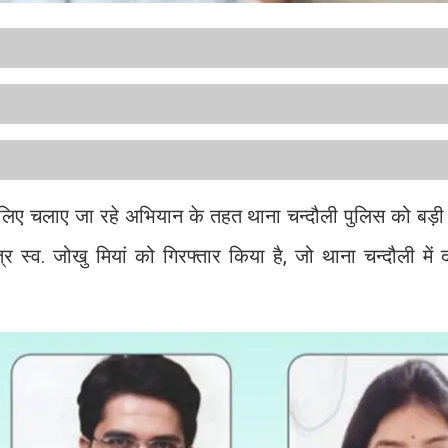
री के लिए चलाए जा रहे अभियान के तहत थाना चन्दौली पुलिस को ब
्र स्व. जोखु मियां को गिरफ्तार किया है, जो थाना चन्दौली में 