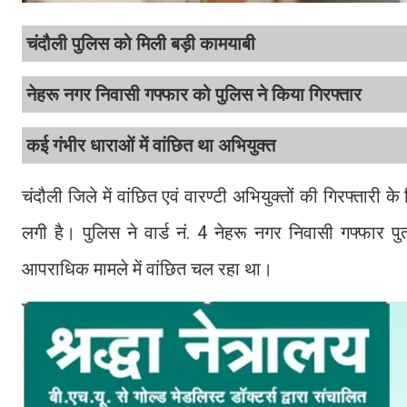
चंदौली पुलिस को मिली बड़ी कामयाबी
नेहरू नगर निवासी गफ्फार को पुलिस ने किया गिरफ्तार
कई गंभीर धाराओं में वांछित था अभियुक्त
चंदौली जिले में वांछित एवं वारण्टी अभियुक्तों की गिरफ्ता
लगी है। पुलिस ने वार्ड नं. 4 नेहरू नगर निवासी गफ्फार पुत
आपराधिक मामले में वांछित चल रहा था।