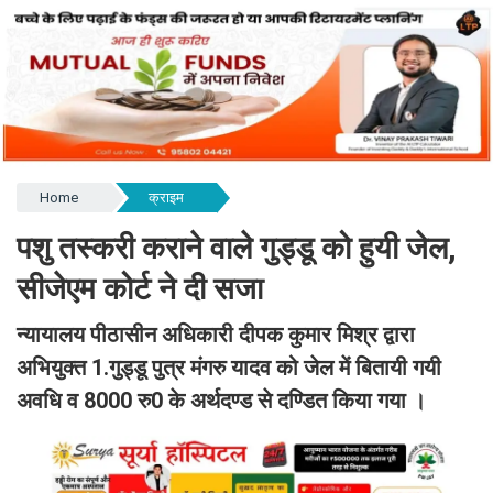
Home
क्राइम
पशु तस्करी कराने वाले गुड्डू को हुयी जेल,
सीजेएम कोर्ट ने दी सजा
न्यायालय पीठासीन अधिकारी दीपक कुमार मिश्र द्वारा
अभियुक्त 1.गुड्डू पुत्र मंगरु यादव को जेल में बितायी गयी
अवधि व 8000 रु0 के अर्थदण्ड से दण्डित किया गया ।