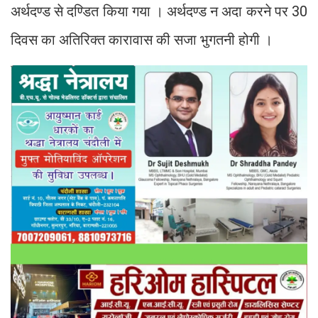
अर्थदण्ड से दण्डित किया गया । अर्थदण्ड न अदा करने पर 30
दिवस का अतिरिक्त कारावास की सजा भुगतनी होगी ।