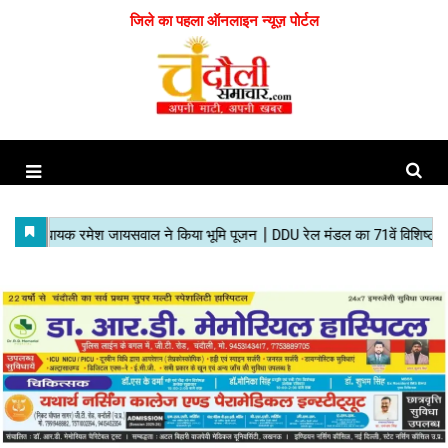
जिले का पहला ऑनलाइन न्यूज़ पोर्टल