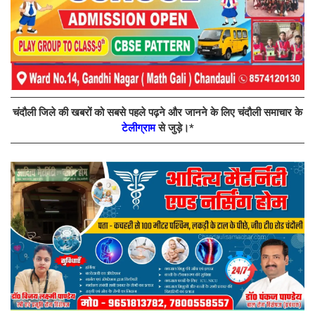
चंदौली जिले की खबरों को सबसे पहले पढ़ने और जानने के लिए चंदौली समाचार के
टेलीग्राम
से जुड़े।*