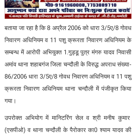
बताया जा रहा है कि 8 अप्रैल 2006 को धारा 3/5ए/8 गोवध
निवारण अधिनियम व 11 पशु क्रूरता निवारण अधिनियम के
सम्बन्ध में आरोपी अभियुक्त 1.गुड्डू पुत्र मंगरु यादव निवासी
अमांव थाना शहाबगंज जिला चन्दौली के विरुद्ध अपराध संख्या-
86/2006 धारा 3/5ए/8 गोवध निवारण अधिनियम व 11 पशु
क्रूरता निवारण अधिनियम थाना चन्दौली में पंजीकृत किया
गया।
उपरोक्त अभियोग में मानिटरिंग सेल व श्री मनीष कुमार
(एसपीओ) व थाना चन्दौली के पैरोकार का0 श्याम यादव की