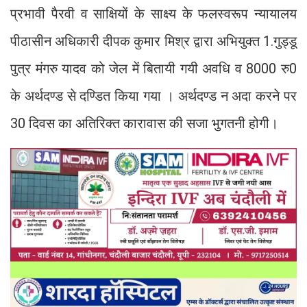
प्रभावी पैरवी व साक्षियों के साक्ष्य के फलस्वरूप न्यायालय
पीठासीन अधिकारी दीपक कुमार मिश्र द्वारा अभियुक्त 1.गुड्डू
पुत्र मंगरु यादव को जेल में बितायी गयी अवधि व 8000 रु0
के अर्थदण्ड से दण्डित किया गया । अर्थदण्ड न अदा करने पर
30 दिवस का अतिरिक्त कारावास की सजा भुगतनी होगी।