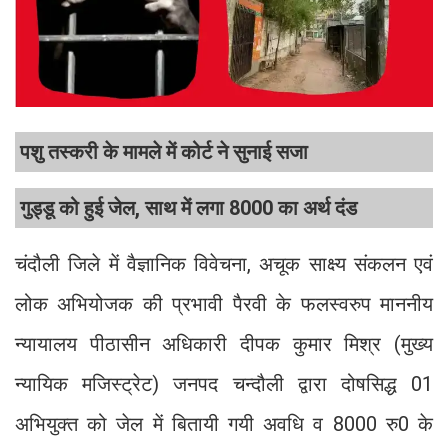
पशु तस्करी के मामले में कोर्ट ने सुनाई सजा
गुड्डू को हुई जेल, साथ में लगा 8000 का अर्थ दंड
चंदौली जिले में वैज्ञानिक विवेचना, अचूक साक्ष्य संकलन एवं
लोक अभियोजक की प्रभावी पैरवी के फलस्वरुप माननीय
न्यायालय पीठासीन अधिकारी दीपक कुमार मिश्र (मुख्य
न्यायिक मजिस्ट्रेट) जनपद चन्दौली द्वारा दोषसिद्ध 01
अभियुक्त को जेल में बितायी गयी अवधि व 8000 रु0 के