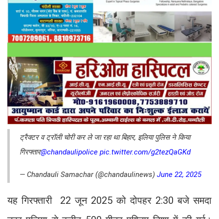
ट्रैक्टर व ट्रॉली चोरी कर ले जा रहा था बिहार, इलिया पुलिस ने किया
गिरफ्तार
@chandaulipolice
pic.twitter.com/g2tezQaGKd
— Chandauli Samachar (@chandaulinews)
June 22, 2025
यह गिरफ्तारी 22 जून 2025 को दोपहर 2:30 बजे समदा