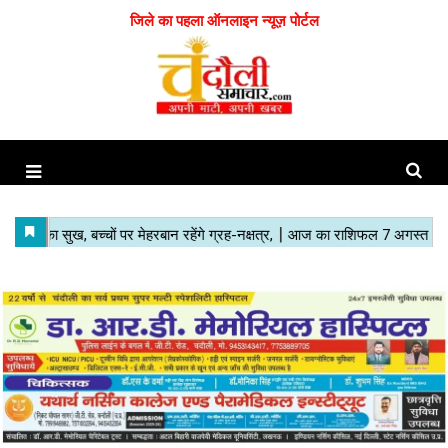
जिले का पहला ऑनलाइन न्यूज़ पोर्टल