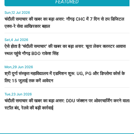
FEATURED
Sun,12 Jul 2026
चंदौली समाचार की खबर का बड़ा असर: नौगढ़ CHC में 7 दिन से ठप डिजिटल
एक्स-रे सेवा आखिरकार बहाल
Sat,4 Jul 2026
ऐसे होता है 'चंदौली समाचार' की खबर का बड़ा असर: चूना लेकर क्लस्टर आवास
स्थल पहुंचे नौगढ़ BDO राकेश सिंह
Mon,29 Jun 2026
श्री दुर्गा संस्कृत महाविद्यालय में एडमिशन शुरू: UG, PG और डिप्लोमा कोर्स के
लिए 15 जुलाई तक करें आवेदन
Tue,23 Jun 2026
चंदौली समाचार की खबर का बड़ा असर: DDU जंक्शन पर ओवरचार्जिंग करने वाला
स्टॉल बंद, रेलवे की बड़ी कार्रवाई