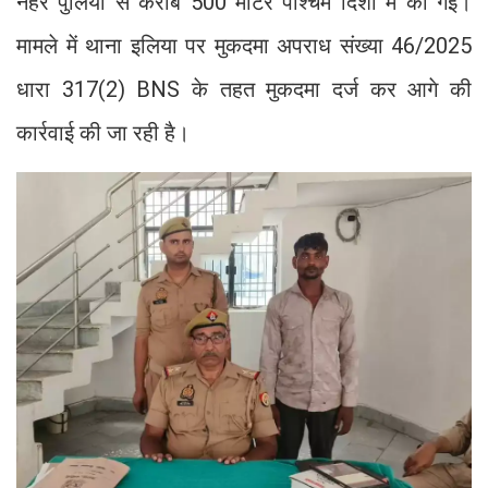
नहर पुलिया से करीब 500 मीटर पश्चिम दिशा में की गई।
मामले में थाना इलिया पर मुकदमा अपराध संख्या 46/2025
धारा 317(2) BNS के तहत मुकदमा दर्ज कर आगे की
कार्रवाई की जा रही है।