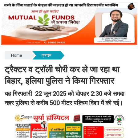
Home
क्राइम
ट्रैक्टर व ट्रॉली चोरी कर ले जा रहा था
बिहार, इलिया पुलिस ने किया गिरफ्तार
यह गिरफ्तारी 22 जून 2025 को दोपहर 2:30 बजे समदा
नहर पुलिया से करीब 500 मीटर पश्चिम दिशा में की गई।