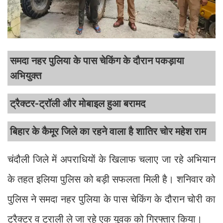
समदा नहर पुलिया के पास चेकिंग के दौरान पकड़ाया
अभियुक्त
ट्रैक्टर-ट्रॉली और मोबाइल हुआ बरामद
बिहार के कैमूर जिले का रहने वाला है शातिर चोर महेश राम
चंदौली जिले में अपराधियों के खिलाफ चलाए जा रहे अभियान
के तहत इलिया पुलिस को बड़ी सफलता मिली है। शनिवार को
पुलिस ने समदा नहर पुलिया के पास चेकिंग के दौरान चोरी का
ट्रैक्टर व ट्राली ले जा रहे एक युवक को गिरफ्तार किया।