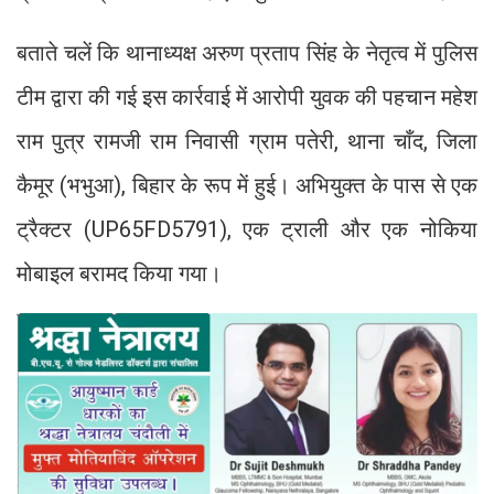
बताते चलें कि थानाध्यक्ष अरुण प्रताप सिंह के नेतृत्व में पुलिस
टीम द्वारा की गई इस कार्रवाई में आरोपी युवक की पहचान महेश
राम पुत्र रामजी राम निवासी ग्राम पतेरी, थाना चाँद, जिला
कैमूर (भभुआ), बिहार के रूप में हुई। अभियुक्त के पास से एक
ट्रैक्टर (UP65FD5791), एक ट्राली और एक नोकिया
मोबाइल बरामद किया गया।