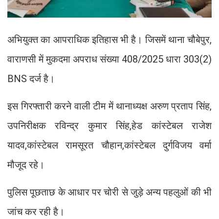
अभियुक्त का आपराधिक इतिहास भी है। जिसमें थाना चौबेपुर,
वाराणसी में मुकदमा अपराध संख्या 408/2025 धारा 303(2)
BNS दर्ज है।
इस गिरफ्तारी करने वाली टीम में थानाध्यक्ष अरुण प्रताप सिंह,
उपनिरीक्षक रविन्द्र कुमार सिंह,हेड कांस्टेबल राजेश
यादव,कांस्टेबल रामसूरत चौहान,कांस्टेबल दुर्गविजय वर्मा
मौजूद रहे।
पुलिस पूछताछ के आधार पर चोरी से जुड़े अन्य पहलुओं की भी
जांच कर रही है।