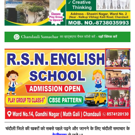
चंदौली जिले की खबरों को सबसे पहले पढ़ने और जानने के लिए चंदौली समाचार के