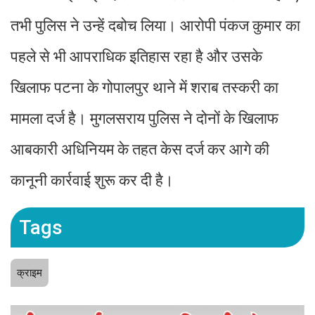
तभी पुलिस ने उन्हें दबोच लिया। आरोपी पंकज कुमार का
पहले से भी आपराधिक इतिहास रहा है और उसके
खिलाफ पटना के गोपालपुर थाने में शराब तस्करी का
मामला दर्ज है। मुगलसराय पुलिस ने दोनों के खिलाफ
आबकारी अधिनियम के तहत केस दर्ज कर आगे की
कानूनी कार्रवाई शुरू कर दी है।
Tags
क्राइम