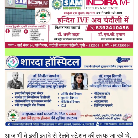
आज भी वे इसी इरादे से रेलवे स्टेशन की तरफ जा रहे थे,