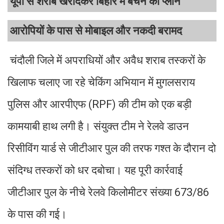
यूपी से शराब खरीदकर बिहार में बेचने का प्लान
आरोपियों के पास से मोबाइल और नकदी बरामद
चंदौली जिले में अपराधियों और अवैध शराब तस्करों के
खिलाफ चलाए जा रहे चेकिंग अभियान में मुगलसराय
पुलिस और आरपीएफ (RPF) की टीम को एक बड़ी
कामयाबी हाथ लगी है। संयुक्त टीम ने रेलवे डाउन
रिसीविंग यार्ड से जीटीआर पुल की तरफ गश्त के दौरान दो
संदिग्ध तस्करों को धर दबोचा। यह पूरी कार्रवाई
जीटीआर पुल के नीचे रेलवे किलोमीटर संख्या 673/86
के पास की गई।