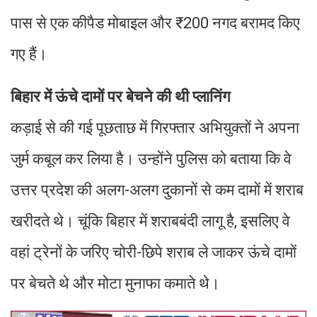
पास से एक कीपैड मोबाइल और ₹200 नगद बरामद किए
गए हैं।
बिहार में ऊंचे दामों पर बेचने की थी प्लानिंग
कड़ाई से की गई पूछताछ में गिरफ्तार अभियुक्तों ने अपना
जुर्म कबूल कर लिया है। उन्होंने पुलिस को बताया कि वे
उत्तर प्रदेश की अलग-अलग दुकानों से कम दामों में शराब
खरीदते थे। चूंकि बिहार में शराबबंदी लागू है, इसलिए वे
वहां ट्रेनों के जरिए चोरी-छिपे शराब ले जाकर ऊंचे दामों
पर बेचते थे और मोटा मुनाफा कमाते थे।