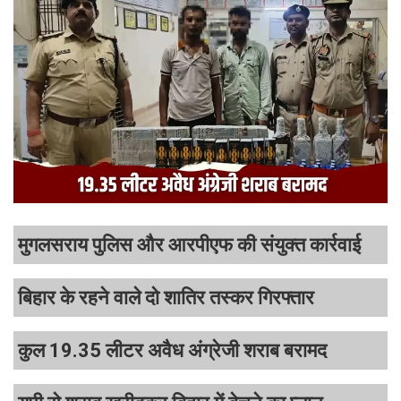
मुगलसराय पुलिस और आरपीएफ की संयुक्त कार्रवाई
बिहार के रहने वाले दो शातिर तस्कर गिरफ्तार
कुल 19.35 लीटर अवैध अंग्रेजी शराब बरामद