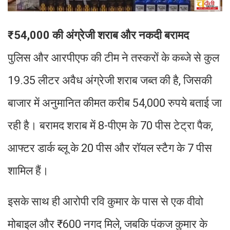
₹54,000 की अंग्रेजी शराब और नकदी बरामद
पुलिस और आरपीएफ की टीम ने तस्करों के कब्जे से कुल
19.35 लीटर अवैध अंग्रेजी शराब जब्त की है, जिसकी
बाजार में अनुमानित कीमत करीब 54,000 रुपये बताई जा
रही है। बरामद शराब में 8-पीएम के 70 पीस टेट्रा पैक,
आफ्टर डार्क ब्लू के 20 पीस और रॉयल स्टैग के 7 पीस
शामिल हैं।
इसके साथ ही आरोपी रवि कुमार के पास से एक वीवो
मोबाइल और ₹600 नगद मिले, जबकि पंकज कुमार के