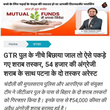
Home
क्राइम
GTR पुल के नीचे बिछाया जाल तो ऐसे पकड़े
गए शराब तस्कर, 54 हजार की अंग्रेजी
शराब के साथ पटना के दो तस्कर अरेस्ट
चंदौली की मुगलसराय पुलिस और आरपीएफ की संयुक्त
टीम ने जीटीआर पुल के पास से बिहार के दो शराब तस्करों
को गिरफ्तार किया है। इनके पास से ₹54,000 कीमत की
अवैध अंग्रेजी शराब बरामद हुई है।