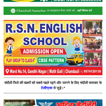
चंदौली जिले की खबरों को सबसे पहले पढ़ने और जानने के लिए चंदौली समाचार के
टेलीग्राम
से जुड़े।*