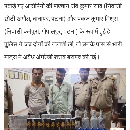
पकड़े गए आरोपियों की पहचान रवि कुमार साव (निवासी
छोटी खगौल, दानापुर, पटना) और पंकज कुमार मिश्रा
(निवासी कर्मपुरा, गोपालपुर, पटना) के रूप में हुई है।
पुलिस ने जब दोनों की तलाशी ली, तो उनके पास से भारी
मात्रा में अवैध अंग्रेजी शराब बरामद की गई।