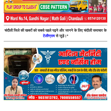
चंदौली जिले की खबरों को सबसे पहले पढ़ने और जानने के लिए चंदौली समाचार के
टेलीग्राम
से जुड़े।*