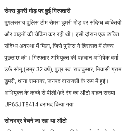
सेमरा डुमरी मोड़ पर हुई गिरफ्तारी
मुगलसराय पुलिस टीम सेमरा डुमरी मोड़ पर संदिग्ध व्यक्तियों
और वाहनों की चेकिंग कर रही थी। इसी दौरान एक व्यक्ति
संदिग्ध अवस्था में मिला, जिसे पुलिस ने हिरासत में लेकर
पूछताछ की। गिरफ्तार अभियुक्त की पहचान अभिषेक वर्मा
उर्फ सोनू (उम्र 32 वर्ष), पुत्र स्व. राजकुमार, निवासी ग्राम
डुमरी, थाना रामनगर, जनपद वाराणसी के रूप में हुई।
अभियुक्त के कब्जे से पीली/हरे रंग का ऑटो वाहन संख्या
UP65JT8414 बरामद किया गया।
सोनभद्र बेचने जा रहा था ऑटो