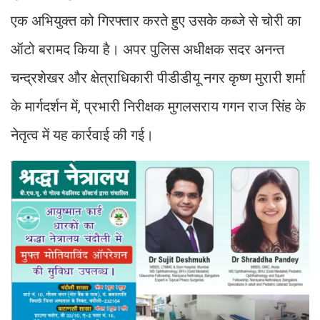
एक अभियुक्त को गिरफ्तार करते हुए उसके कब्जे से चोरी का
ऑटो बरामद किया है। अपर पुलिस अधीक्षक सदर अनन्त
चन्द्रशेखर और क्षेत्राधिकारी पीडीडीयू नगर कृष्ण मुरारी शर्मा
के मार्गदर्शन में, प्रभारी निरीक्षक मुगलसराय गगन राज सिंह के
नेतृत्व में यह कार्रवाई की गई।