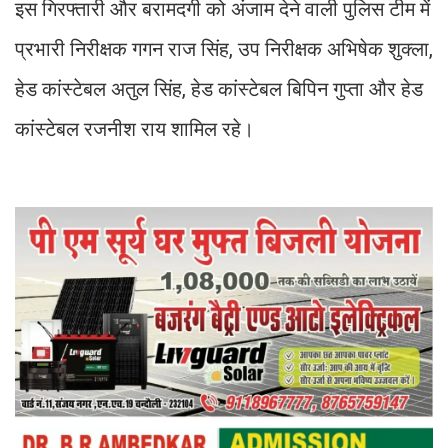
इस गिरफ्तारी और बरामदगी को अंजाम देने वाली पुलिस टीम में
प्रभारी निरीक्षक गगन राज सिंह, उप निरीक्षक अभिषेक शुक्ला,
हेड कांस्टेबल अतुल सिंह, हेड कांस्टेबल बिपिन गुप्ता और हेड
कांस्टेबल रजनीश राय शामिल रहे।