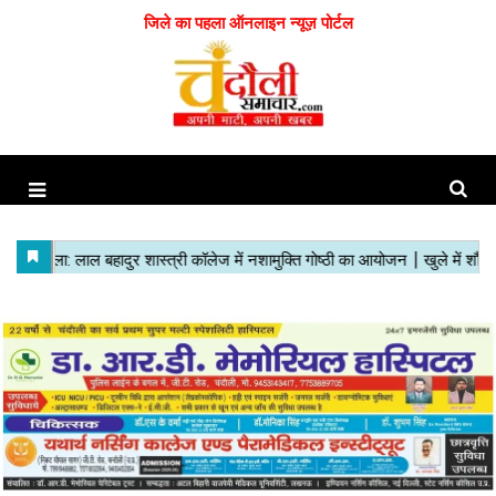
जिले का पहला ऑनलाइन न्यूज़ पोर्टल