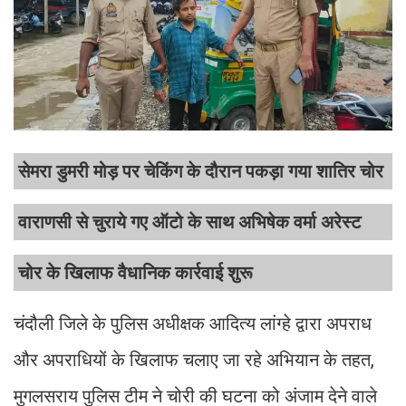
सेमरा डुमरी मोड़ पर चेकिंग के दौरान पकड़ा गया शातिर चोर
वाराणसी से चुराये गए ऑटो के साथ अभिषेक वर्मा अरेस्ट
चोर के खिलाफ वैधानिक कार्रवाई शुरू
चंदौली जिले के पुलिस अधीक्षक आदित्य लांग्हे द्वारा अपराध
और अपराधियों के खिलाफ चलाए जा रहे अभियान के तहत,
मुगलसराय पुलिस टीम ने चोरी की घटना को अंजाम देने वाले