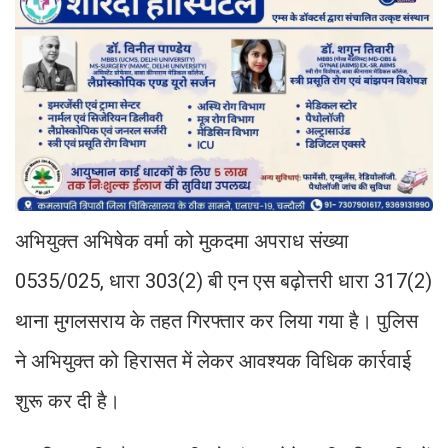
अभियुक्त अभिषेक वर्मा को मुकदमा अपराध संख्या
0535/025, धारा 303(2) बी एन एस बढ़ोत्तरी धारा 317(2)
थाना मुगलसराय के तहत गिरफ्तार कर लिया गया है। पुलिस
ने अभियुक्त को हिरासत में लेकर आवश्यक विधिक कार्रवाई
शुरू कर दी है।