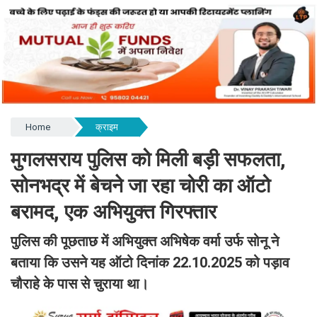
Home
क्राइम
मुगलसराय पुलिस को मिली बड़ी सफलता,
सोनभद्र में बेचने जा रहा चोरी का ऑटो
बरामद, एक अभियुक्त गिरफ्तार
पुलिस की पूछताछ में अभियुक्त अभिषेक वर्मा उर्फ सोनू ने
बताया कि उसने यह ऑटो दिनांक 22.10.2025 को पड़ाव
चौराहे के पास से चुराया था।