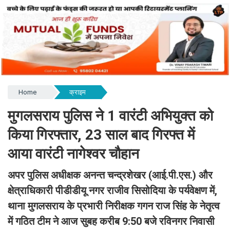
Home
क्राइम
मुगलसराय पुलिस ने 1 वारंटी अभियुक्त को
किया गिरफ्तार, 23 साल बाद गिरफ्त में
आया वारंटी नागेश्वर चौहान
अपर पुलिस अधीक्षक अनन्त चन्द्रशेखर (आई.पी.एस.) और
क्षेत्राधिकारी पीडीडीयू नगर राजीव सिसोदिया के पर्यवेक्षण में,
थाना मुगलसराय के प्रभारी निरीक्षक गगन राज सिंह के नेतृत्व
में गठित टीम ने आज सुबह करीब 9:50 बजे रविनगर निवासी