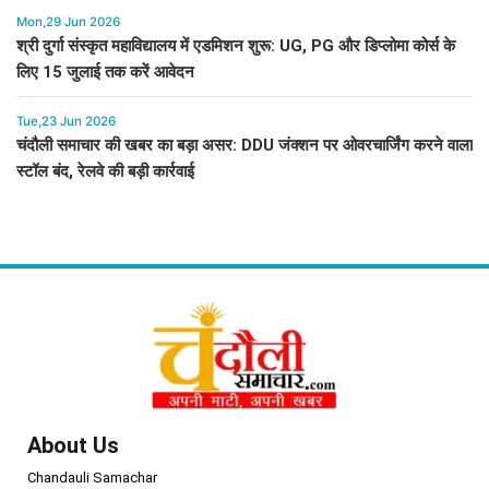
Mon,29 Jun 2026
श्री दुर्गा संस्कृत महाविद्यालय में एडमिशन शुरू: UG, PG और डिप्लोमा कोर्स के
लिए 15 जुलाई तक करें आवेदन
Tue,23 Jun 2026
चंदौली समाचार की खबर का बड़ा असर: DDU जंक्शन पर ओवरचार्जिंग करने वाला
स्टॉल बंद, रेलवे की बड़ी कार्रवाई
About Us
Chandauli Samachar