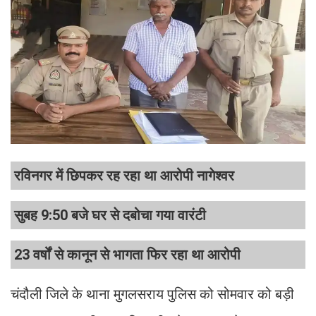
रविनगर में छिपकर रह रहा था आरोपी नागेश्वर
सुबह 9:50 बजे घर से दबोचा गया वारंटी
23 वर्षों से कानून से भागता फिर रहा था आरोपी
चंदौली जिले के थाना मुगलसराय पुलिस को सोमवार को बड़ी