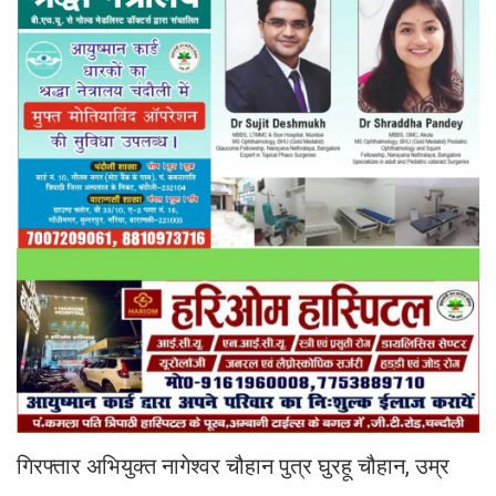
गिरफ्तार अभियुक्त नागेश्वर चौहान पुत्र घुरहू चौहान, उम्र