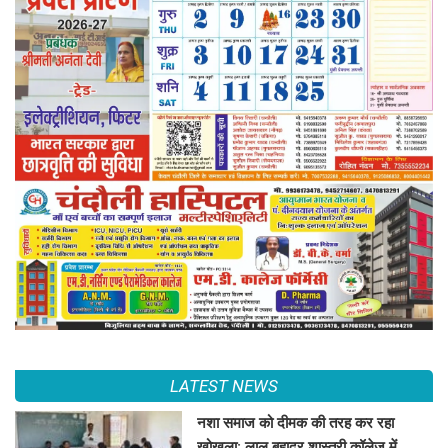
LATEST NEWS
नशा समाज को दीमक की तरह कर रहा
खोखला: लाल बहादुर शास्त्री कॉलेज में