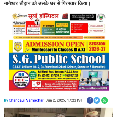
नागेश्वर चौहान को उसके घर से गिरफ्तार किया।
By
Chandauli Samachar
Jun 2, 2025, 17:22 IST