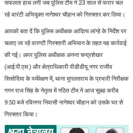
सफलता हाथ लगी जब पुलिस टीम ने 23 साल से फरार चल
रहे वारंटी अभियुक्त नागेश्वर चौहान को गिरफ्तार कर लिया।
आपको बता दें कि पुलिस अधीक्षक आदित्य लांग्हे के निर्देश पर
चलाए जा रहे वारण्टी गिरफ्तारी अभियान के तहत यह कार्रवाई
की गई। अपर पुलिस अधीक्षक अनन्त चन्द्रशेखर
(आई.पी.एस.) और क्षेत्राधिकारी पीडीडीयू नगर राजीव
सिसोदिया के पर्यवेक्षण में, थाना मुगलसराय के प्रभारी निरीक्षक
गगन राज सिंह के नेतृत्व में गठित टीम ने आज सुबह करीब
9:50 बजे रविनगर निवासी नागेश्वर चौहान को उसके घर से
गिरफ्तार किया।