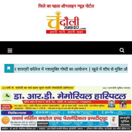
जिले का पहला ऑनलाइन न्यूज़ पोर्टल