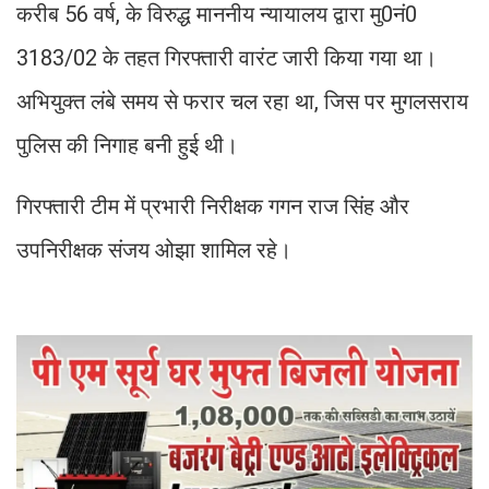
करीब 56 वर्ष, के विरुद्ध माननीय न्यायालय द्वारा मु0नं0
3183/02 के तहत गिरफ्तारी वारंट जारी किया गया था।
अभियुक्त लंबे समय से फरार चल रहा था, जिस पर मुगलसराय
पुलिस की निगाह बनी हुई थी।
गिरफ्तारी टीम में प्रभारी निरीक्षक गगन राज सिंह और
उपनिरीक्षक संजय ओझा शामिल रहे।