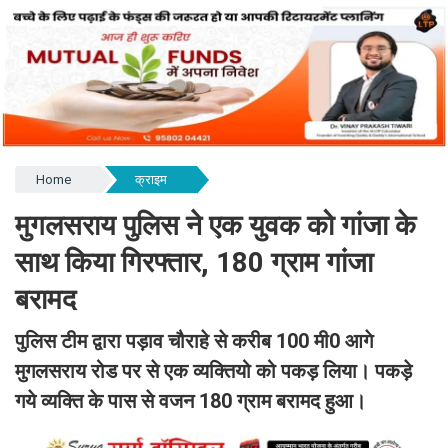
Home
क्राइम
मुगलसराय पुलिस ने एक युवक को गांजा के
साथ किया गिरफ्तार, 180 ग्राम गांजा
बरामद
पुलिस टीम द्वारा पड़ाव चौराहे से करीब 100 मी0 आगे
मुगलसराय रोड पर से एक व्यक्तियो को पकड़ लिया। पकड़े
गये व्यक्ति के पास से वजन 180 ग्राम बरामद हुआ।