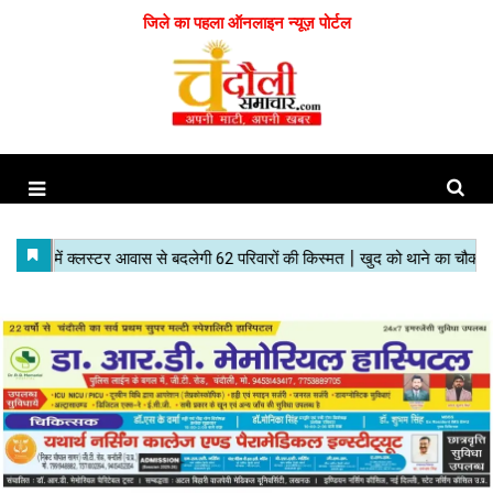
जिले का पहला ऑनलाइन न्यूज़ पोर्टल