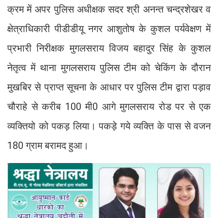
क्रम में अपर पुलिस अधीक्षक सदर श्री अनन्त चन्द्रशेखर व
क्षेत्राधिकारी पीडीडीयू नगर आशुतोष के कुशल पर्यवेक्षण में
प्रभारी निरीक्षक मुगलसराय विजय बहादुर सिंह के कुशल
नेतृत्व में थाना मुगलसराय पुलिस टीम को चेकिंग के दौरान
मुखबिर से प्राप्त सूचना के आधार पर पुलिस टीम द्वारा पड़ाव
चौराहे से करीब 100 मी0 आगे मुगलसराय रोड पर से एक
व्यक्तियो को पकड़ लिया। पकड़े गये व्यक्ति के पास से वजन
180 ग्राम बरामद हुआ।