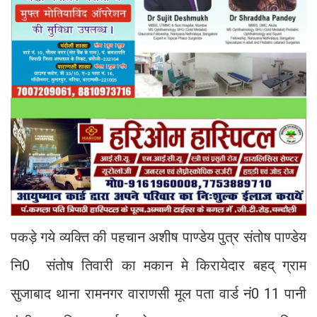
पकड़े गये व्यक्ति की पहचान अशीष पाण्डेय पुत्र संतोष पाण्डेय
नि0 संतोष तिवारी का मकान मे किरायेदार बहद् ग्राम
सुजाबाद थाना रामनगर वाराणसी मूल पता वार्ड नं0 11 पानी