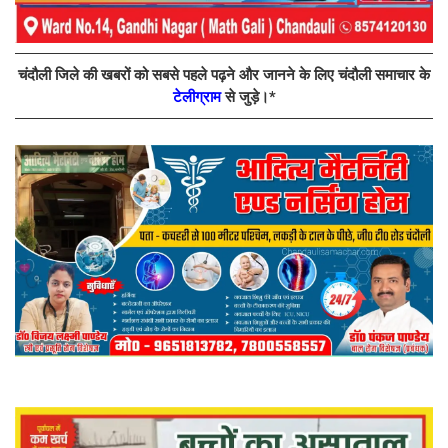
चंदौली जिले की खबरों को सबसे पहले पढ़ने और जानने के लिए चंदौली समाचार के
टेलीग्राम
से जुड़े।*