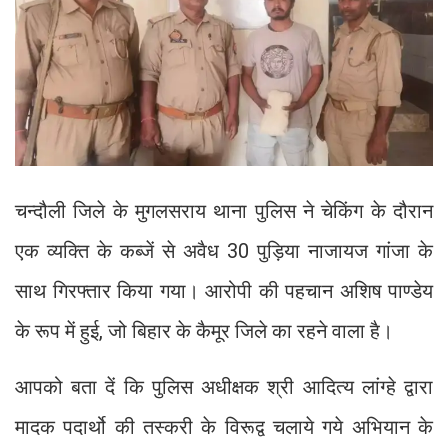
चन्दौली जिले के मुगलसराय थाना पुलिस ने चेकिंग के दौरान
एक व्यक्ति के कब्जें से अवैध 30 पुड़िया नाजायज गांजा के
साथ गिरफ्तार किया गया। आरोपी की पहचान अशिष पाण्डेय
के रूप में हुई, जो बिहार के कैमूर जिले का रहने वाला है।
आपको बता दें कि पुलिस अधीक्षक श्री आदित्य लांग्हे द्वारा
मादक पदार्थो की तस्करी के विरूद्व चलाये गये अभियान के