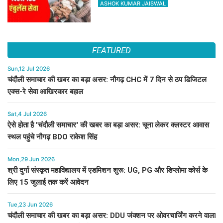
108 एंबुलेंस
ASHOK KUMAR JAISWAL
FEATURED
Sun,12 Jul 2026
चंदौली समाचार की खबर का बड़ा असर: नौगढ़ CHC में 7 दिन से ठप डिजिटल
एक्स-रे सेवा आखिरकार बहाल
Sat,4 Jul 2026
ऐसे होता है 'चंदौली समाचार' की खबर का बड़ा असर: चूना लेकर क्लस्टर आवास
स्थल पहुंचे नौगढ़ BDO राकेश सिंह
Mon,29 Jun 2026
श्री दुर्गा संस्कृत महाविद्यालय में एडमिशन शुरू: UG, PG और डिप्लोमा कोर्स के
लिए 15 जुलाई तक करें आवेदन
Tue,23 Jun 2026
चंदौली समाचार की खबर का बड़ा असर: DDU जंक्शन पर ओवरचार्जिंग करने वाला