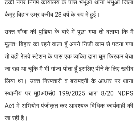
टंकी नगर निगम कार्यालय के पास भभूआ थाना भभूआ जिला
कैमूर बिहार उम्र करीब 28 वर्ष के रुप में हुई।
उक्त गाँजा की पुडिया के बारे में पूछा गया तो बताया कि मै
मूलतः बिहार का रहने वाला हूँ अपने निजी काम से पटना गया
तो वही रेलवे स्टेशन के पास एक व्यक्ति द्वारा घुम फिरकर बेचा
जा रहा था चूकि मै भी गांजा पीता हूँ इसलिए पीने के लिए खरीद
लिया था। उक्त गिरफ्तारी व बरामदगी के आधार पर थाना
स्थानीय पर मु0अ0सं0 199/2025 धारा 8/20 NDPS
Act में अभियोग पंजीकृत कर आवश्यक विधिक कार्यवाही की
जा रही है।