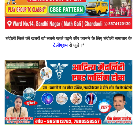
चंदौली जिले की खबरों को सबसे पहले पढ़ने और जानने के लिए चंदौली समाचार के
टेलीग्राम
से जुड़े।*