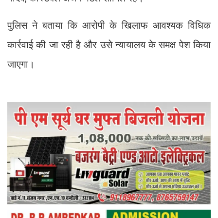
पुलिस ने बताया कि आरोपी के खिलाफ आवश्यक विधिक
कार्रवाई की जा रही है और उसे न्यायालय के समक्ष पेश किया
जाएगा।