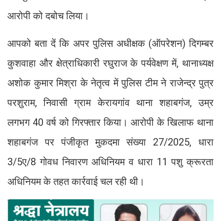
आरोपी को दबोच लिया।
आपको बता दें कि अपर पुलिस अधीक्षक (ऑपरेशन) दिगम्बर
कुशवाहा और क्षेत्राधिकारी रघुराज के पर्यवेक्षण में, थानाध्यक्ष
अशोक कुमार मिश्रा के नेतृत्व में पुलिस टीम ने राजेन्द्र पुत्र
परशुराम, निवासी ग्राम केरायगांव थाना शहाबगंज, उम्र
लगभग 40 वर्ष को गिरफ्तार किया। आरोपी के खिलाफ थाना
शहाबगंज पर पंजीकृत मुकदमा संख्या 27/2025, धारा
3/5ए/8 गोवध निवारण अधिनियम व धारा 11 पशु क्रूरता
अधिनियम के तहत कार्रवाई चल रही थी।