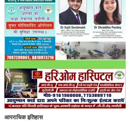
आपराधिक इतिहास