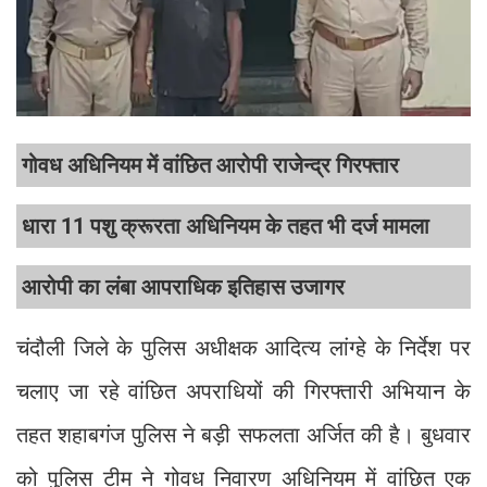
गोवध अधिनियम में वांछित आरोपी राजेन्द्र गिरफ्तार
धारा 11 पशु क्रूरता अधिनियम के तहत भी दर्ज मामला
आरोपी का लंबा आपराधिक इतिहास उजागर
चंदौली जिले के पुलिस अधीक्षक आदित्य लांग्हे के निर्देश पर
चलाए जा रहे वांछित अपराधियों की गिरफ्तारी अभियान के
तहत शहाबगंज पुलिस ने बड़ी सफलता अर्जित की है। बुधवार
को पुलिस टीम ने गोवध निवारण अधिनियम में वांछित एक