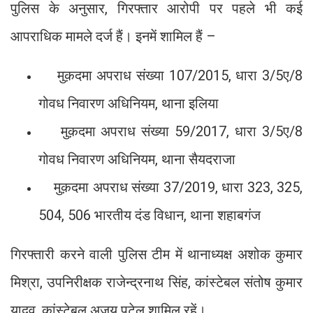
पुलिस के अनुसार, गिरफ्तार आरोपी पर पहले भी कई
आपराधिक मामले दर्ज हैं। इनमें शामिल हैं –
मुक़दमा अपराध संख्या 107/2015, धारा 3/5ए/8
गोवध निवारण अधिनियम, थाना इलिया
मुक़दमा अपराध संख्या 59/2017, धारा 3/5ए/8
गोवध निवारण अधिनियम, थाना सैयदराजा
मुक़दमा अपराध संख्या 37/2019, धारा 323, 325,
504, 506 भारतीय दंड विधान, थाना शहाबगंज
गिरफ्तारी करने वाली पुलिस टीम में थानाध्यक्ष अशोक कुमार
मिश्रा, उपनिरीक्षक राजेन्द्रनाथ सिंह, कांस्टेबल संतोष कुमार
यादव, कांस्टेबल अजय पटेल शामिल रहें।