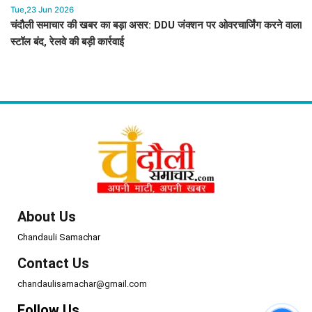
Tue,23 Jun 2026
चंदौली समाचार की खबर का बड़ा असर: DDU जंक्शन पर ओवरचार्जिंग करने वाला
स्टॉल बंद, रेलवे की बड़ी कार्रवाई
About Us
Chandauli Samachar
Contact Us
chandaulisamachar@gmail.com
Follow Us