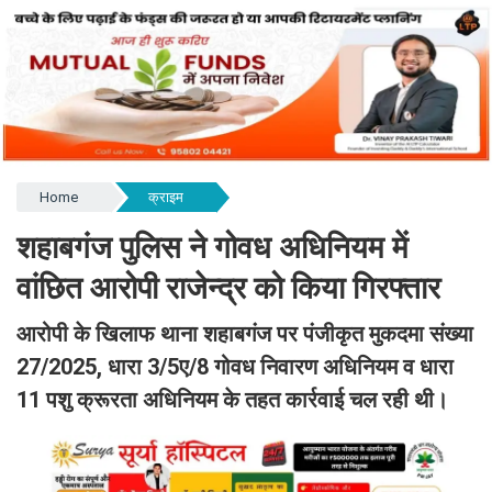
Home
क्राइम
शहाबगंज पुलिस ने गोवध अधिनियम में
वांछित आरोपी राजेन्द्र को किया गिरफ्तार
आरोपी के खिलाफ थाना शहाबगंज पर पंजीकृत मुकदमा संख्या
27/2025, धारा 3/5ए/8 गोवध निवारण अधिनियम व धारा
11 पशु क्रूरता अधिनियम के तहत कार्रवाई चल रही थी।