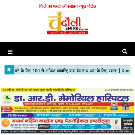
जिले का पहला ऑनलाइन न्यूज़ पोर्टल