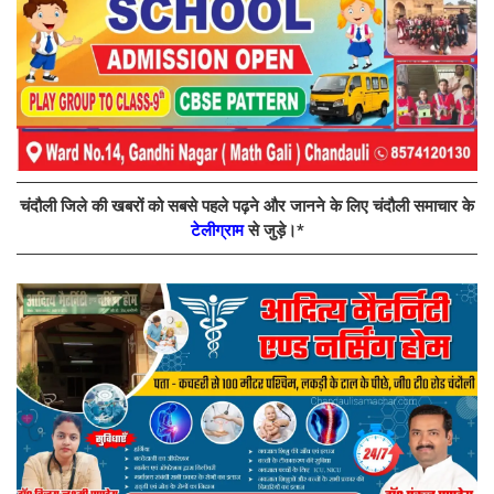
चंदौली जिले की खबरों को सबसे पहले पढ़ने और जानने के लिए चंदौली समाचार के
टेलीग्राम
से जुड़े।*