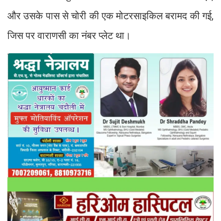
और उसके पास से चोरी की एक मोटरसाइकिल बरामद की गई,
जिस पर वाराणसी का नंबर प्लेट था।