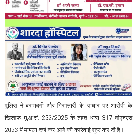
पुलिस ने बरामदगी और गिरफ्तारी के आधार पर आरोपी के
खिलाफ मु.अ.सं. 252/2025 के तहत धारा 317 बीएनएस
2023 में मामला दर्ज कर आगे की कार्रवाई शुरू कर दी है।