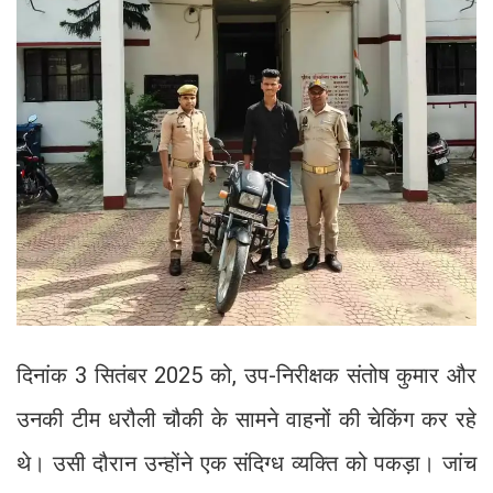
दिनांक 3 सितंबर 2025 को, उप-निरीक्षक संतोष कुमार और
उनकी टीम धरौली चौकी के सामने वाहनों की चेकिंग कर रहे
थे। उसी दौरान उन्होंने एक संदिग्ध व्यक्ति को पकड़ा। जांच