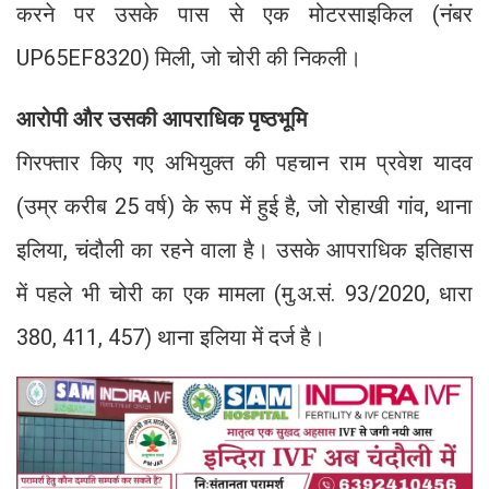
करने पर उसके पास से एक मोटरसाइकिल (नंबर
UP65EF8320) मिली, जो चोरी की निकली।
आरोपी और उसकी आपराधिक पृष्ठभूमि
गिरफ्तार किए गए अभियुक्त की पहचान राम प्रवेश यादव
(उम्र करीब 25 वर्ष) के रूप में हुई है, जो रोहाखी गांव, थाना
इलिया, चंदौली का रहने वाला है। उसके आपराधिक इतिहास
में पहले भी चोरी का एक मामला (मु.अ.सं. 93/2020, धारा
380, 411, 457) थाना इलिया में दर्ज है।