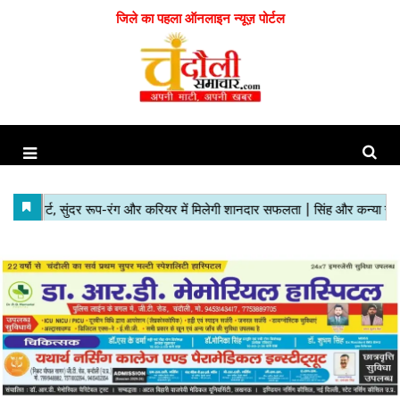
जिले का पहला ऑनलाइन न्यूज़ पोर्टल