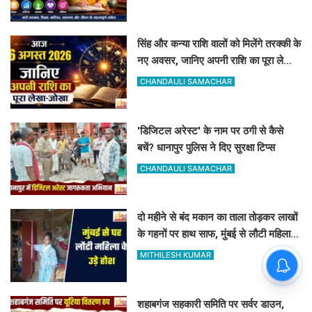
सिंह और कन्या राशि वालों को मिलेंगे तरक्की के
नए अवसर, जानिए अपनी राशि का पूरा लेखा-
जोखा
CHANDAULI SAMACHAR
'डिजिटल अरेस्ट' के नाम पर ठगी से कैसे
बचें? धानापुर पुलिस ने दिए सुरक्षा टिप्स
CHANDAULI SAMACHAR
दो महीने से बंद मकान का ताला तोड़कर लाखों
के गहनों पर हाथ साफ, मुंबई से लौटी महिला
सन्न
MITHILESH KUMAR
शहाबगंज सहकारी समिति पर सर्वर डाउन,