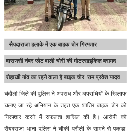
सैयदाराजा इलाके में एक बाइक चोर गिरफ्तार
वाराणसी नंबर प्लेट वाली चोरी की मोटरसाइकिल बरामद
रोहाखी गांव का रहने वाला है बाइक चोर राम प्रवेश यादव
चंदौली जिले की पुलिस ने अपराध और अपराधियों के खिलाफ
चलाए जा रहे अभियान के तहत एक शातिर बाइक चोर को
गिरफ्तार करने में सफलता हासिल की है। आरोपी को
सैयदराजा थाना पुलिस ने चौकी धरौली के सामने से पकड़ा,