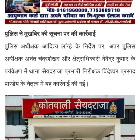
पुलिस ने मुखबिर की सूचना पर की कार्रवाई
पुलिस अधीक्षक आदित्य लांग्हे के निर्देश पर, अपर पुलिस
अधीक्षक अनंत चंद्रशेखर और क्षेत्राधिकारी देवेंद्र कुमार के
पर्यवेक्षण में थाना सैयदराजा प्रभारी निरीक्षक विंदेश्वर प्रसाद
पाण्डेय के नेतृत्व में यह कार्रवाई की गई।