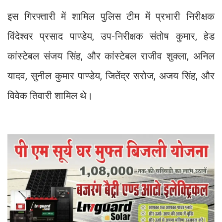
इस गिरफ्तारी में शामिल पुलिस टीम में प्रभारी निरीक्षक
विंदेश्वर प्रसाद पाण्डेय, उप-निरीक्षक संतोष कुमार, हेड
कांस्टेबल संजय सिंह, और कांस्टेबल राजीव शुक्ला, अनिल
यादव, सुनील कुमार पाण्डेय, जितेंद्र सरोज, अजय सिंह, और
विवेक तिवारी शामिल थे।