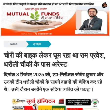
Home
क्राइम
चोरी की बाइक लेकर घूम रहा था राम प्रवेश,
धरौली चौकी के पास अरेस्ट
दिनांक 3 सितंबर 2025 को, उप-निरीक्षक संतोष कुमार और
उनकी टीम धरौली चौकी के सामने वाहनों की चेकिंग कर रहे
थे। उसी दौरान उन्होंने एक संदिग्ध व्यक्ति को पकड़ा।