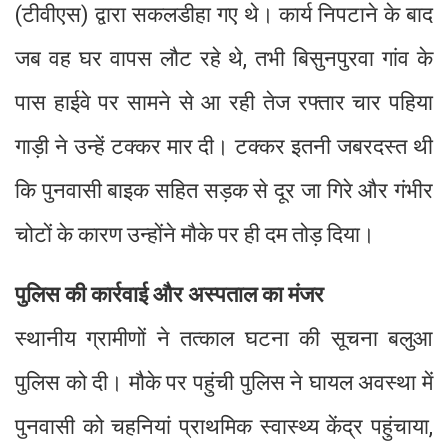
(टीवीएस) द्वारा सकलडीहा गए थे। कार्य निपटाने के बाद
जब वह घर वापस लौट रहे थे, तभी बिसुनपुरवा गांव के
पास हाईवे पर सामने से आ रही तेज रफ्तार चार पहिया
गाड़ी ने उन्हें टक्कर मार दी। टक्कर इतनी जबरदस्त थी
कि पुनवासी बाइक सहित सड़क से दूर जा गिरे और गंभीर
चोटों के कारण उन्होंने मौके पर ही दम तोड़ दिया।
पुलिस की कार्रवाई और अस्पताल का मंजर
स्थानीय ग्रामीणों ने तत्काल घटना की सूचना बलुआ
पुलिस को दी। मौके पर पहुंची पुलिस ने घायल अवस्था में
पुनवासी को चहनियां प्राथमिक स्वास्थ्य केंद्र पहुंचाया,