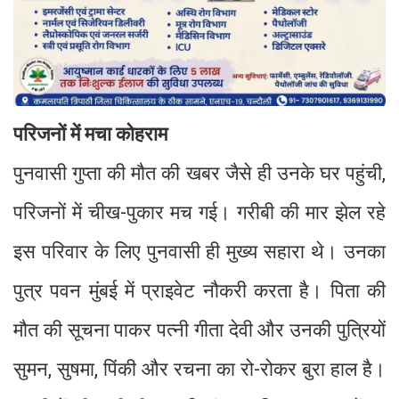
परिजनों में मचा कोहराम
पुनवासी गुप्ता की मौत की खबर जैसे ही उनके घर पहुंची,
परिजनों में चीख-पुकार मच गई। गरीबी की मार झेल रहे
इस परिवार के लिए पुनवासी ही मुख्य सहारा थे। उनका
पुत्र पवन मुंबई में प्राइवेट नौकरी करता है। पिता की
मौत की सूचना पाकर पत्नी गीता देवी और उनकी पुत्रियों
सुमन, सुषमा, पिंकी और रचना का रो-रोकर बुरा हाल है।