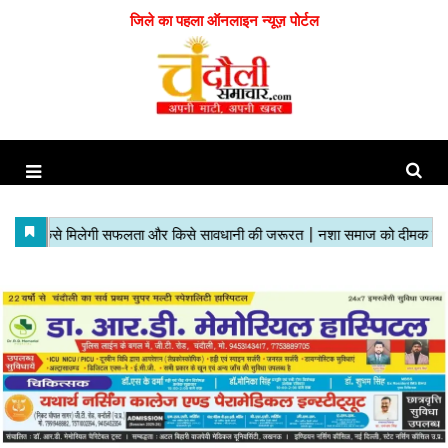
जिले का पहला ऑनलाइन न्यूज़ पोर्टल