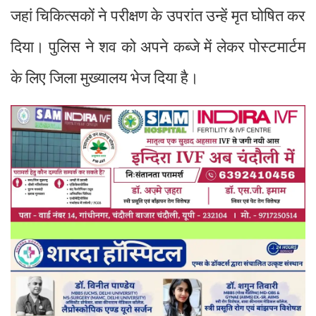
जहां चिकित्सकों ने परीक्षण के उपरांत उन्हें मृत घोषित कर
दिया। पुलिस ने शव को अपने कब्जे में लेकर पोस्टमार्टम
के लिए जिला मुख्यालय भेज दिया है।