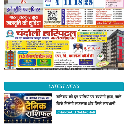
LATEST NEWS
शनिवार को इन राशियों पर बरसेगी कृपा, जानें
किसे मिलेगी सफलता और किसे सावधानी की
जरूरत
CHANDAULI SAMACHAR