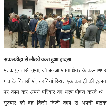
सकलडीहा से लौटते वक्त हुआ हादसा
मृतक पुनवासी गुप्ता, जो बलुआ थाना क्षेत्र के कल्याणपुर
गांव के निवासी थे, चहनियां स्थित एक कबाड़ी की दुकान
पर काम कर अपने परिवार का भरण-पोषण करते थे।
गुरुवार को वह किसी निजी कार्य से अपनी बाइक