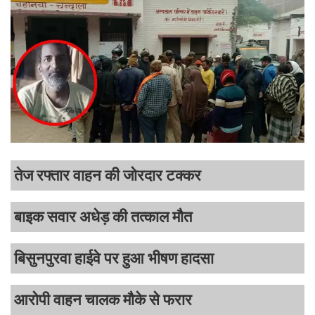
तेज रफ्तार वाहन की जोरदार टक्कर
बाइक सवार अधेड़ की तत्काल मौत
बिसुनपुरवा हाईवे पर हुआ भीषण हादसा
आरोपी वाहन चालक मौके से फरार