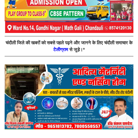
चंदौली जिले की खबरों को सबसे पहले पढ़ने और जानने के लिए चंदौली समाचार के
टेलीग्राम
से जुड़े।*