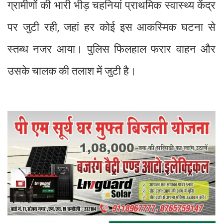
ग्रामीणों की भारी भीड़ चहनियां प्राथमिक स्वास्थ्य केंद्र
पर जुटी रही, जहां हर कोई इस आकस्मिक घटना से
स्तब्ध नजर आया। पुलिस फिलहाल फरार वाहन और
उसके चालक की तलाश में जुटी है।