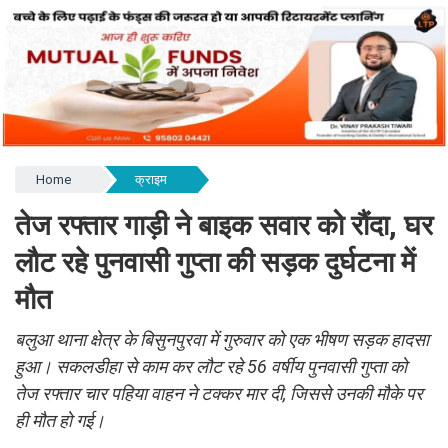
Home
क्राइम
तेज रफ्तार गाड़ी ने बाइक सवार को रौंदा, घर
लौट रहे पुनवासी गुप्ता की सड़क दुर्घटना में
मौत
बलुआ थाना क्षेत्र के बिसुनपुरवा में गुरुवार को एक भीषण सड़क हादसा
हुआ। सकलडीहा से काम कर लौट रहे 56 वर्षीय पुनवासी गुप्ता को
तेज रफ्तार चार पहिया वाहन ने टक्कर मार दी, जिससे उनकी मौके पर
ही मौत हो गई।