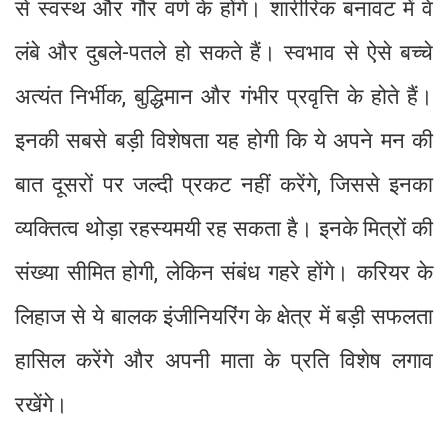
से स्वस्थ और गौर वर्ण के होंगे। शारीरिक बनावट में वे
लंबे और दुबले-पतले हो सकते हैं। स्वभाव से ऐसे बच्चे
अत्यंत निर्भीक, बुद्धिमान और गंभीर प्रवृत्ति के होते हैं।
इनकी सबसे बड़ी विशेषता यह होगी कि ये अपने मन की
बात दूसरों पर जल्दी प्रकट नहीं करेंगे, जिससे इनका
व्यक्तित्व थोड़ा रहस्यमयी रह सकता है। इनके मित्रों की
संख्या सीमित होगी, लेकिन संबंध गहरे होंगे। करियर के
लिहाज से ये बालक इंजीनियरिंग के क्षेत्र में बड़ी सफलता
हासिल करेंगे और अपनी माता के प्रति विशेष लगाव
रखेंगे।