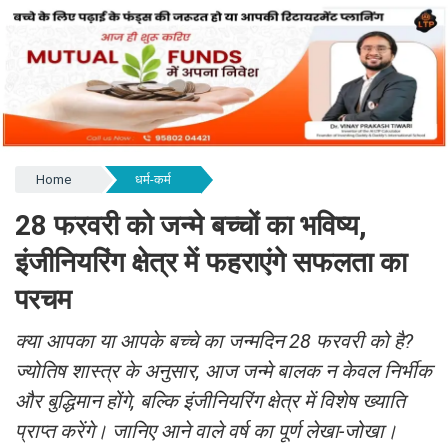
Home
धर्म-कर्म
28 फरवरी को जन्मे बच्चों का भविष्य,
इंजीनियरिंग क्षेत्र में फहराएंगे सफलता का
परचम
क्या आपका या आपके बच्चे का जन्मदिन 28 फरवरी को है?
ज्योतिष शास्त्र के अनुसार, आज जन्मे बालक न केवल निर्भीक
और बुद्धिमान होंगे, बल्कि इंजीनियरिंग क्षेत्र में विशेष ख्याति
प्राप्त करेंगे। जानिए आने वाले वर्ष का पूर्ण लेखा-जोखा।