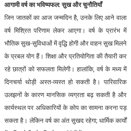
आगामी वर्ष का भविष्यफल: सुख और चुनौतियाँ
जिन जातकों का आज जन्मदिन है, उनके लिए आने वाला
वर्ष मिश्रित परिणाम लेकर आएगा। वर्ष के प्रारंभ में
भौतिक सुख-सुविधाओं में वृद्धि होगी और वाहन सुख मिलने
के प्रबल योग हैं। शिक्षा और प्रतियोगिता की तैयारी कर
रहे छात्रों को सफलता मिलेगी। हालांकि, वर्ष के मध्य में
दिनचर्या थोड़ी अस्त-व्यस्त हो सकती है। पारिवारिक
उलझनों के कारण मानसिक व्यग्रता बढ़ सकती है और
कार्यस्थल पर अधिकारियों के कोप का सामना करना पड़
सकता है। लेकिन वर्ष का अंत सुखद रहेगा; धार्मिक कार्यों