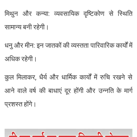
मिथुन और कन्या: व्यवसायिक दृष्टिकोण से स्थिति
सामान्य बनी रहेगी।
धनु और मीन: इन जातकों की व्यस्तता पारिवारिक कार्यों में
अधिक रहेगी।
कुल मिलाकर, धैर्य और धार्मिक कार्यों में रुचि रखने से
आने वाले वर्ष की बाधाएं दूर होंगी और उन्नति के मार्ग
प्रशस्त होंगे।