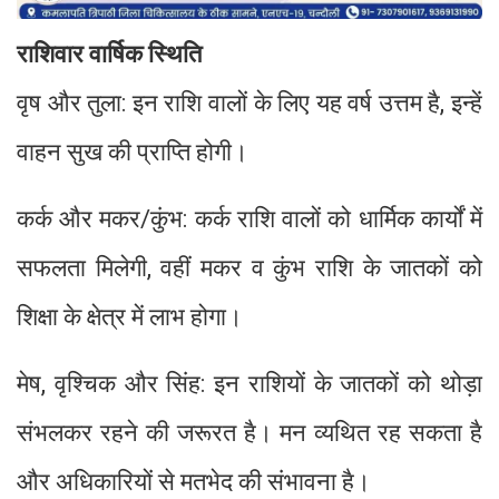
राशिवार वार्षिक स्थिति
वृष और तुला: इन राशि वालों के लिए यह वर्ष उत्तम है, इन्हें
वाहन सुख की प्राप्ति होगी।
कर्क और मकर/कुंभ: कर्क राशि वालों को धार्मिक कार्यों में
सफलता मिलेगी, वहीं मकर व कुंभ राशि के जातकों को
शिक्षा के क्षेत्र में लाभ होगा।
मेष, वृश्चिक और सिंह: इन राशियों के जातकों को थोड़ा
संभलकर रहने की जरूरत है। मन व्यथित रह सकता है
और अधिकारियों से मतभेद की संभावना है।