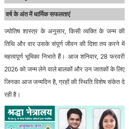
वर्ष के अंत में धार्मिक सफलताएं
ज्योतिष शास्त्र के अनुसार, किसी व्यक्ति के जन्म की
तिथि और वार उसके संपूर्ण जीवन की दिशा तय करने में
महत्वपूर्ण भूमिका निभाते हैं। आज शनिवार, 28 फरवरी
2026 को जन्म लेने वाले बालकों और उन जातकों के लिए
जिनका आज जन्मदिन है, ग्रहों की स्थिति विशेष संकेत दे
रही है।