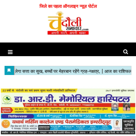
जिले का पहला ऑनलाइन न्यूज़ पोर्टल