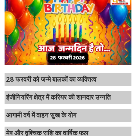
28 फरवरी को जन्मे बालकों का व्यक्तित्व
इंजीनियरिंग क्षेत्र में करियर की शानदार उन्नति
आगामी वर्ष में वाहन सुख के योग
मेष और वृश्चिक राशि का वार्षिक फल