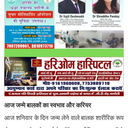
आज जन्मे बालकों का स्वभाव और करियर
आज शनिवार के दिन जन्म लेने वाले बालक शारीरिक रूप