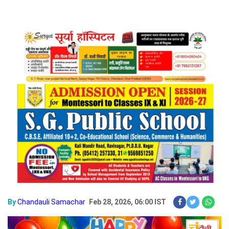
By
Chandauli Samachar
Feb 28, 2026, 06:00 IST