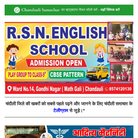
चंदौली जिले की खबरों को सबसे पहले पढ़ने और जानने के लिए चंदौली समाचार के
टेलीग्राम
से जुड़े।*