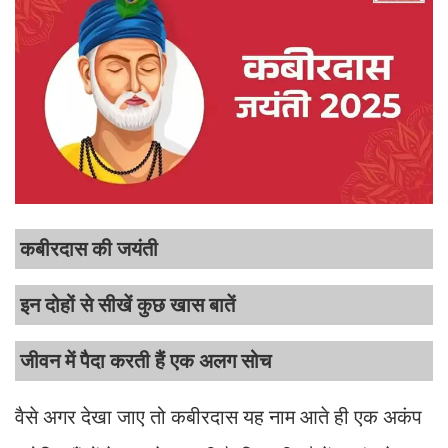
कबीरदास की जयंती
इन दोहों से सीखें कुछ खास बातें
जीवन में पैदा करती हैं एक अलग सोच
वैसे अगर देखा जाए तो कबीरदास यह नाम आते ही एक अकंप