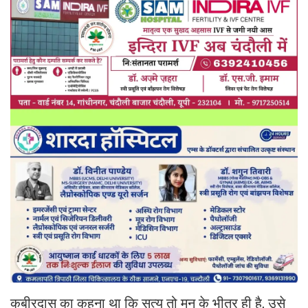
कबीरदास का कहना था कि सत्य तो मन के भीतर ही है, उसे