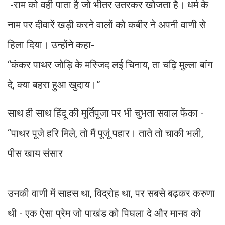
-राम को वही पाता है जो भीतर उतरकर खोजता है। धर्म के
नाम पर दीवारें खड़ी करने वालों को कबीर ने अपनी वाणी से
हिला दिया। उन्होंने कहा-
“कंकर पाथर जोड़ि के मस्जिद लई चिनाय, ता चढ़ि मुल्ला बांग
दे, क्या बहरा हुआ खुदाय।”
साथ ही साथ हिंदू की मूर्तिपूजा पर भी चुभता सवाल फेंका -
“पाथर पूजे हरि मिले, तो मैं पूजूं पहार। ताते तो चाकी भली,
पीस खाय संसार
उनकी वाणी में साहस था, विद्रोह था, पर सबसे बढ़कर करुणा
थी - एक ऐसा प्रेम जो पाखंड को पिघला दे और मानव को