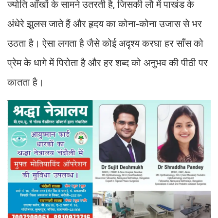
ज्योति आँखों के सामने उतरती है, जिसकी लौ में पाखंड के
अंधेरे झुलस जाते हैं और हृदय का कोना-कोना उजास से भर
उठता है। ऐसा लगता है जैसे कोई अदृश्य करघा हर साँस को
प्रेम के धागे में पिरोता है और हर शब्द को अनुभव की पीठी पर
कातता है।