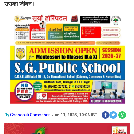
उसका जीवन।
By
Chandauli Samachar
Jun 11, 2025, 10:06 IST