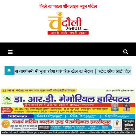
जिले का पहला ऑनलाइन न्यूज़ पोर्टल