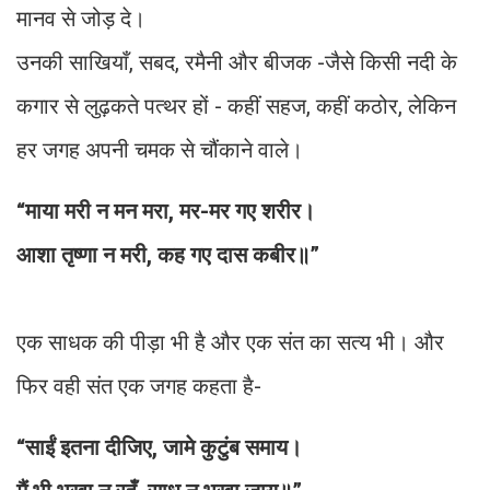
मानव से जोड़ दे।
उनकी साखियाँ, सबद, रमैनी और बीजक -जैसे किसी नदी के
कगार से लुढ़कते पत्थर हों - कहीं सहज, कहीं कठोर, लेकिन
हर जगह अपनी चमक से चौंकाने वाले।
“माया मरी न मन मरा, मर-मर गए शरीर।
आशा तृष्णा न मरी, कह गए दास कबीर॥”
एक साधक की पीड़ा भी है और एक संत का सत्य भी। और
फिर वही संत एक जगह कहता है-
“साईं इतना दीजिए, जामे कुटुंब समाय।