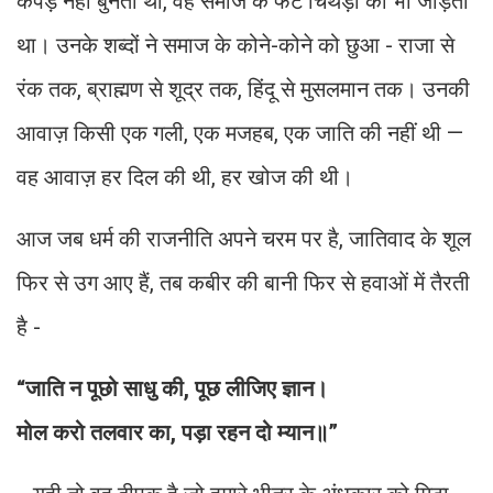
कपड़े नहीं बुनता था, वह समाज के फटे चिथड़ों को भी जोड़ता
था। उनके शब्दों ने समाज के कोने-कोने को छुआ - राजा से
रंक तक, ब्राह्मण से शूद्र तक, हिंदू से मुसलमान तक। उनकी
आवाज़ किसी एक गली, एक मजहब, एक जाति की नहीं थी —
वह आवाज़ हर दिल की थी, हर खोज की थी।
आज जब धर्म की राजनीति अपने चरम पर है, जातिवाद के शूल
फिर से उग आए हैं, तब कबीर की बानी फिर से हवाओं में तैरती
है -
“जाति न पूछो साधु की, पूछ लीजिए ज्ञान।
मोल करो तलवार का, पड़ा रहन दो म्यान॥”