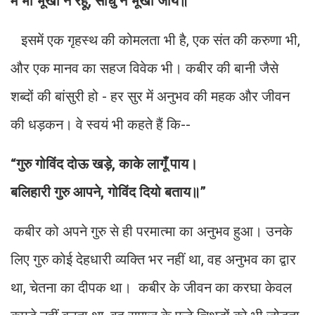
मैं भी भूखा न रहूँ, साधु न भूखा जाय॥”
इसमें एक गृहस्थ की कोमलता भी है, एक संत की करुणा भी,
और एक मानव का सहज विवेक भी। कबीर की बानी जैसे
शब्दों की बांसुरी हो - हर सुर में अनुभव की महक और जीवन
की धड़कन। वे स्वयं भी कहते हैं कि--
“गुरु गोविंद दोऊ खड़े, काके लागूँ पाय।
बलिहारी गुरु आपने, गोविंद दियो बताय॥”
कबीर को अपने गुरु से ही परमात्मा का अनुभव हुआ। उनके
लिए गुरु कोई देहधारी व्यक्ति भर नहीं था, वह अनुभव का द्वार
था, चेतना का दीपक था। कबीर के जीवन का करघा केवल