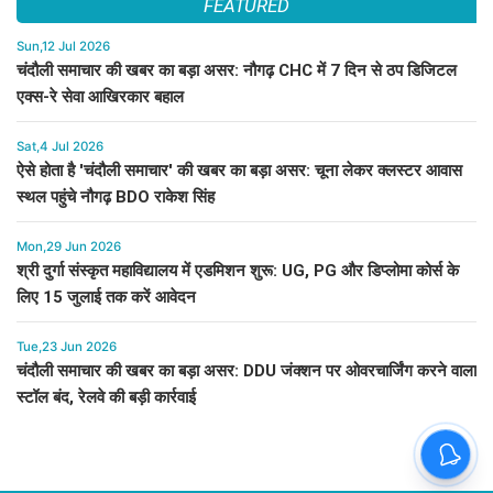
FEATURED
Sun,12 Jul 2026
चंदौली समाचार की खबर का बड़ा असर: नौगढ़ CHC में 7 दिन से ठप डिजिटल
एक्स-रे सेवा आखिरकार बहाल
Sat,4 Jul 2026
ऐसे होता है 'चंदौली समाचार' की खबर का बड़ा असर: चूना लेकर क्लस्टर आवास
स्थल पहुंचे नौगढ़ BDO राकेश सिंह
Mon,29 Jun 2026
श्री दुर्गा संस्कृत महाविद्यालय में एडमिशन शुरू: UG, PG और डिप्लोमा कोर्स के
लिए 15 जुलाई तक करें आवेदन
Tue,23 Jun 2026
चंदौली समाचार की खबर का बड़ा असर: DDU जंक्शन पर ओवरचार्जिंग करने वाला
स्टॉल बंद, रेलवे की बड़ी कार्रवाई