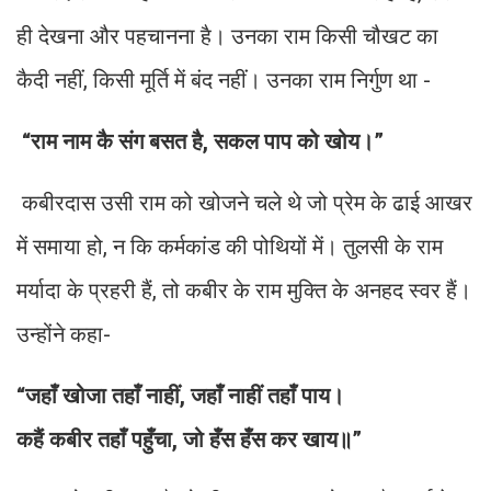
ही देखना और पहचानना है। उनका राम किसी चौखट का
कैदी नहीं, किसी मूर्ति में बंद नहीं। उनका राम निर्गुण था -
“राम नाम कै संग बसत है, सकल पाप को खोय।”
कबीरदास उसी राम को खोजने चले थे जो प्रेम के ढाई आखर
में समाया हो, न कि कर्मकांड की पोथियों में। तुलसी के राम
मर्यादा के प्रहरी हैं, तो कबीर के राम मुक्ति के अनहद स्वर हैं।
उन्होंने कहा-
“जहाँ खोजा तहाँ नाहीं, जहाँ नाहीं तहाँ पाय।
कहैं कबीर तहाँ पहुँचा, जो हँस हँस कर खाय॥”