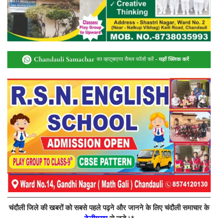
चंदौली जिले की खबरों को सबसे पहले पढ़ने और जानने के लिए चंदौली समाचार के