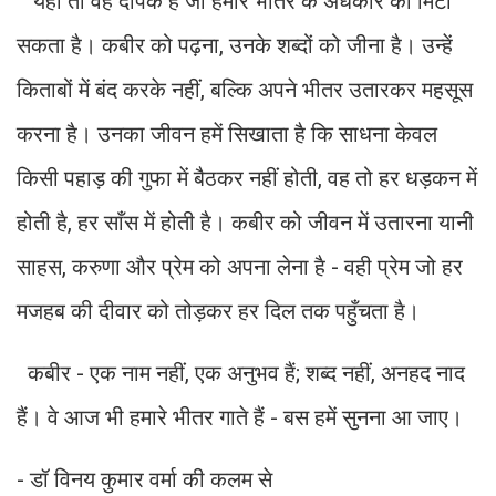
यही तो वह दीपक है जो हमारे भीतर के अंधकार को मिटा
सकता है। कबीर को पढ़ना, उनके शब्दों को जीना है। उन्हें
किताबों में बंद करके नहीं, बल्कि अपने भीतर उतारकर महसूस
करना है। उनका जीवन हमें सिखाता है कि साधना केवल
किसी पहाड़ की गुफा में बैठकर नहीं होती, वह तो हर धड़कन में
होती है, हर साँस में होती है। कबीर को जीवन में उतारना यानी
साहस, करुणा और प्रेम को अपना लेना है - वही प्रेम जो हर
मजहब की दीवार को तोड़कर हर दिल तक पहुँचता है।
कबीर - एक नाम नहीं, एक अनुभव हैं; शब्द नहीं, अनहद नाद
हैं। वे आज भी हमारे भीतर गाते हैं - बस हमें सुनना आ जाए।
- डॉ विनय कुमार वर्मा की कलम से