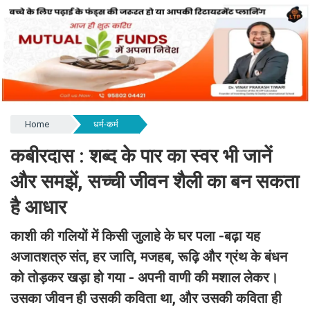
Home
धर्म-कर्म
कबीरदास : शब्द के पार का स्वर भी जानें
और समझें, सच्ची जीवन शैली का बन सकता
है आधार
काशी की गलियों में किसी जुलाहे के घर पला -बढ़ा यह
अजातशत्रु संत, हर जाति, मजहब, रूढ़ि और ग्रंथ के बंधन
को तोड़कर खड़ा हो गया - अपनी वाणी की मशाल लेकर।
उसका जीवन ही उसकी कविता था, और उसकी कविता ही