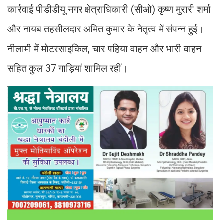
कार्रवाई पीडीडीयू नगर क्षेत्राधिकारी (सीओ) कृष्ण मुरारी शर्मा
और नायब तहसीलदार अमित कुमार के नेतृत्व में संपन्न हुई।
नीलामी में मोटरसाइकिल, चार पहिया वाहन और भारी वाहन
सहित कुल 37 गाड़ियां शामिल रहीं।