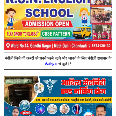
चंदौली जिले की खबरों को सबसे पहले पढ़ने और जानने के लिए चंदौली समाचार के
टेलीग्राम
से जुड़े।*