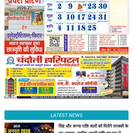
LATEST NEWS
सिंह और कन्या राशि वालों को मिलेंगे तरक्की के