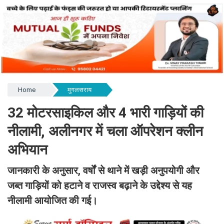
Home
मुगलसराय
32 मोटरसाइकिल और 4 भारी गाड़ियों की
नीलामी, अलीनगर में चला ऑपरेशन क्लीन
अभियान
जानकारी के अनुसार, वर्षों से थाने में खड़ी अनुपयोगी और
जब्त गाड़ियों को हटाने व राजस्व बढ़ाने के उद्देश्य से यह
नीलामी आयोजित की गई।