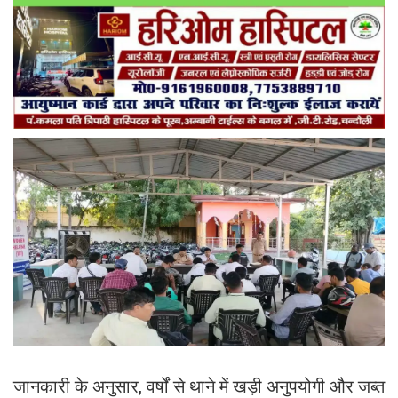
जानकारी के अनुसार, वर्षों से थाने में खड़ी अनुपयोगी और जब्त