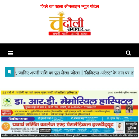
जिले का पहला ऑनलाइन न्यूज़ पोर्टल