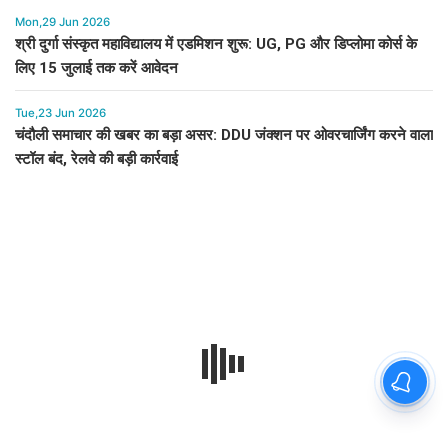
Mon,29 Jun 2026
श्री दुर्गा संस्कृत महाविद्यालय में एडमिशन शुरू: UG, PG और डिप्लोमा कोर्स के
लिए 15 जुलाई तक करें आवेदन
Tue,23 Jun 2026
चंदौली समाचार की खबर का बड़ा असर: DDU जंक्शन पर ओवरचार्जिंग करने वाला
स्टॉल बंद, रेलवे की बड़ी कार्रवाई