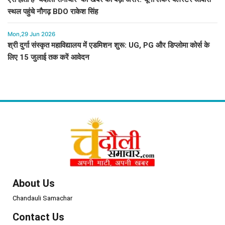
स्थल पहुंचे नौगढ़ BDO राकेश सिंह
Mon,29 Jun 2026
श्री दुर्गा संस्कृत महाविद्यालय में एडमिशन शुरू: UG, PG और डिप्लोमा कोर्स के
लिए 15 जुलाई तक करें आवेदन
About Us
Chandauli Samachar
Contact Us