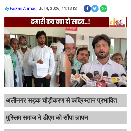
By
Faizan Ahmad
Jul 4, 2026, 11:13 IST
अलीनगर सड़क चौड़ीकरण से कब्रिस्तान प्रभावित
मुस्लिम समाज ने डीएम को सौंपा ज्ञापन