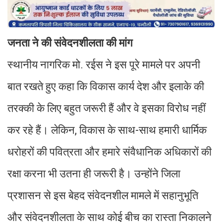
जनता ने की संवेदनशीलता की मांग
स्थानीय नागरिक मो. रईस ने इस पूरे मामले पर अपनी
बात रखते हुए कहा कि विकास कार्य देश और इलाके की
तरक्की के लिए बहुत जरूरी हैं और वे इसका विरोध नहीं
कर रहे हैं। लेकिन, विकास के साथ-साथ हमारी धार्मिक
धरोहरों की पवित्रता और हमारे संवैधानिक अधिकारों की
रक्षा करना भी उतना ही जरूरी है। उन्होंने जिला
प्रशासन से इस बेहद संवेदनशील मामले में सहानुभूति
और संवेदनशीलता के साथ कोई बीच का रास्ता निकालने