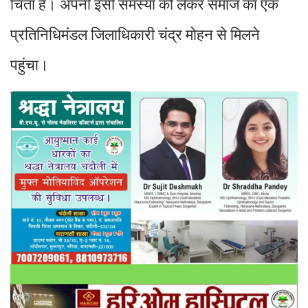
चिंता है। अपनी इसी समस्या को लेकर समाज का एक
प्रतिनिधिमंडल जिलाधिकारी चंद्र मोहन से मिलने
पहुंचा।