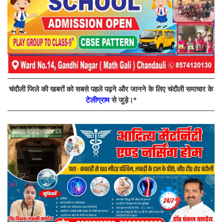
चंदौली जिले की खबरों को सबसे पहले पढ़ने और जानने के लिए चंदौली समाचार के
टेलीग्राम
से जुड़े।*