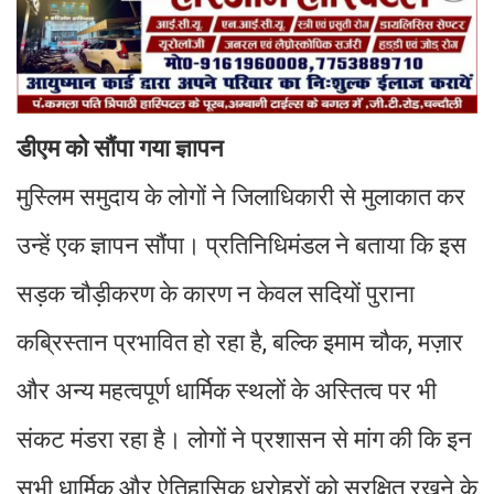
डीएम को सौंपा गया ज्ञापन
मुस्लिम समुदाय के लोगों ने जिलाधिकारी से मुलाकात कर
उन्हें एक ज्ञापन सौंपा। प्रतिनिधिमंडल ने बताया कि इस
सड़क चौड़ीकरण के कारण न केवल सदियों पुराना
कब्रिस्तान प्रभावित हो रहा है, बल्कि इमाम चौक, मज़ार
और अन्य महत्वपूर्ण धार्मिक स्थलों के अस्तित्व पर भी
संकट मंडरा रहा है। लोगों ने प्रशासन से मांग की कि इन
सभी धार्मिक और ऐतिहासिक धरोहरों को सुरक्षित रखने के