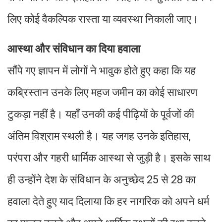
लिए कोई वैकल्पिक रास्ता या व्यवस्था निकाली जाए।
आस्था और संविधान का दिया हवाला
सौंपे गए ज्ञापन में लोगों ने भावुक होते हुए कहा कि यह
कब्रिस्तान उनके लिए महज जमीन का कोई साधारण
टुकड़ा नहीं है। यहाँ उनकी कई पीढ़ियों के पूर्वजों की
अंतिम विश्राम स्थली है। यह जगह उनके इतिहास,
परंपरा और गहरी धार्मिक आस्था से जुड़ी है। इसके साथ
ही उन्होंने देश के संविधान के अनुच्छेद 25 से 28 का
हवाला देते हुए याद दिलाया कि हर नागरिक को अपने धर्म