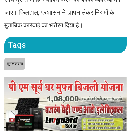
जाए। फिलहाल, प्रशासन ने ज्ञापन लेकर नियमों के
मुताबिक कार्रवाई का भरोसा दिया है।
Tags
मुगलसराय