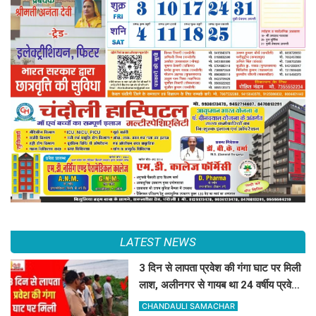
LATEST NEWS
3 दिन से लापता प्रवेश की गंगा घाट पर मिली
लाश, अलीनगर से गायब था 24 वर्षीय प्रवेश
कुमार
CHANDAULI SAMACHAR