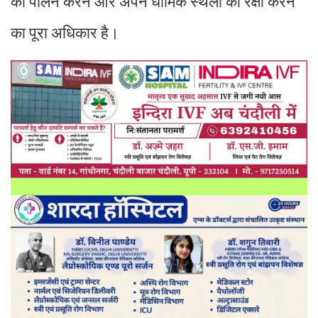
का पालन करने और अपने धार्मिक स्थलों की रक्षा करने
का पूरा अधिकार है।