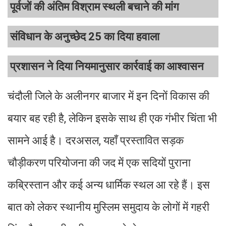
पूर्वजों की अंतिम विश्राम स्थली बचाने की मांग
संविधान के अनुच्छेद 25 का दिया हवाला
प्रशासन ने दिया नियमानुसार कार्रवाई का आश्वासन
चंदौली जिले के अलीनगर बाजार में इन दिनों विकास की
बयार बह रही है, लेकिन इसके साथ ही एक गंभीर चिंता भी
सामने आई है। दरअसल, यहाँ प्रस्तावित सड़क
चौड़ीकरण परियोजना की जद में एक सदियों पुराना
कब्रिस्तान और कई अन्य धार्मिक स्थल आ रहे हैं। इस
बात को लेकर स्थानीय मुस्लिम समुदाय के लोगों में गहरी