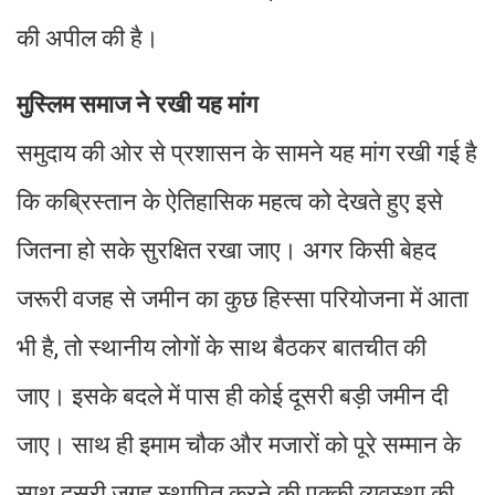
की अपील की है।
मुस्लिम समाज ने रखी यह मांग
समुदाय की ओर से प्रशासन के सामने यह मांग रखी गई है
कि कब्रिस्तान के ऐतिहासिक महत्व को देखते हुए इसे
जितना हो सके सुरक्षित रखा जाए। अगर किसी बेहद
जरूरी वजह से जमीन का कुछ हिस्सा परियोजना में आता
भी है, तो स्थानीय लोगों के साथ बैठकर बातचीत की
जाए। इसके बदले में पास ही कोई दूसरी बड़ी जमीन दी
जाए। साथ ही इमाम चौक और मजारों को पूरे सम्मान के
साथ दूसरी जगह स्थापित करने की पक्की व्यवस्था की