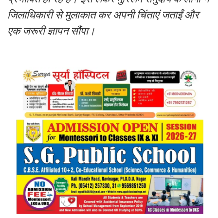
जिलाधिकारी से मुलाकात कर अपनी चिंताएं जताईं और
एक जरूरी ज्ञापन सौंपा।