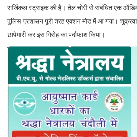
सर्जिकल स्ट्राइक की है। तेल चोरी से संबंधित एक ऑडियो
पुलिस प्रशासन पूरी तरह एक्शन मोड में आ गया। शुक्र
छापेमारी कर इस गिरोह का पर्दाफाश किया।