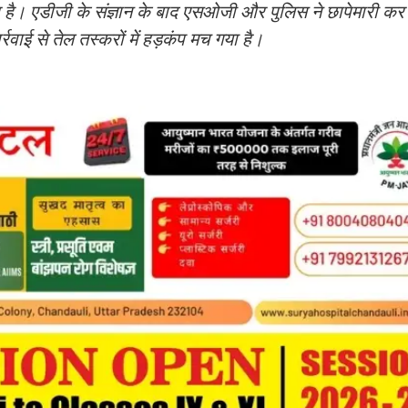
हुआ है। एडीजी के संज्ञान के बाद एसओजी और पुलिस ने छापेमारी 
रवाई से तेल तस्करों में हड़कंप मच गया है।