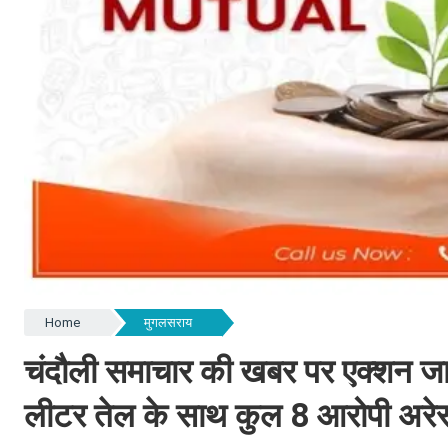
Home
मुगलसराय
चंदौली समाचार की खबर पर एक्शन जारी
लीटर तेल के साथ कुल 8 आरोपी अरेस