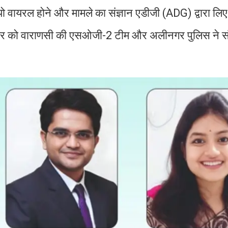
 वायरल होने और मामले का संज्ञान एडीजी (ADG) द्वारा लिए
वार को वाराणसी की एसओजी-2 टीम और अलीनगर पुलिस ने संय