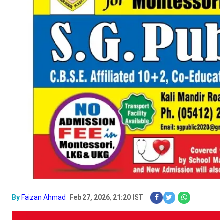
By
Faizan Ahmad
Feb 27, 2026, 21:20 IST