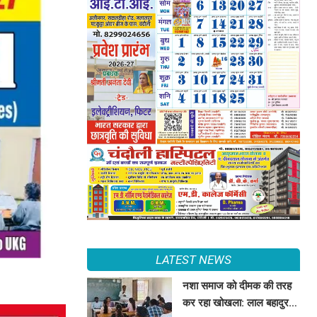
LATEST NEWS
नशा समाज को दीमक की तरह
कर रहा खोखला: लाल बहादुर