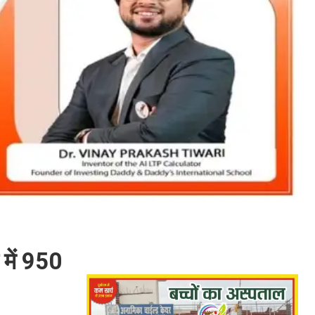
 में 950