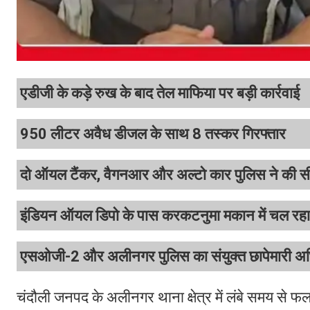
एडीजी के कड़े रुख के बाद तेल माफिया पर बड़ी कार्रवाई
950 लीटर अवैध डीजल के साथ 8 तस्कर गिरफ्तार
दो ऑयल टैंकर, वैगनआर और अल्टो कार पुलिस ने की 
इंडियन ऑयल डिपो के पास करकटनुमा मकान में चल रहा
एसओजी-2 और अलीनगर पुलिस का संयुक्त छापेमारी अ
चंदौली जनपद के अलीनगर थाना क्षेत्र में लंबे समय से फ