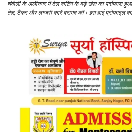
चंदौली के अलीनगर में तेल कटिंग के बड़े खेल का पर्दाफाश 
तेल, टैंकर और लग्जरी कारें बरामद कीं। इस हाई-प्रोफाइल कार्