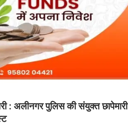
 : अलीनगर पुलिस की संयुक्त छापेमारी
्ट