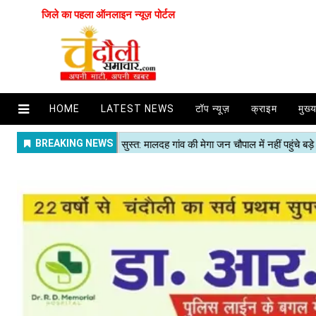
जिले का पहला ऑनलाइन न्यूज़ पोर्टल
HOME
LATEST NEWS
टॉप न्यूज़
क्राइम
मुख्