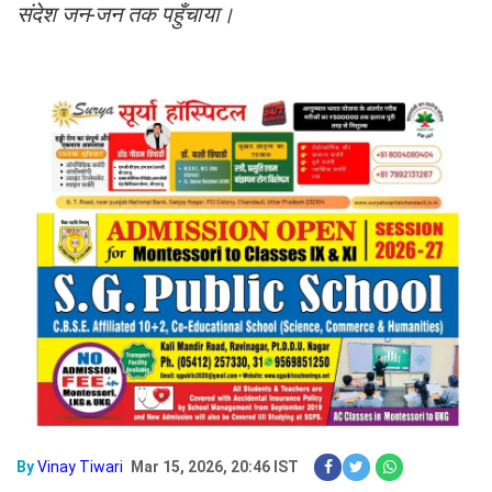
संदेश जन-जन तक पहुँचाया।
By
Vinay Tiwari
Mar 15, 2026, 20:46 IST