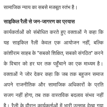
सामाजिक न्याय का सबसे मजबूत स्तंभ है।
साइकिल रैली से जन-जागरण का प्रयास
कार्यकर्ताओं को संबोधित करते हुए वक्ताओं ने कहा कि
यह साइकिल रैली केवल एक आयोजन नहीं, बल्कि
कांशीराम साहब के "सबको शिक्षित, सबको संगठित" करने
के विचार को हर घर तक पहुँचाने का एक माध्यम है।
वक्ताओं ने जोर देकर कहा कि जब तक बहुजन समाज
अपने राजनीतिक और सामाजिक अधिकारों के प्रति
सजग नहीं होगा, तब तक वास्तविक बदलाव संभव नहीं
है। रैली के दौरान कार्यकर्ताओं में भारी उत्साह देखा गया