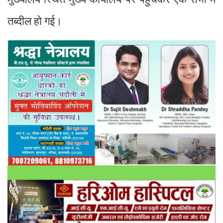
तब्दील हो गई।