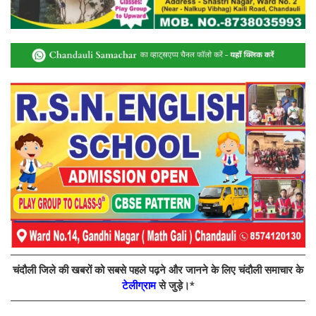
चंदौली जिले की खबरों को सबसे पहले पढ़ने और जानने के लिए चंदौली समाचार के
टेलीग्राम
से जुड़े।*