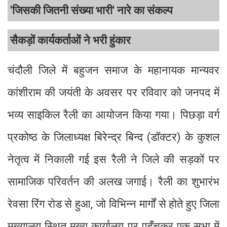
'जिसकी जितनी संख्या भारी' नारे का संकल्प
सैकड़ों कार्यकर्ताओं ने भरी हुंकार
चंदौली जिले में बहुजन समाज के महानायक मान्यवर
कांशीराम की जयंती के अवसर पर रविवार को जनपद में
भव्य साइकिल रैली का आयोजन किया गया। पिछड़ा वर्ग
प्रकोष्ठ के जिलाध्यक्ष बिरेन्द्र बिन्द (डॉक्टर) के कुशल
नेतृत्व में निकाली गई इस रैली ने जिले की सड़कों पर
सामाजिक परिवर्तन की अलख जगाई। रैली का शुभारंभ
रेवसा रिंग रोड से हुआ, जो विभिन्न मार्गों से होते हुए जिला
मुख्यालय स्थित मुख्य कार्यालय पर पहुँचकर एक सभा में