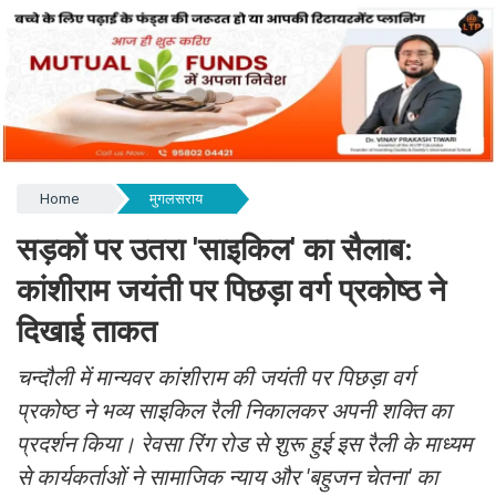
Home
मुगलसराय
सड़कों पर उतरा 'साइकिल' का सैलाब:
कांशीराम जयंती पर पिछड़ा वर्ग प्रकोष्ठ ने
दिखाई ताकत
चन्दौली में मान्यवर कांशीराम की जयंती पर पिछड़ा वर्ग
प्रकोष्ठ ने भव्य साइकिल रैली निकालकर अपनी शक्ति का
प्रदर्शन किया। रेवसा रिंग रोड से शुरू हुई इस रैली के माध्यम
से कार्यकर्ताओं ने सामाजिक न्याय और 'बहुजन चेतना' का