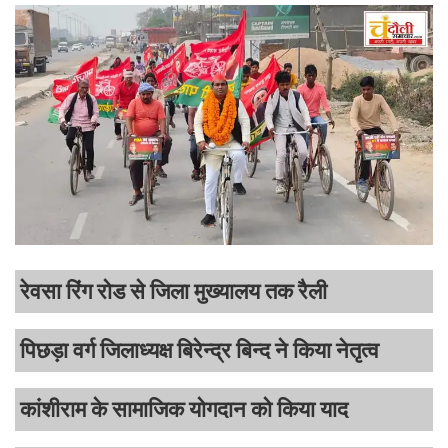
रेवसा रिंग रोड से जिला मुख्यालय तक रैली
पिछड़ा वर्ग जिलाध्यक्ष बिरेन्द्र बिन्द ने किया नेतृत्व
कांशीराम के सामाजिक योगदान को किया याद