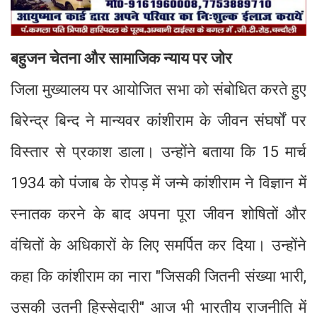
बहुजन चेतना और सामाजिक न्याय पर जोर
जिला मुख्यालय पर आयोजित सभा को संबोधित करते हुए
बिरेन्द्र बिन्द ने मान्यवर कांशीराम के जीवन संघर्षों पर
विस्तार से प्रकाश डाला। उन्होंने बताया कि 15 मार्च
1934 को पंजाब के रोपड़ में जन्मे कांशीराम ने विज्ञान में
स्नातक करने के बाद अपना पूरा जीवन शोषितों और
वंचितों के अधिकारों के लिए समर्पित कर दिया। उन्होंने
कहा कि कांशीराम का नारा "जिसकी जितनी संख्या भारी,
उसकी उतनी हिस्सेदारी" आज भी भारतीय राजनीति में