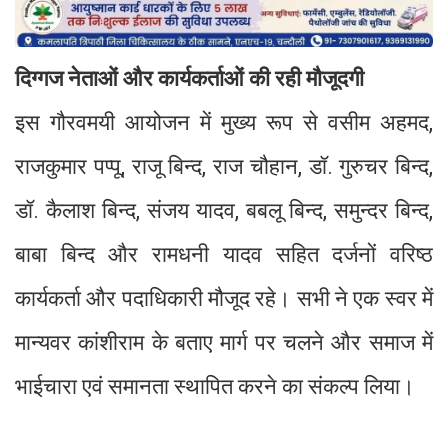
दिग्गज नेताओं और कार्यकर्ताओं की रही मौजूदगी
इस गौरवमयी आयोजन में मुख्य रूप से वसीम अहमद,
राजकुमार पप्पू, राजू बिन्द, राज चौहान, डॉ. गुरुचर बिन्द,
डॉ. कैलाश बिन्द, संजय यादव, बबलू बिन्द, समुन्दर बिन्द,
बाबा बिन्द और रामधनी यादव सहित दर्जनों वरिष्ठ
कार्यकर्ता और पदाधिकारी मौजूद रहे। सभी ने एक स्वर में
मान्यवर कांशीराम के बताए मार्ग पर चलने और समाज में
भाईचारा एवं समानता स्थापित करने का संकल्प लिया।