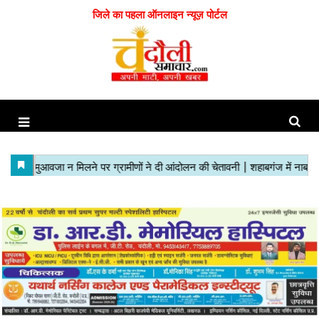
जिले का पहला ऑनलाइन न्यूज़ पोर्टल