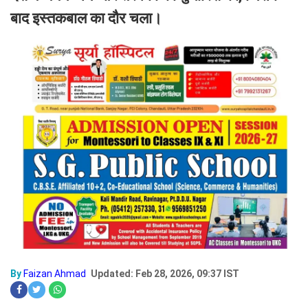
बाद इस्तकबाल का दौर चला।
By
Faizan Ahmad
Updated: Feb 28, 2026, 09:37 IST