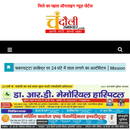
जिले का पहला ऑनलाइन न्यूज़ पोर्टल