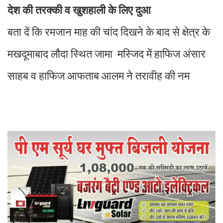
देश की तरक्की व खुशहाली के लिए दुआ
बता दें कि रमजान माह की चांद दिखने के बाद से क्षेत्र के
मखदूमाबाद लौदा स्थित जामा मस्जिद में हाफिज अंसार
साहब व हाफिज आफताब आलम ने तरावीह की नम