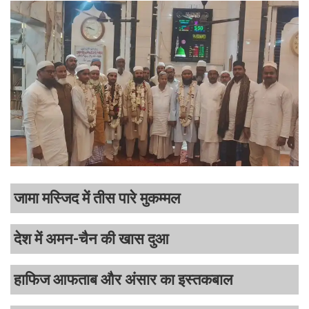
जामा मस्जिद में तीस पारे मुकम्मल
देश में अमन-चैन की खास दुआ
हाफिज आफताब और अंसार का इस्तकबाल