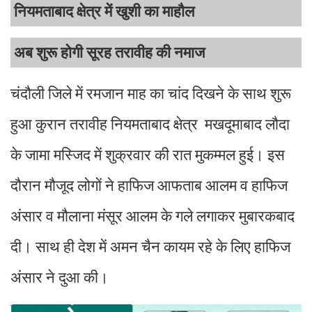
नियमताबाद क्षेत्र में खुशी का माहौल
अब शुरू होगी सूरह तरावीह की नमाज
चंदौली जिले में रमजान माह का चांद दिखने के साथ शुरू
हुआ कुरान तरावीह नियमताबाद क्षेत्र मखदूमाबाद लौदा
के जामा मस्जिद में शुक्रवार की रात मुकम्मल हुई। इस
दौरान मौजूद लोगों ने हाफिज आफताब आलम व हाफिज
अंसार व मौलाना मंसूर आलम के गले लगाकर मुबारकबाद
दी। साथ ही देश में अमन चैन कायम रहे के लिए हाफिज
अंसार ने दुआ की।