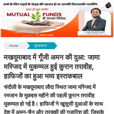
Home
मुगलसराय
मखदूमाबाद में गूँजी अमन की दुआ: जामा
मस्जिद में मुकम्मल हुई कुरान तरावीह,
हाफिजों का हुआ भव्य इस्तकबाल
चंदौली के मखदूमाबाद लौदा स्थित जामा मस्जिद में
रमजान के मुकद्दस महीने की पहली कुरान तरावीह
मुकम्मल हो गई है। हाफिजों ने खुसूसी दुआओं के साथ
देश में अमन-चैन और तरक्की की गुजारिश की, जिसके