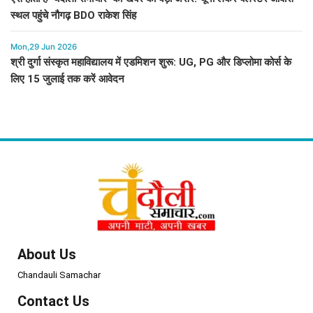
स्थल पहुंचे नौगढ़ BDO राकेश सिंह
Mon,29 Jun 2026
श्री दुर्गा संस्कृत महाविद्यालय में एडमिशन शुरू: UG, PG और डिप्लोमा कोर्स के
लिए 15 जुलाई तक करें आवेदन
About Us
Chandauli Samachar
Contact Us