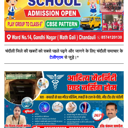
चंदौली जिले की खबरों को सबसे पहले पढ़ने और जानने के लिए चंदौली समाचार के
टेलीग्राम
से जुड़े।*