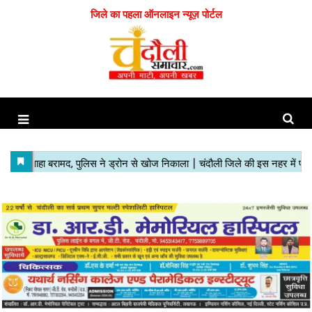
जिले का पहला ऑनलाइन न्यूज़ पोर्टल