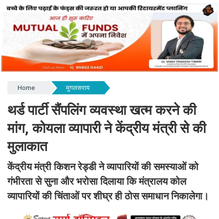
Home
मुगलसराय
थर्ड पार्टी सैंपलिंग व्यवस्था खत्म करने की
मांग, कोयला व्यापारी ने केंद्रीय मंत्री से की
मुलाकात
केंद्रीय मंत्री किशन रेड्डी ने व्यापारियों की समस्याओं को
गंभीरता से सुना और भरोसा दिलाया कि मंत्रालय कोल
व्यापारियों की चिंताओं पर शीघ्र ही ठोस समाधान निकालेगा।