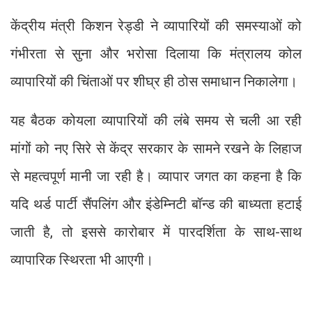
केंद्रीय मंत्री किशन रेड्डी ने व्यापारियों की समस्याओं को
गंभीरता से सुना और भरोसा दिलाया कि मंत्रालय कोल
व्यापारियों की चिंताओं पर शीघ्र ही ठोस समाधान निकालेगा।
यह बैठक कोयला व्यापारियों की लंबे समय से चली आ रही
मांगों को नए सिरे से केंद्र सरकार के सामने रखने के लिहाज
से महत्वपूर्ण मानी जा रही है। व्यापार जगत का कहना है कि
यदि थर्ड पार्टी सैंपलिंग और इंडेम्निटी बॉन्ड की बाध्यता हटाई
जाती है, तो इससे कारोबार में पारदर्शिता के साथ-साथ
व्यापारिक स्थिरता भी आएगी।