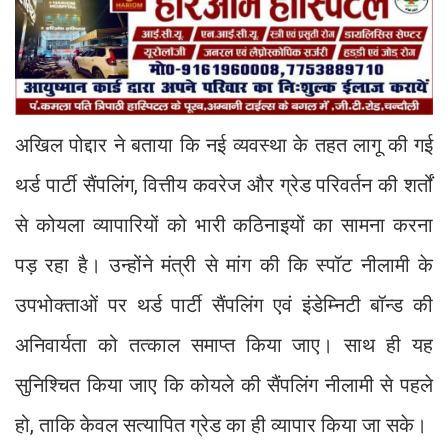
अखिल पोद्दार ने बताया कि नई व्यवस्था के तहत लागू की गई
थर्ड पार्टी सैंपलिंग, वित्तीय कवरेज और ग्रेड परिवर्तन की शर्तों
से कोयला व्यापारियों को भारी कठिनाइयों का सामना करना
पड़ रहा है। उन्होंने मंत्री से मांग की कि स्पॉट नीलामी के
उपभोक्ताओं पर थर्ड पार्टी सैंपलिंग एवं इंडेम्निटी बॉन्ड की
अनिवार्यता को तत्काल समाप्त किया जाए। साथ ही यह
सुनिश्चित किया जाए कि कोयले की सैंपलिंग नीलामी से पहले
हो, ताकि केवल सत्यापित ग्रेड का ही व्यापार किया जा सके।