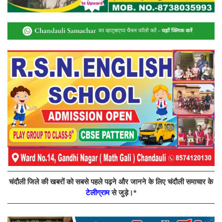
चंदौली जिले की खबरों को सबसे पहले पढ़ने और जानने के लिए चंदौली समाचार के
टेलीग्राम
से जुड़े।*