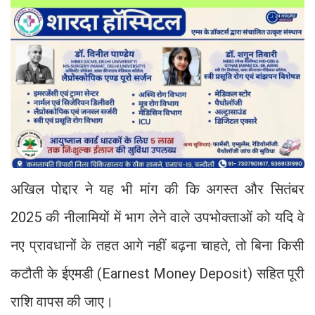
अखिल पोद्दार ने यह भी मांग की कि अगस्त और सितंबर
2025 की नीलामियों में भाग लेने वाले उपभोक्ताओं को यदि वे
नए प्रावधानों के तहत आगे नहीं बढ़ना चाहते, तो बिना किसी
कटौती के ईएमडी (Earnest Money Deposit) सहित पूरी
राशि वापस की जाए।