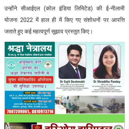
उन्होंने सीआईएल (कोल इंडिया लिमिटेड) की ई-नीलामी
योजना 2022 में हाल ही में किए गए संशोधनों पर आपत्ति
जताते हुए कई महत्वपूर्ण सुझाव प्रस्तुत किए।