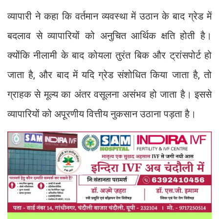
व्यापारी ने कहा कि वर्तमान व्यवस्था में उठान के बाद ग्रेड में
बदलाव से व्यापारियों को अनुचित आर्थिक क्षति होती है।
क्योंकि नीलामी के बाद कोयला तुरंत बिक और ट्रांसपोर्ट हो
जाता है, और बाद में यदि ग्रेड संशोधित किया जाता है, तो
ग्राहक से मूल्य का अंतर वसूलना असंभव हो जाता है। इससे
व्यापारियों को अपूरणीय वित्तीय नुकसान उठाना पड़ता है।