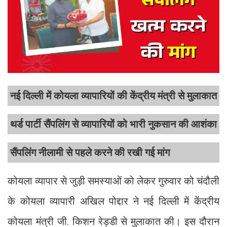
नई दिल्ली में कोयला व्यापारियों की केंद्रीय मंत्री से मुलाकात
थर्ड पार्टी सैंपलिंग से व्यापारियों को भारी नुकसान की आशंका
सैंपलिंग नीलामी से पहले करने की रखी गई मांग
कोयला व्यापार से जुड़ी समस्याओं को लेकर गुरुवार को चंदौली
के कोयला व्यापारी अखिल पोद्दार ने नई दिल्ली में केंद्रीय
कोयला मंत्री जी. किशन रेड्डी से मुलाकात की। इस दौरान