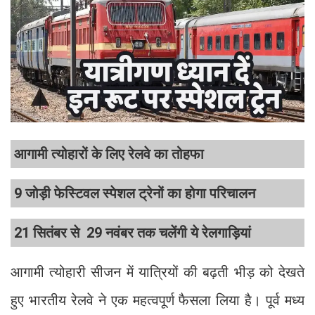
आगामी त्योहारों के लिए रेलवे का तोहफा
9 जोड़ी फेस्टिवल स्पेशल ट्रेनों का होगा परिचालन
21 सितंबर से 29 नवंबर तक चलेंगी ये रेलगाड़ियां
आगामी त्योहारी सीजन में यात्रियों की बढ़ती भीड़ को देखते
हुए भारतीय रेलवे ने एक महत्वपूर्ण फैसला लिया है। पूर्व मध्य