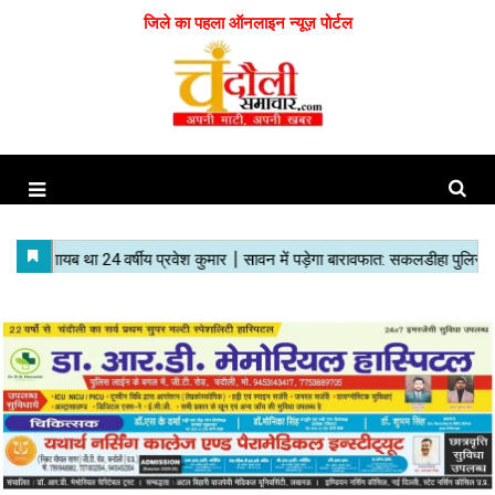
जिले का पहला ऑनलाइन न्यूज़ पोर्टल