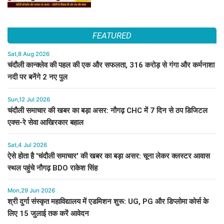
FEATURED
Sat,8 Aug 2026
चंदौली कान्क्लेव की पहल की एक और सफलता, 316 करोड़ से गंगा और कर्मनाशा
नदी पर बनेंगे 2 नए पुल
Sun,12 Jul 2026
चंदौली समाचार की खबर का बड़ा असर: नौगढ़ CHC में 7 दिन से ठप डिजिटल
एक्स-रे सेवा आखिरकार बहाल
Sat,4 Jul 2026
ऐसे होता है 'चंदौली समाचार' की खबर का बड़ा असर: चूना लेकर क्लस्टर आवास
स्थल पहुंचे नौगढ़ BDO राकेश सिंह
Mon,29 Jun 2026
श्री दुर्गा संस्कृत महाविद्यालय में एडमिशन शुरू: UG, PG और डिप्लोमा कोर्स के
लिए 15 जुलाई तक करें आवेदन