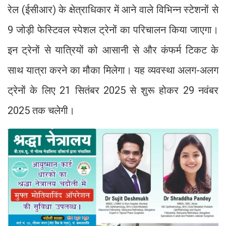
रेल (ईसीआर) के क्षेत्राधिकार में आने वाले विभिन्न स्टेशनों से
9 जोड़ी फेस्टिवल स्पेशल ट्रेनों का परिचालन किया जाएगा।
इन ट्रेनों से यात्रियों को आसानी से और कंफर्म टिकट के
साथ यात्रा करने का मौका मिलेगा। यह व्यवस्था अलग-अलग
ट्रेनों के लिए 21 सितंबर 2025 से शुरू होकर 29 नवंबर
2025 तक चलेगी।