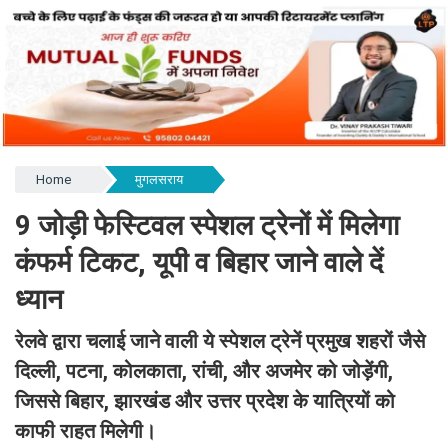
Home
मुगलसराय
9 जोड़ी फेस्टिवल स्पेशल ट्रेनों में मिलेगा
कंफर्म टिकट, यूपी व बिहार जाने वाले दें
ध्यान
रेलवे द्वारा चलाई जाने वाली ये स्पेशल ट्रेनें प्रमुख शहरों जैसे
दिल्ली, पटना, कोलकाता, रांची, और अजमेर को जोड़ेंगी,
जिससे बिहार, झारखंड और उत्तर प्रदेश के यात्रियों को
काफी राहत मिलेगी।