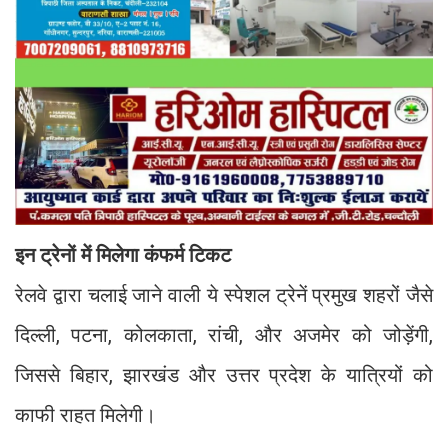
इन ट्रेनों में मिलेगा कंफर्म टिकट
रेलवे द्वारा चलाई जाने वाली ये स्पेशल ट्रेनें प्रमुख शहरों जैसे
दिल्ली, पटना, कोलकाता, रांची, और अजमेर को जोड़ेंगी,
जिससे बिहार, झारखंड और उत्तर प्रदेश के यात्रियों को
काफी राहत मिलेगी।