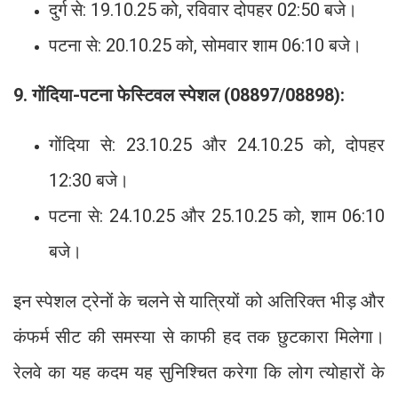
दुर्ग से: 19.10.25 को, रविवार दोपहर 02:50 बजे।
पटना से: 20.10.25 को, सोमवार शाम 06:10 बजे।
9. गोंदिया-पटना फेस्टिवल स्पेशल (08897/08898):
गोंदिया से: 23.10.25 और 24.10.25 को, दोपहर
12:30 बजे।
पटना से: 24.10.25 और 25.10.25 को, शाम 06:10
बजे।
इन स्पेशल ट्रेनों के चलने से यात्रियों को अतिरिक्त भीड़ और
कंफर्म सीट की समस्या से काफी हद तक छुटकारा मिलेगा।
रेलवे का यह कदम यह सुनिश्चित करेगा कि लोग त्योहारों के