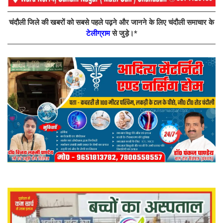
चंदौली जिले की खबरों को सबसे पहले पढ़ने और जानने के लिए चंदौली समाचार के
टेलीग्राम
से जुड़े।*