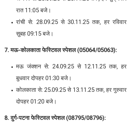
रात 11:05 बजे।
रांची से: 28.09.25 से 30.11.25 तक, हर रविवार
सुबह 09:15 बजे।
7. मऊ-कोलकाता फेस्टिवल स्पेशल (05064/05063):
मऊ जंक्शन से: 24.09.25 से 12.11.25 तक, हर
बुधवार दोपहर 01:30 बजे।
कोलकाता से: 25.09.25 से 13.11.25 तक, हर गुरुवार
दोपहर 01:20 बजे।
8. दुर्ग-पटना फेस्टिवल स्पेशल (08795/08796):