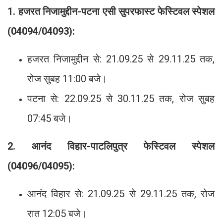
1. हजरत निजामुद्दीन-पटना एसी सुपरफास्ट फेस्टिवल स्पेशल
(04094/04093):
हजरत निजामुद्दीन से: 21.09.25 से 29.11.25 तक,
रोज सुबह 11:00 बजे।
पटना से: 22.09.25 से 30.11.25 तक, रोज सुबह
07:45 बजे।
2. आनंद विहार-पाटलिपुत्र फेस्टिवल स्पेशल
(04096/04095):
आनंद विहार से: 21.09.25 से 29.11.25 तक, रोज
रात 12:05 बजे।