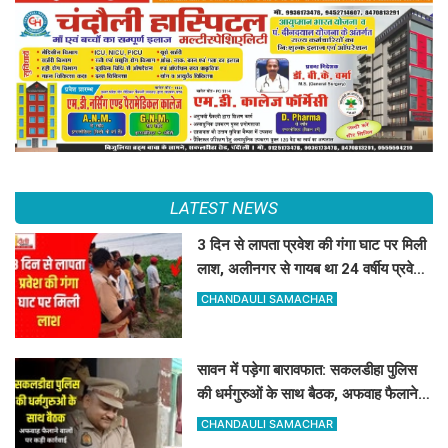
LATEST NEWS
3 दिन से लापता प्रवेश की गंगा घाट पर मिली
लाश, अलीनगर से गायब था 24 वर्षीय प्रवेश
कुमार
CHANDAULI SAMACHAR
सावन में पड़ेगा बारावफात: सकलडीहा पुलिस
की धर्मगुरुओं के साथ बैठक, अफवाह फैलाने
वालों को चेतावनी
CHANDAULI SAMACHAR