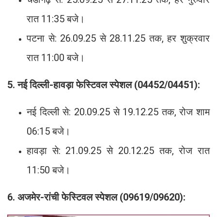
रात 11:35 बजे।
पटना से: 26.09.25 से 28.11.25 तक, हर शुक्रवार
रात 11:00 बजे।
5. नई दिल्ली-हावड़ा फेस्टिवल स्पेशल (04452/04451):
नई दिल्ली से: 20.09.25 से 19.12.25 तक, रोज शाम
06:15 बजे।
हावड़ा से: 21.09.25 से 20.12.25 तक, रोज रात
11:50 बजे।
6. अजमेर-रांची फेस्टिवल स्पेशल (09619/09620):