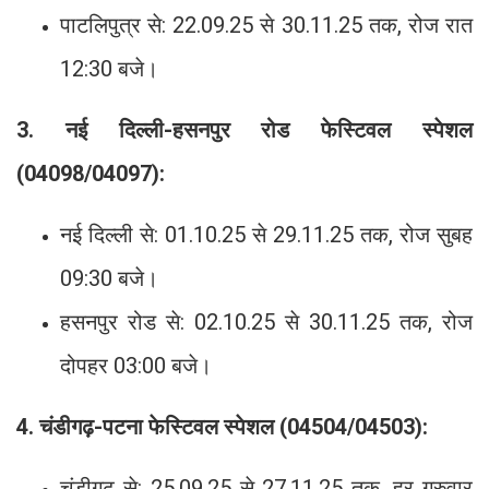
पाटलिपुत्र से: 22.09.25 से 30.11.25 तक, रोज रात
12:30 बजे।
3. नई दिल्ली-हसनपुर रोड फेस्टिवल स्पेशल
(04098/04097):
नई दिल्ली से: 01.10.25 से 29.11.25 तक, रोज सुबह
09:30 बजे।
हसनपुर रोड से: 02.10.25 से 30.11.25 तक, रोज
दोपहर 03:00 बजे।
4. चंडीगढ़-पटना फेस्टिवल स्पेशल (04504/04503):
चंडीगढ़ से: 25.09.25 से 27.11.25 तक, हर गुरुवार