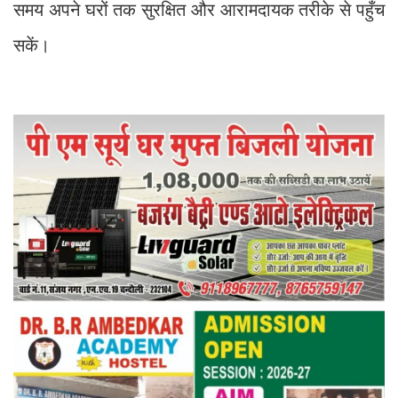
समय अपने घरों तक सुरक्षित और आरामदायक तरीके से पहुँच
सकें।