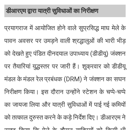
डीआरएम द्वारा यात्री सुविधाओं का निरीक्षण
प्रयागराज में आयोजित होने वाले सुप्रसिद्ध माघ मेले के
पावन अवसर पर उमड़ने वाली श्रद्धालुओं की भारी भीड़
को देखते हुए पंडित दीनदयाल उपाध्याय (डीडीयू) जंक्शन
पर तैयारियां युद्धस्तर पर जारी हैं। शुक्रवार को डीडीयू
मंडल के मंडल रेल प्रबंधक (DRM) ने जंक्शन का सघन
निरीक्षण किया। इस दौरान उन्होंने स्टेशन के चप्पे-चप्पे
का जायजा लिया और यात्री सुविधाओं में पाई गई कमियों
को तत्काल दुरुस्त करने के कड़े निर्देश दिए। डीआरएम ने