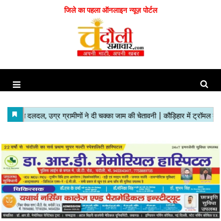
जिले का पहला ऑनलाइन न्यूज़ पोर्टल