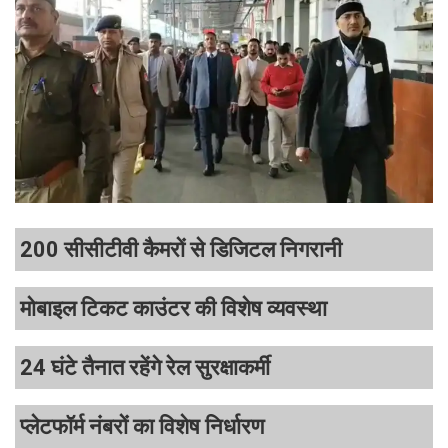
200 सीसीटीवी कैमरों से डिजिटल निगरानी
मोबाइल टिकट काउंटर की विशेष व्यवस्था
24 घंटे तैनात रहेंगे रेल सुरक्षाकर्मी
प्लेटफॉर्म नंबरों का विशेष निर्धारण