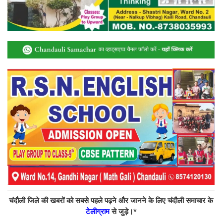
चंदौली जिले की खबरों को सबसे पहले पढ़ने और जानने के लिए चंदौली समाचार के
टेलीग्राम
से जुड़े।*