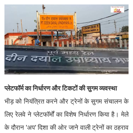
प्लेटफॉर्म का निर्धारण और टिकटों की सुगम व्यवस्था
भीड़ को नियंत्रित करने और ट्रेनों के सुगम संचालन के
लिए रेलवे ने प्लेटफॉर्मों का विशेष निर्धारण किया है। मेले
के दौरान 'अप' दिशा की ओर जाने वाली ट्रेनों का ठहराव