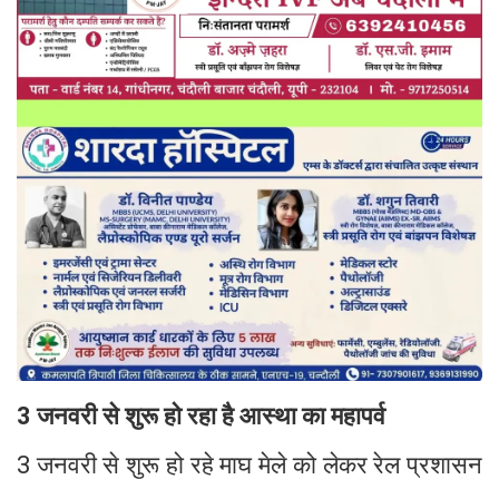
3 जनवरी से शुरू हो रहा है आस्था का महापर्व
3 जनवरी से शुरू हो रहे माघ मेले को लेकर रेल प्रशासन