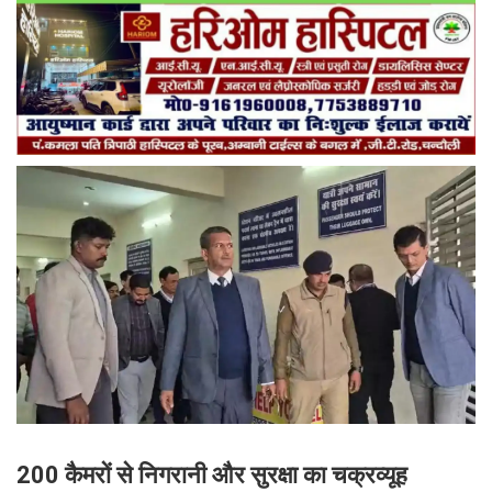
200 कैमरों से निगरानी और सुरक्षा का चक्रव्यूह