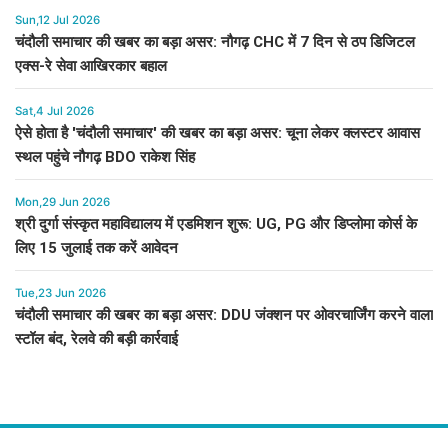
Sun,12 Jul 2026
चंदौली समाचार की खबर का बड़ा असर: नौगढ़ CHC में 7 दिन से ठप डिजिटल
एक्स-रे सेवा आखिरकार बहाल
Sat,4 Jul 2026
ऐसे होता है 'चंदौली समाचार' की खबर का बड़ा असर: चूना लेकर क्लस्टर आवास
स्थल पहुंचे नौगढ़ BDO राकेश सिंह
Mon,29 Jun 2026
श्री दुर्गा संस्कृत महाविद्यालय में एडमिशन शुरू: UG, PG और डिप्लोमा कोर्स के
लिए 15 जुलाई तक करें आवेदन
Tue,23 Jun 2026
चंदौली समाचार की खबर का बड़ा असर: DDU जंक्शन पर ओवरचार्जिंग करने वाला
स्टॉल बंद, रेलवे की बड़ी कार्रवाई