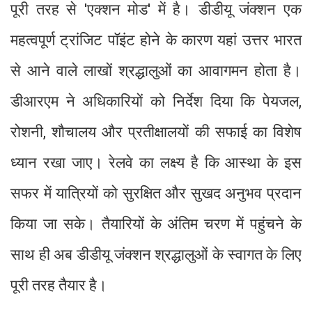
पूरी तरह से 'एक्शन मोड' में है। डीडीयू जंक्शन एक
महत्वपूर्ण ट्रांजिट पॉइंट होने के कारण यहां उत्तर भारत
से आने वाले लाखों श्रद्धालुओं का आवागमन होता है।
डीआरएम ने अधिकारियों को निर्देश दिया कि पेयजल,
रोशनी, शौचालय और प्रतीक्षालयों की सफाई का विशेष
ध्यान रखा जाए। रेलवे का लक्ष्य है कि आस्था के इस
सफर में यात्रियों को सुरक्षित और सुखद अनुभव प्रदान
किया जा सके। तैयारियों के अंतिम चरण में पहुंचने के
साथ ही अब डीडीयू जंक्शन श्रद्धालुओं के स्वागत के लिए
पूरी तरह तैयार है।