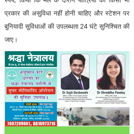
स्पष्ट किया कि मेले के दौरान यात्रियों को किसी भी
प्रकार की असुविधा नहीं होनी चाहिए और स्टेशन पर
बुनियादी सुविधाओं की उपलब्धता 24 घंटे सुनिश्चित की
जाए।