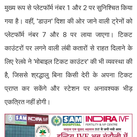
मुख्य रूप से प्लेटफॉर्म नंबर 1 और 2 पर सुनिश्चित किया
गया है। वहीं, 'डाउन' दिशा की ओर जाने वाली ट्रेनों को
प्लेटफॉर्म नंबर 7 और 8 पर लाया जाएगा। टिकट
काउंटरों पर लगने वाली लंबी कतारों से राहत दिलाने के
लिए रेलवे ने 'मोबाइल टिकट काउंटर' की भी व्यवस्था की
है, जिससे श्रद्धालु बिना किसी देरी के अपना टिकट
प्राप्त कर सकेंगे और स्टेशन पर अनावश्यक भीड़
एकत्रित नहीं होगी।