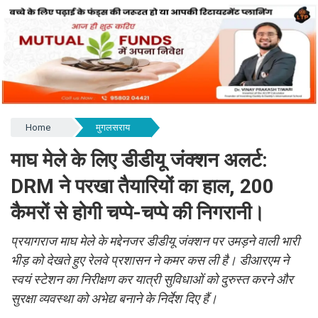
Home
मुगलसराय
माघ मेले के लिए डीडीयू जंक्शन अलर्ट:
DRM ने परखा तैयारियों का हाल, 200
कैमरों से होगी चप्पे-चप्पे की निगरानी।
प्रयागराज माघ मेले के मद्देनजर डीडीयू जंक्शन पर उमड़ने वाली भारी
भीड़ को देखते हुए रेलवे प्रशासन ने कमर कस ली है। डीआरएम ने
स्वयं स्टेशन का निरीक्षण कर यात्री सुविधाओं को दुरुस्त करने और
सुरक्षा व्यवस्था को अभेद्य बनाने के निर्देश दिए हैं।