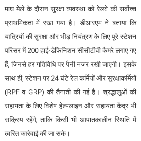
माघ मेले के दौरान सुरक्षा व्यवस्था को रेलवे की सर्वोच्च
प्राथमिकता में रखा गया है। डीआरएम ने बताया कि
यात्रियों की सुरक्षा और भीड़ नियंत्रण के लिए पूरे स्टेशन
परिसर में 200 हाई-डेफिनिशन सीसीटीवी कैमरे लगाए गए
हैं, जिनसे हर गतिविधि पर पैनी नजर रखी जाएगी। इसके
साथ ही, स्टेशन पर 24 घंटे रेल कर्मियों और सुरक्षाकर्मियों
(RPF व GRP) की तैनाती की गई है। श्रद्धालुओं की
सहायता के लिए विशेष हेल्पलाइन और सहायता केंद्र भी
सक्रिय रहेंगे, ताकि किसी भी आपातकालीन स्थिति में
त्वरित कार्रवाई की जा सके।