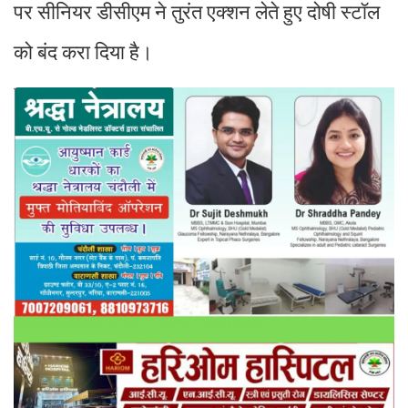
पर सीनियर डीसीएम ने तुरंत एक्शन लेते हुए दोषी स्टॉल
को बंद करा दिया है।