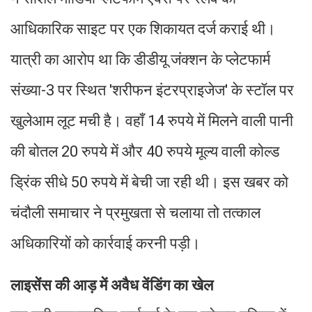
आधिकारिक साइट पर एक शिकायत दर्ज कराई थी।
यात्री का आरोप था कि डीडीयू जंक्शन के प्लेटफार्म
संख्या-3 पर स्थित 'शरीफन इंटरप्राइजेज' के स्टॉल पर
खुलेआम लूट मची है। वहाँ 14 रुपये में मिलने वाली पानी
की बोतल 20 रुपये में और 40 रुपये मूल्य वाली कोल्ड
ड्रिंक सीधे 50 रुपये में बेची जा रही थी। इस खबर को
चंदौली समाचार ने प्रमुखता से चलाया तो तत्काल
अधिकारियों को कार्रवाई करनी पड़ी।
लाइसेंस की आड़ में अवैध वेंडिंग का खेल