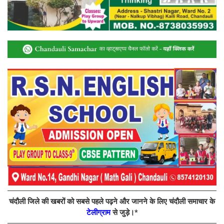
चंदौली जिले की खबरों को सबसे पहले पढ़ने और जानने के लिए चंदौली समाचार के
टेलीग्राम
से जुड़े।*