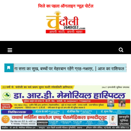
जिले का पहला ऑनलाइन न्यूज़ पोर्टल