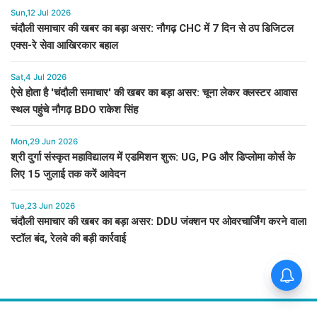
Sun,12 Jul 2026
चंदौली समाचार की खबर का बड़ा असर: नौगढ़ CHC में 7 दिन से ठप डिजिटल
एक्स-रे सेवा आखिरकार बहाल
Sat,4 Jul 2026
ऐसे होता है 'चंदौली समाचार' की खबर का बड़ा असर: चूना लेकर क्लस्टर आवास
स्थल पहुंचे नौगढ़ BDO राकेश सिंह
Mon,29 Jun 2026
श्री दुर्गा संस्कृत महाविद्यालय में एडमिशन शुरू: UG, PG और डिप्लोमा कोर्स के
लिए 15 जुलाई तक करें आवेदन
Tue,23 Jun 2026
चंदौली समाचार की खबर का बड़ा असर: DDU जंक्शन पर ओवरचार्जिंग करने वाला
स्टॉल बंद, रेलवे की बड़ी कार्रवाई