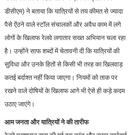
डीसीएम) ने बताया कि यात्रियों से तय कीमत से ज्यादा
पैसे ऐंठने वाले स्टॉल संचालकों और अवैध काम में लगे
लोगों के खिलाफ रेलवे लगातार सख्त अभियान चला रहा
है। उन्होंने साफ शब्दों में चेतावनी दी कि यात्रियों की
सुविधा और उनके हितों से किसी भी तरह का खिलवाड़
कतई बर्दाश्त नहीं किया जाएगा। नियमों को ताक पर
रखने वाले दोषियों के खिलाफ आगे भी ऐसे ही कड़े कदम
उठाए जाएंगे।
आम जनता और यात्रियों ने की तारीफ