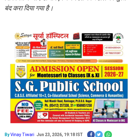
बंद करा दिया गया है।
By
Vinay Tiwari
Jun 23, 2026, 19:18 IST