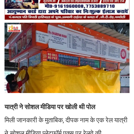
यात्री ने सोशल मीडिया पर खोली थी पोल
मिली जानकारी के मुताबिक, दीपक नाम के एक रेल यात्री
ने सोशल मीडिया प्लेटफॉर्म एक्स पर रेलवे की