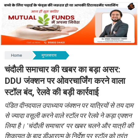
Home
मुगलसराय
चंदौली समाचार की खबर का बड़ा असर:
DDU जंक्शन पर ओवरचार्जिंग करने वाला
स्टॉल बंद, रेलवे की बड़ी कार्रवाई
पंडित दीनदयाल उपाध्याय जंक्शन पर यात्रियों से तय दाम
से ज्यादा वसूली करने वाले स्टॉल पर रेलवे ने कड़ा एक्शन
लिया है। 'चंदौली समाचार' पर खबर चलने और यात्री की
शिकायत के बाद डीआरएम के निर्देश पर स्टॉल को तुरंत