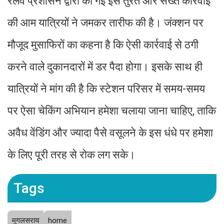
रेलवे प्रशासन द्वारा की गई इस तुरंत और सख्त कार्रवाई
की आम यात्रियों ने जमकर तारीफ की है। जंक्शन पर
मौजूद मुसाफिरों का कहना है कि ऐसी कार्रवाई से ठगी
करने वाले दुकानदारों में डर पैदा होगा। इसके साथ ही
यात्रियों ने मांग की है कि स्टेशन परिसर में समय-समय
पर ऐसा चेकिंग अभियान हमेशा चलाया जाना चाहिए, ताकि
अवैध वेंडिंग और ज्यादा पैसे वसूलने के इस धंधे पर हमेशा
के लिए पूरी तरह से रोक लग सके।
Tags
मुगलसराय
home