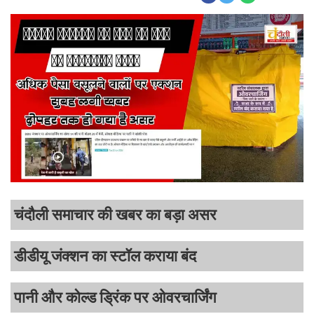
चंदौली समाचार की खबर का बड़ा असर
डीडीयू जंक्शन का स्टॉल कराया बंद
पानी और कोल्ड ड्रिंक पर ओवरचार्जिंग