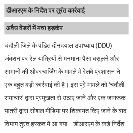
डीआरएम के निर्देश पर तुरंत कार्रवाई
अवैध वेंडरों में मचा हड़कंप
चंदौली जिले के पंडित दीनदयाल उपाध्याय (DDU)
जंक्शन पर रेल यात्रियों से मनमाना पैसा वसूलने और
सामानों की ओवरचार्जिंग के मामले में रेलवे प्रशासन ने
एक बहुत बड़ी कार्रवाई की है। इस पूरे मामले को 'चंदौली
समाचार' द्वारा प्रमुखता से उठाए जाने और एक जागरूक
यात्री द्वारा सोशल मीडिया पर शिकायत किए जाने के बाद
विभाग तुरंत हरकत में आ गया। डीआरएम के कड़े निर्देश