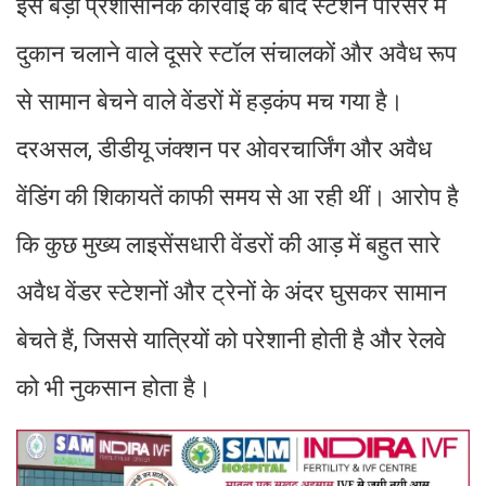
इस बड़ी प्रशासनिक कार्रवाई के बाद स्टेशन परिसर में
दुकान चलाने वाले दूसरे स्टॉल संचालकों और अवैध रूप
से सामान बेचने वाले वेंडरों में हड़कंप मच गया है।
दरअसल, डीडीयू जंक्शन पर ओवरचार्जिंग और अवैध
वेंडिंग की शिकायतें काफी समय से आ रही थीं। आरोप है
कि कुछ मुख्य लाइसेंसधारी वेंडरों की आड़ में बहुत सारे
अवैध वेंडर स्टेशनों और ट्रेनों के अंदर घुसकर सामान
बेचते हैं, जिससे यात्रियों को परेशानी होती है और रेलवे
को भी नुकसान होता है।