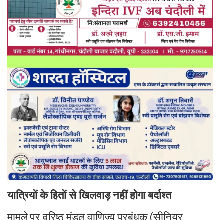
यात्रियों के हितों से खिलवाड़ नहीं होगा बर्दाश्त
मामले पर वरिष्ठ मंडल वाणिज्य प्रबंधक (सीनियर