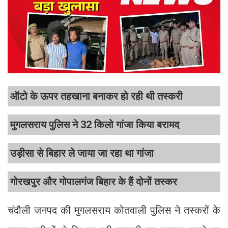
ऑटो के ऊपर तहखाना बनाकर हो रही थी तस्करी
मुगलसराय पुलिस ने 32 किलो गांजा किया बरामद
उड़ीसा से बिहार ले जाया जा रहा था गांजा
गोरखपुर और गोपालगंज बिहार के हैं दोनों तस्कर
चंदौली जनपद की मुगलसराय कोतवाली पुलिस ने तस्करों के