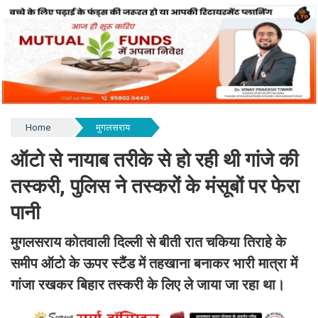
Home
मुगलसराय
ऑटो से नायाब तरीके से हो रही थी गांजे की
तस्करी, पुलिस ने तस्करों के मंसूबों पर फेरा
पानी
मुगलसराय कोतवाली दिल्ली से बीती रात चकिया तिराहे के
समीप ऑटो के ऊपर स्टैंड में तहखाना बनाकर भारी मात्रा में
गांजा रखकर बिहार तस्करी के लिए ले जाया जा रहा था।