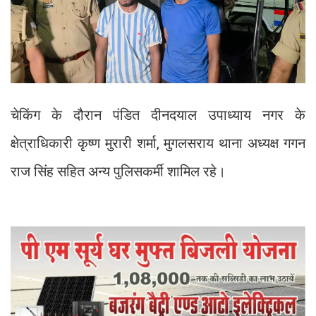
चेकिंग के दौरान पंडित दीनदयाल उपाध्याय नगर के
क्षेत्राधिकारी कृष्ण मुरारी शर्मा, मुगलसराय थाना अध्यक्ष गगन
राज सिंह सहित अन्य पुलिसकर्मी शामिल रहे।