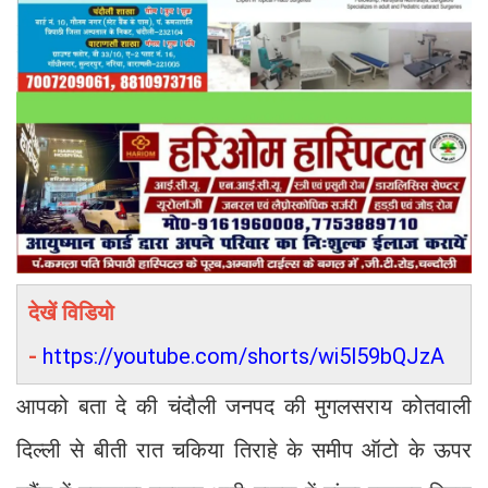
देखें विडियो
-
https://youtube.com/shorts/wi5l59bQJzA
आपको बता दे की चंदौली जनपद की मुगलसराय कोतवाली
दिल्ली से बीती रात चकिया तिराहे के समीप ऑटो के ऊपर