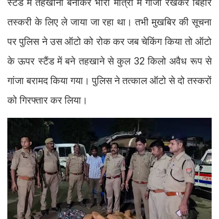
स्टैंड में तहखाना बनाकर भारी मात्रा में गांजा रखकर बिहार
तस्करी के लिए ले जाया जा रहा था। तभी मुखबिर की सूचना
पर पुलिस ने उस ऑटो को रोक कर जब चेकिंग किया तो ऑटो
के ऊपर स्टैंड में बने तहखाने से कुल 32 किलो अवैध रूप से
गांजा बरामद किया गया। पुलिस ने तत्काल ऑटो से दो तस्करों
को गिरफ्तार कर लिया।