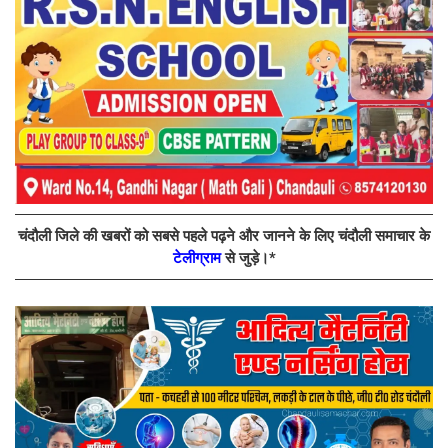
चंदौली जिले की खबरों को सबसे पहले पढ़ने और जानने के लिए चंदौली समाचार के
टेलीग्राम
से जुड़े।*