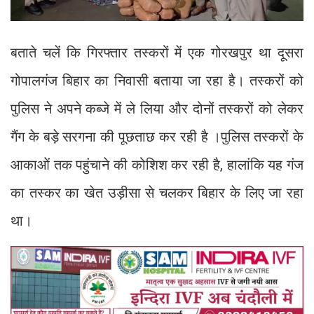
बताते चलें कि गिरफ्तार तस्करों में एक गोरखपुर था दूसरा
गोपालगंज बिहार का निवासी बताया जा रहा है। तस्करों को
पुलिस ने अपने कब्जे में ले लिया और दोनों तस्करों को लेकर
गैंग के बड़े सरगना की पूछताछ कर रही है ।पुलिस तस्करों के
आकाओं तक पहुंचाने की कोशिश कर रही है, हालांकि यह गंज
का तस्कर का खेत उड़ीसा से चलकर बिहार के लिए जा रहा
था।