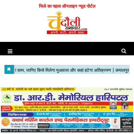
जिले का पहला ऑनलाइन न्यूज़ पोर्टल