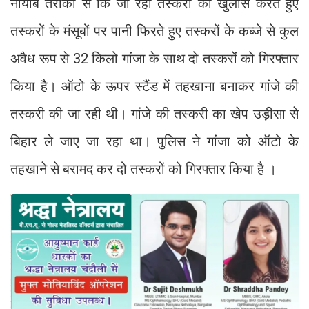
नायाब तरीकों से कि जा रही तस्करी का खुलास करते हुए
तस्करों के मंसूबों पर पानी फिरते हुए तस्करों के कब्जे से कुल
अवैध रूप से 32 किलो गांजा के साथ दो तस्करों को गिरफ्तार
किया है। ऑटो के ऊपर स्टैंड में तहखाना बनाकर गांजे की
तस्करी की जा रही थी। गांजे की तस्करी का खेप उड़ीसा से
बिहार ले जाए जा रहा था। पुलिस ने गांजा को ऑटो के
तहखाने से बरामद कर दो तस्करों को गिरफ्तार किया है ।