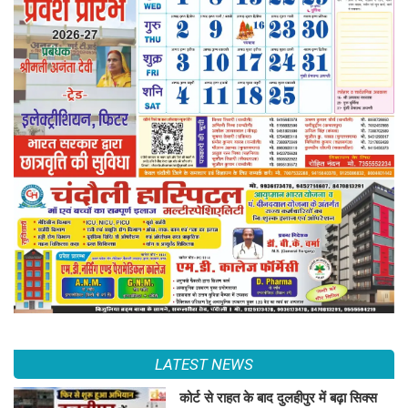
LATEST NEWS
कोर्ट से राहत के बाद दुलहीपुर में बढ़ा सिक्स