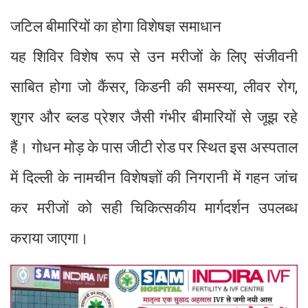
जटिल बीमारियों का होगा विशेषज्ञ समाधान
यह शिविर विशेष रूप से उन मरीजों के लिए संजीवनी
साबित होगा जो कैंसर, किडनी की समस्या, लीवर रोग,
शुगर और ब्लड प्रेशर जैसी गंभीर बीमारियों से जूझ रहे
हैं। गोधन मोड़ के पास जीटी रोड पर स्थित इस अस्पताल
में दिल्ली के नामचीन विशेषज्ञों की निगरानी में गहन जांच
कर मरीजों को सही चिकित्सकीय मार्गदर्शन उपलब्ध
कराया जाएगा।