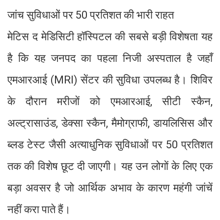
जांच सुविधाओं पर 50 प्रतिशत की भारी राहत
मेटिस द मेडिसिटी हॉस्पिटल की सबसे बड़ी विशेषता यह
है कि यह जनपद का पहला निजी अस्पताल है जहाँ
एमआरआई (MRI) सेंटर की सुविधा उपलब्ध है। शिविर
के दौरान मरीजों को एमआरआई, सीटी स्कैन,
अल्ट्रासाउंड, डेक्सा स्कैन, मैमोग्राफी, डायलिसिस और
ब्लड टेस्ट जैसी अत्याधुनिक सुविधाओं पर 50 प्रतिशत
तक की विशेष छूट दी जाएगी। यह उन लोगों के लिए एक
बड़ा अवसर है जो आर्थिक अभाव के कारण महंगी जांचें
नहीं करा पाते हैं।