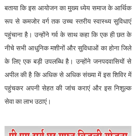
बताया कि इस आयोजन का मुख्य ध्येय समाज के आर्थिक
रूप से कमजोर वर्ग तक उच्च स्तरीय स्वास्थ्य सुविधाएं
पहुंचाना है। उन्होंने गर्व के साथ कहा कि एक ही छत के
नीचे सभी आधुनिक मशीनों और सुविधाओं का होना जिले
के लिए एक बड़ी उपलब्धि है। उन्होंने जनपदवासियों से
अपील की है कि अधिक से अधिक संख्या में इस शिविर में
पहुंचकर अपनी सेहत की जांच कराएं और इस निशुल्क
सेवा का लाभ उठाएं।