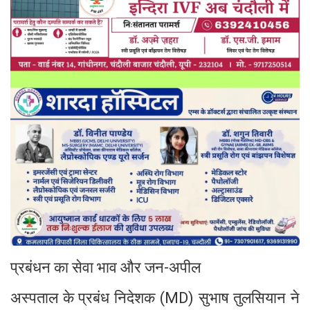
प्रबंधन का सेवा भाव और जन-अपील
अस्पताल के प्रबंध निदेशक (MD) सुभाष तुलसियान ने