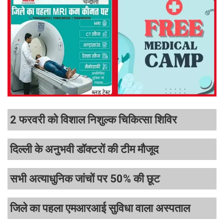
2 फरवरी को विशाल निशुल्क चिकित्सा शिविर
दिल्ली के अनुभवी डॉक्टरों की टीम मौजूद
सभी अत्याधुनिक जांचों पर 50% की छूट
जिले का पहला एमआरआई सुविधा वाला अस्पताल