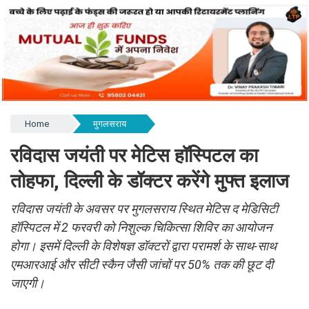
Home
मुगलसराय
रविदास जयंती पर मेटिस हॉस्पिटल का
तोहफा, दिल्ली के डॉक्टर करेंगे मुफ्त इलाज
रविदास जयंती के अवसर पर मुगलसराय स्थित मेटिस द मेडिसिटी
हॉस्पिटल में 2 फरवरी को निशुल्क चिकित्सा शिविर का आयोजन
होगा। इसमें दिल्ली के विशेषज्ञ डॉक्टरों द्वारा परामर्श के साथ-साथ
एमआरआई और सीटी स्कैन जैसी जांचों पर 50% तक की छूट दी
जाएगी।