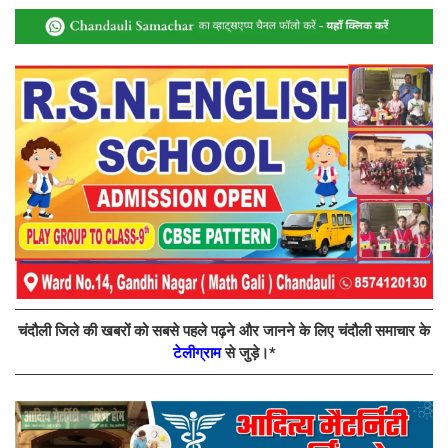
चंदौली जिले की खबरों को सबसे पहले पढ़ने और जानने के लिए चंदौली समाचार के
टेलीग्राम
से जुड़े।*