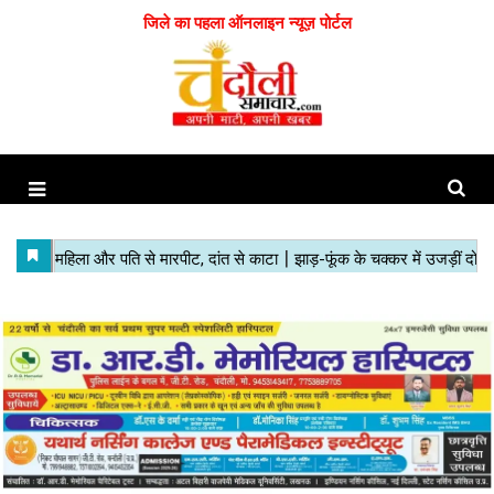
जिले का पहला ऑनलाइन न्यूज़ पोर्टल