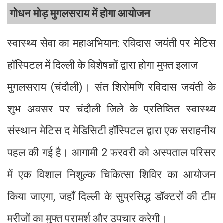
गोधन मोड़ मुगलसराय में होगा आयोजन
स्वास्थ्य सेवा का महाअभियान: रविदास जयंती पर मेटिस
हॉस्पिटल में दिल्ली के विशेषज्ञों द्वारा होगा मुफ्त इलाज
मुगलसराय (चंदौली)। संत शिरोमणि रविदास जयंती के
शुभ अवसर पर चंदौली जिले के प्रतिष्ठित स्वास्थ्य
संस्थान मेटिस द मेडिसिटी हॉस्पिटल द्वारा एक सराहनीय
पहल की गई है। आगामी 2 फरवरी को अस्पताल परिसर
में एक विशाल निशुल्क चिकित्सा शिविर का आयोजन
किया जाएगा, जहाँ दिल्ली के सुप्रसिद्ध डॉक्टरों की टीम
मरीजों का मुफ्त परामर्श और उपचार करेगी।