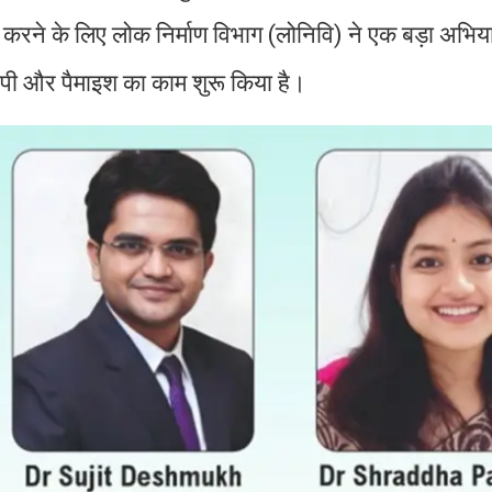
करने के लिए लोक निर्माण विभाग (लोनिवि) ने एक बड़ा अभिय
नापी और पैमाइश का काम शुरू किया है।