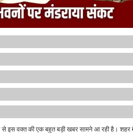
से इस वक्त की एक बहुत बड़ी खबर सामने आ रही है। शहर में व