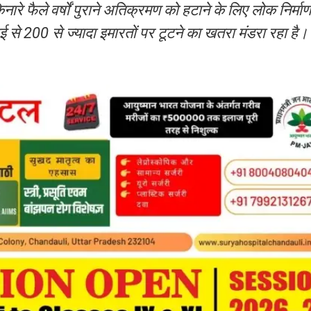
रे फैले वर्षों पुराने अतिक्रमण को हटाने के लिए लोक निर्माण
ई से 200 से ज्यादा इमारतों पर टूटने का खतरा मंडरा रहा है।