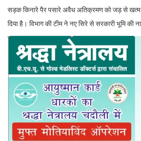
सड़क किनारे पैर पसारे अवैध अतिक्रमण को जड़ से खत्म 
दिया है। विभाग की टीम ने नए सिरे से सरकारी भूमि की 