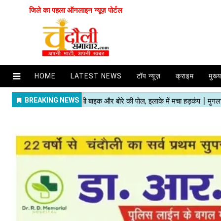
जिले का पहला ऑनलाइन न्यूज़ पोर्टल
HOME
LATEST NEWS
टॉप न्यूज़
क्राइम
मुख्