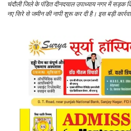
चंदौली जिले के पंडित दीनदयाल उपाध्याय नगर में सड़क किना
नए सिरे से जमीन की नापी शुरू कर दी है। इस बड़ी कार्रवा