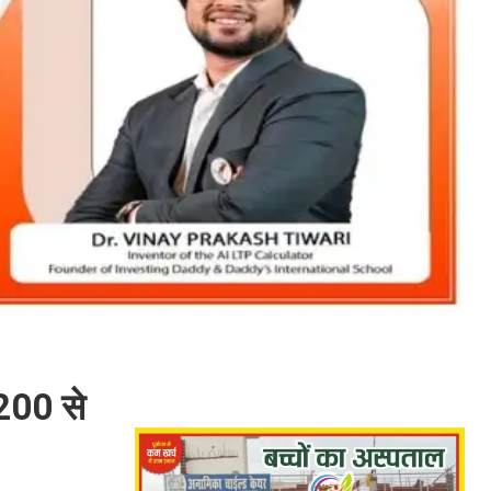
 200 से