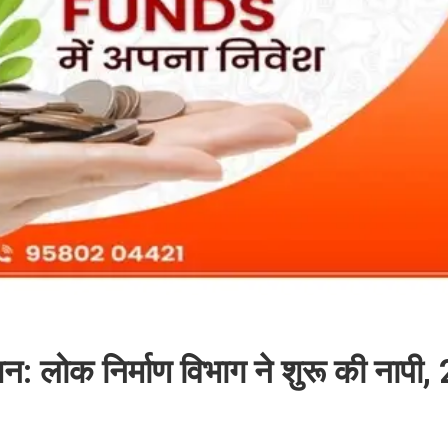
न: लोक निर्माण विभाग ने शुरू की नापी,