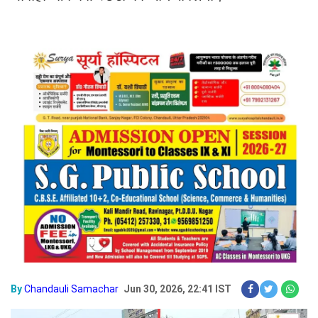
By
Chandauli Samachar
Jun 30, 2026, 22:41 IST