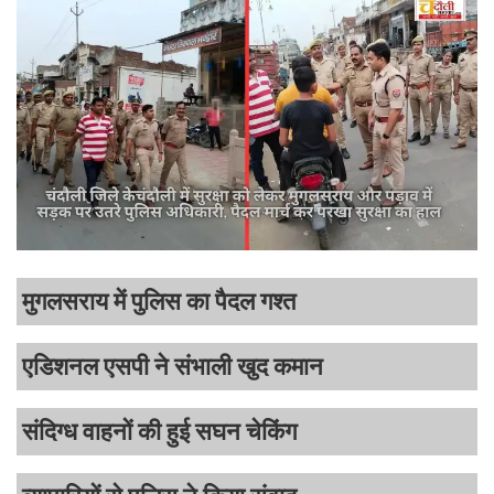
मुगलसराय में पुलिस का पैदल गश्त
एडिशनल एसपी ने संभाली खुद कमान
संदिग्ध वाहनों की हुई सघन चेकिंग