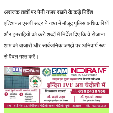
अराजक तत्वों पर पैनी नजर रखने के कड़े निर्देश
एडिशनल एसपी सदर ने गश्त में मौजूद पुलिस अधिकारियों
और हमराहियों को कड़े शब्दों में निर्देश दिए कि वे रोजाना
शाम को बाजारों और सार्वजनिक जगहों पर अनिवार्य रूप
से पैदल गश्त करें।