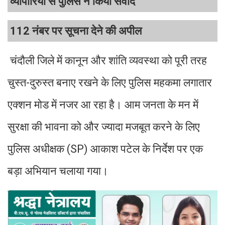
व्यापारियों से पुलिस ने किया संवाद
112 नंबर पर सूचना देने की अपील
चंदौली जिले में कानून और शांति व्यवस्था को पूरी तरह
चुस्त-दुरुस्त बनाए रखने के लिए पुलिस महकमा लगातार
एक्शन मोड में नजर आ रहा है। आम जनता के मन में
सुरक्षा की भावना को और ज्यादा मजबूत करने के लिए
पुलिस अधीक्षक (SP) आकाश पटेल के निर्देश पर एक
बड़ा अभियान चलाया गया।