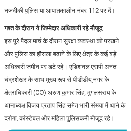
नजदीकी पुलिस या आपातकालीन नंबर 112 पर दें।
गश्त के दौरान ये जिम्मेदार अधिकारी रहे मौजूद
इस पूरे पैदल मार्च के दौरान सुरक्षा व्यवस्था को परखने
और पुलिस का हौसला बढ़ाने के लिए क्षेत्र के कई बड़े
अधिकारी जमीन पर डटे रहे। एडिशनल एसपी अनंत
चंद्रशेखर के साथ मुख्य रूप से पीडीडीयू नगर के
क्षेत्राधिकारी (CO) अरुण कुमार सिंह, मुगलसराय के
थानाध्यक्ष विजय प्रताप सिंह समेत भारी संख्या में थाने के
दरोगा, कांस्टेबल और महिला पुलिसकर्मी मौजूद रहे।