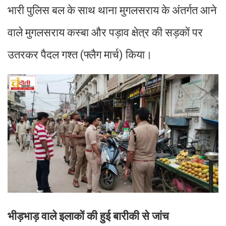
भारी पुलिस बल के साथ थाना मुगलसराय के अंतर्गत आने
वाले मुगलसराय कस्बा और पड़ाव क्षेत्र की सड़कों पर
उतरकर पैदल गश्त (फ्लैग मार्च) किया।
भीड़भाड़ वाले इलाकों की हुई बारीकी से जांच