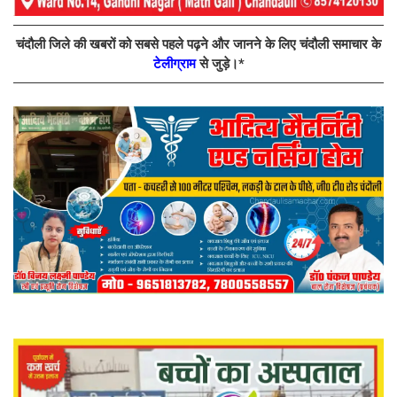
चंदौली जिले की खबरों को सबसे पहले पढ़ने और जानने के लिए चंदौली समाचार के
टेलीग्राम
से जुड़े।*