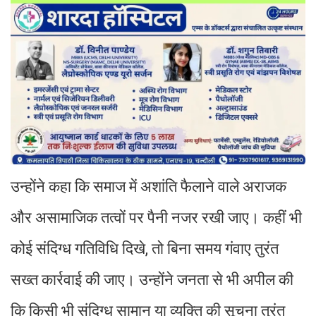
उन्होंने कहा कि समाज में अशांति फैलाने वाले अराजक
और असामाजिक तत्वों पर पैनी नजर रखी जाए। कहीं भी
कोई संदिग्ध गतिविधि दिखे, तो बिना समय गंवाए तुरंत
सख्त कार्रवाई की जाए। उन्होंने जनता से भी अपील की
कि किसी भी संदिग्ध सामान या व्यक्ति की सूचना तुरंत