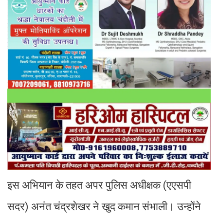
इस अभियान के तहत अपर पुलिस अधीक्षक (एएसपी
सदर) अनंत चंद्रशेखर ने खुद कमान संभाली। उन्होंने