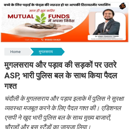
Home
मुगलसराय
मुगलसराय और पड़ाव की सड़कों पर उतरे
ASP, भारी पुलिस बल के साथ किया पैदल
गश्त
चंदौली के मुगलसराय और पड़ाव इलाके में पुलिस ने सुरक्षा
व्यवस्था मजबूत करने के लिए पैदल गश्त की। एडिशनल
एसपी ने खुद भारी पुलिस बल के साथ मुख्य बाजारों,
चौराहों और बस स्टैंडों का जायजा लिया।