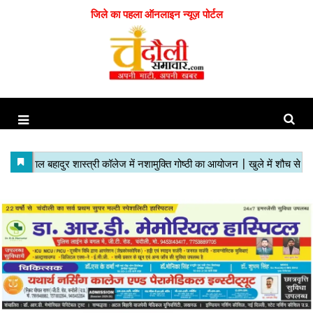
जिले का पहला ऑनलाइन न्यूज़ पोर्टल