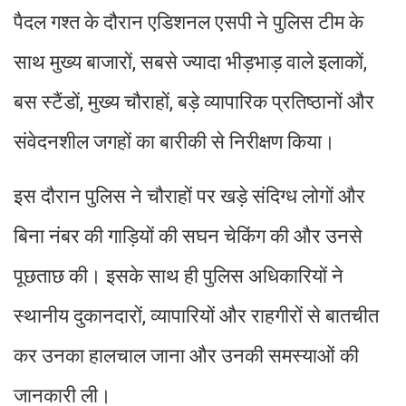
पैदल गश्त के दौरान एडिशनल एसपी ने पुलिस टीम के
साथ मुख्य बाजारों, सबसे ज्यादा भीड़भाड़ वाले इलाकों,
बस स्टैंडों, मुख्य चौराहों, बड़े व्यापारिक प्रतिष्ठानों और
संवेदनशील जगहों का बारीकी से निरीक्षण किया।
इस दौरान पुलिस ने चौराहों पर खड़े संदिग्ध लोगों और
बिना नंबर की गाड़ियों की सघन चेकिंग की और उनसे
पूछताछ की। इसके साथ ही पुलिस अधिकारियों ने
स्थानीय दुकानदारों, व्यापारियों और राहगीरों से बातचीत
कर उनका हालचाल जाना और उनकी समस्याओं की
जानकारी ली।