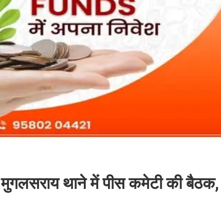
: मुगलसराय थाने में पीस कमेटी की बैठ