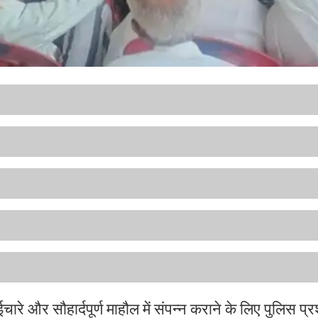
चारे और सौहार्दपूर्ण माहौल में संपन्न कराने के लिए पुलिस प्