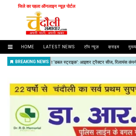
जिले का पहला ऑनलाइन न्यूज़ पोर्टल
HOME
LATEST NEWS
टॉप न्यूज़
क्राइम
मुख्