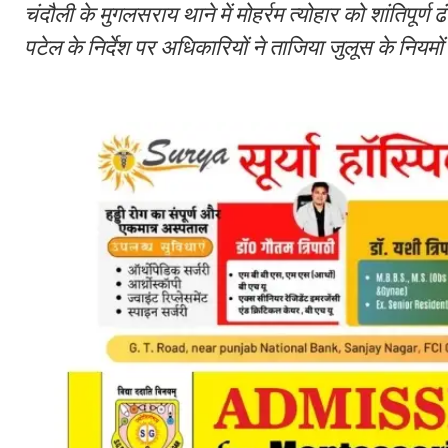
चंदौली के मुगलसराय थाने में मोहर्रम त्योहार को शांतिपू
पटेल के निर्देश पर अधिकारियों ने ताजिया जुलूस के नि