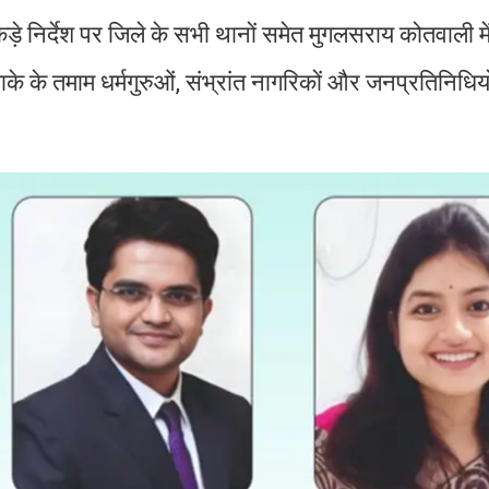
़े निर्देश पर जिले के सभी थानों समेत मुगलसराय कोतवाली मे
 के तमाम धर्मगुरुओं, संभ्रांत नागरिकों और जनप्रतिनिधियों