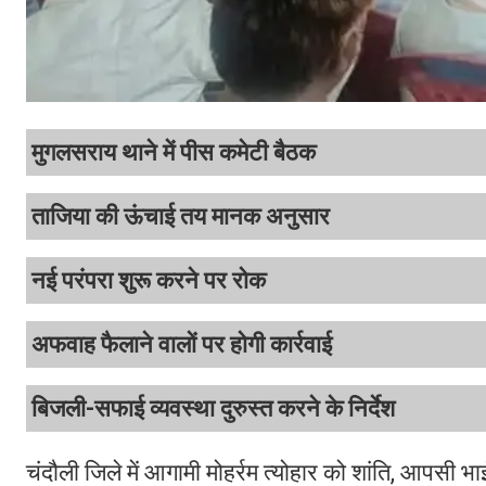
मुगलसराय थाने में पीस कमेटी बैठक
ताजिया की ऊंचाई तय मानक अनुसार
नई परंपरा शुरू करने पर रोक
अफवाह फैलाने वालों पर होगी कार्रवाई
बिजली-सफाई व्यवस्था दुरुस्त करने के निर्देश
चंदौली जिले में आगामी मोहर्रम त्योहार को शांति, आपसी भाई