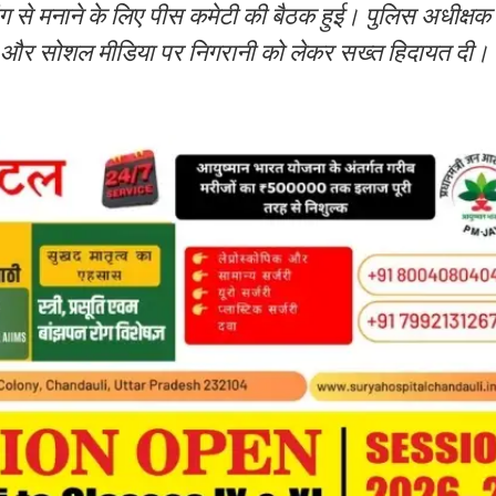
र्ण ढंग से मनाने के लिए पीस कमेटी की बैठक हुई। पुलिस अधीक
यमों और सोशल मीडिया पर निगरानी को लेकर सख्त हिदायत दी।