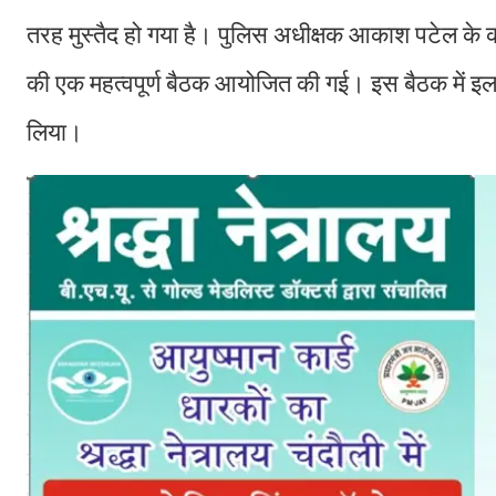
तरह मुस्तैद हो गया है। पुलिस अधीक्षक आकाश पटेल के कड
की एक महत्वपूर्ण बैठक आयोजित की गई। इस बैठक में इलाके
लिया।