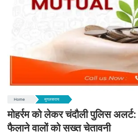
Home
मुगलसराय
मोहर्रम को लेकर चंदौली पुलिस अलर्ट
फैलाने वालों को सख्त चेतावनी