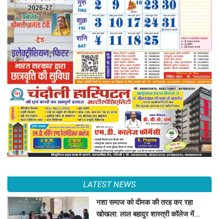
LATEST NEWS
नशा समाज को दीमक की तरह कर रहा
खोखला: लाल बहादुर शास्त्री कॉलेज में