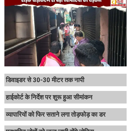
डिवाइडर से 30-30 मीटर तक नापी
हाईकोर्ट के निर्देश पर शुरू हुआ सीमांकन
व्यापारियों को फिर सताने लगा तोड़फोड़ का डर