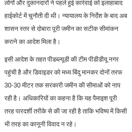
लोगों और दुकानदारों ने पहले हुई कार्रवाई को इलाहाबाद
हाईकोर्ट में चुनौती दी थी। न्यायालय के निर्देश के बाद अब
शासन स्तर से दोबारा पूरी जमीन का सटीक सीमांकन
कराने का आदेश मिला है।
इसी आदेश के तहत पीडब्ल्यूडी की टीम पीडीडीयू नगर
पहुंची है और डिवाइडर को मध्य बिंदु मानकर दोनों तरफ
30-30 मीटर तक सरकारी जमीन की सीमाओं को नाप
रही है। अधिकारियों का कहना है कि यह पैमाइश पूरी
तरह पारदर्शी तरीके से की जा रही है ताकि भविष्य में किसी
भी तरह का कानूनी विवाद न रहे।