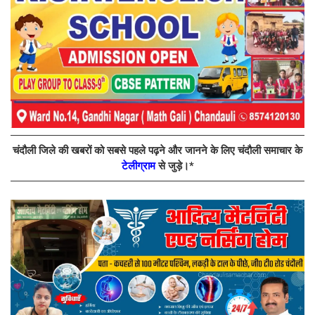
चंदौली जिले की खबरों को सबसे पहले पढ़ने और जानने के लिए चंदौली समाचार के
टेलीग्राम
से जुड़े।*