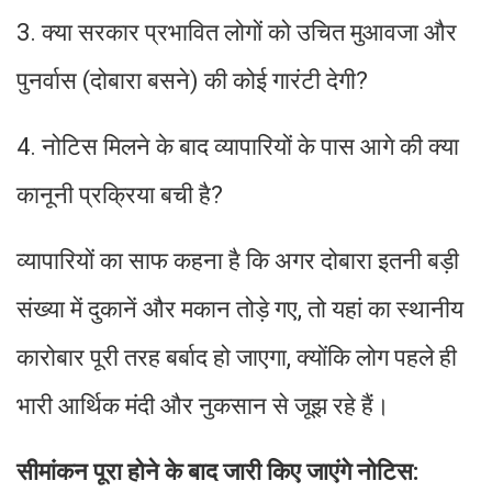
3. क्या सरकार प्रभावित लोगों को उचित मुआवजा और
पुनर्वास (दोबारा बसने) की कोई गारंटी देगी?
4. नोटिस मिलने के बाद व्यापारियों के पास आगे की क्या
कानूनी प्रक्रिया बची है?
व्यापारियों का साफ कहना है कि अगर दोबारा इतनी बड़ी
संख्या में दुकानें और मकान तोड़े गए, तो यहां का स्थानीय
कारोबार पूरी तरह बर्बाद हो जाएगा, क्योंकि लोग पहले ही
भारी आर्थिक मंदी और नुकसान से जूझ रहे हैं।
सीमांकन पूरा होने के बाद जारी किए जाएंगे नोटिस: