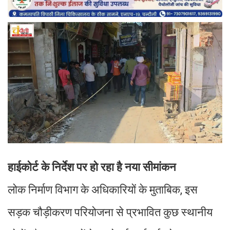
हाईकोर्ट के निर्देश पर हो रहा है नया सीमांकन
लोक निर्माण विभाग के अधिकारियों के मुताबिक, इस
सड़क चौड़ीकरण परियोजना से प्रभावित कुछ स्थानीय