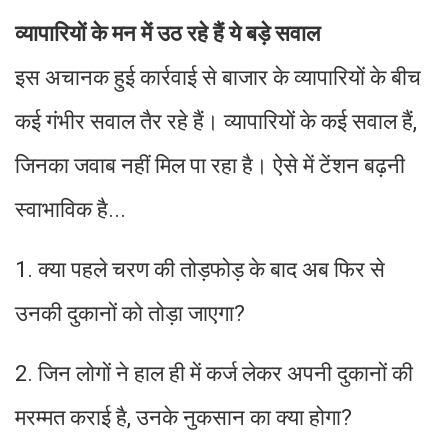
व्यापारियों के मन में उठ रहे हैं ये बड़े सवाल
इस अचानक हुई कार्रवाई से बाजार के व्यापारियों के बीच
कई गंभीर सवाल तैर रहे हैं। व्यापारियों के कई सवाल हैं,
जिनका जवाब नहीं मिल पा रहा है। ऐसे में टेंशन बढ़नी
स्वाभाविक है...
1. क्या पहले चरण की तोड़फोड़ के बाद अब फिर से
उनकी दुकानों को तोड़ा जाएगा?
2. जिन लोगों ने हाल ही में कर्ज लेकर अपनी दुकानों की
मरम्मत कराई है, उनके नुकसान का क्या होगा?