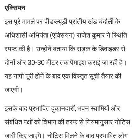
एक्सियन
इस पूरे मामले पर पीडब्ल्यूडी प्रांतीय खंड चंदौली के
अधिशासी अभियंता (एक्सियन) राजेश कुमार ने स्थिति
स्पष्ट की है। उन्होंने बताया कि सड़क के डिवाइडर से
दोनों ओर 30-30 मीटर तक पैमाइश कराई जा रही है।
यह नापी पूरी होने के बाद एक विस्तृत सूची तैयार की
जाएगी।
इसके बाद प्रभावित दुकानदारों, भवन स्वामियों और
संबंधित पक्षों को विभाग की तरफ से नियमानुसार नोटिस
जारी किए जाएंगे। नोटिस मिलने के बाद प्रभावित लोग