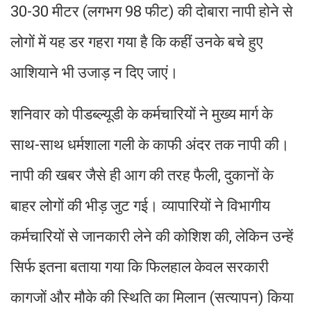
30-30 मीटर (लगभग 98 फीट) की दोबारा नापी होने से
लोगों में यह डर गहरा गया है कि कहीं उनके बचे हुए
आशियाने भी उजाड़ न दिए जाएं।
शनिवार को पीडब्ल्यूडी के कर्मचारियों ने मुख्य मार्ग के
साथ-साथ धर्मशाला गली के काफी अंदर तक नापी की।
नापी की खबर जैसे ही आग की तरह फैली, दुकानों के
बाहर लोगों की भीड़ जुट गई। व्यापारियों ने विभागीय
कर्मचारियों से जानकारी लेने की कोशिश की, लेकिन उन्हें
सिर्फ इतना बताया गया कि फिलहाल केवल सरकारी
कागजों और मौके की स्थिति का मिलान (सत्यापन) किया