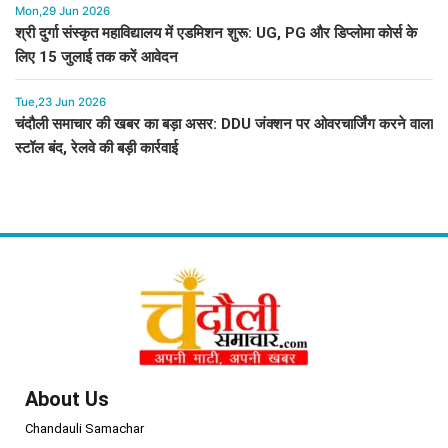
Mon,29 Jun 2026
श्री दुर्गा संस्कृत महाविद्यालय में एडमिशन शुरू: UG, PG और डिप्लोमा कोर्स के
लिए 15 जुलाई तक करें आवेदन
Tue,23 Jun 2026
चंदौली समाचार की खबर का बड़ा असर: DDU जंक्शन पर ओवरचार्जिंग करने वाला
स्टॉल बंद, रेलवे की बड़ी कार्रवाई
About Us
Chandauli Samachar