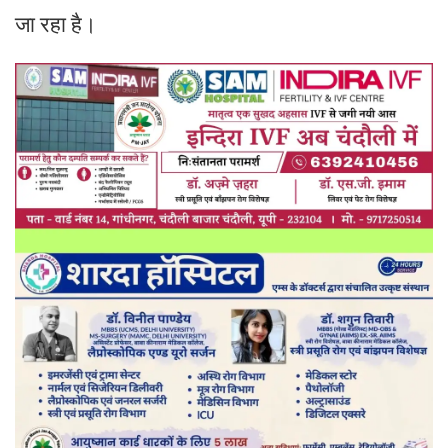
जा रहा है।