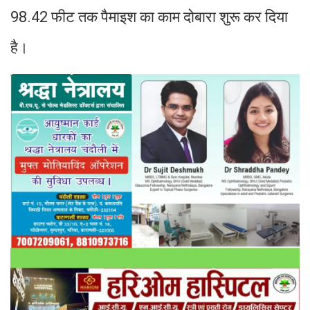
98.42 फीट तक पैमाइश का काम दोबारा शुरू कर दिया
है।