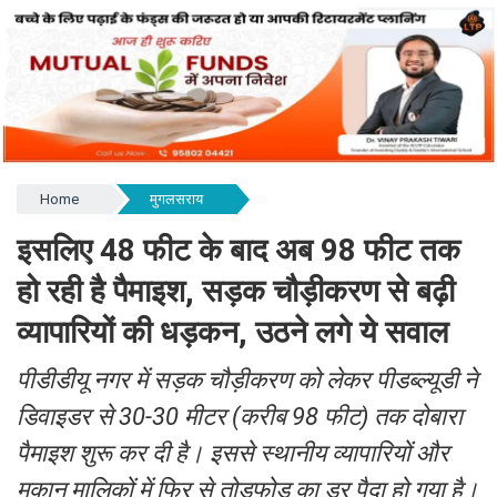
Home
मुगलसराय
इसलिए 48 फीट के बाद अब 98 फीट तक
हो रही है पैमाइश, सड़क चौड़ीकरण से बढ़ी
व्यापारियों की धड़कन, उठने लगे ये सवाल
पीडीडीयू नगर में सड़क चौड़ीकरण को लेकर पीडब्ल्यूडी ने
डिवाइडर से 30-30 मीटर (करीब 98 फीट) तक दोबारा
पैमाइश शुरू कर दी है। इससे स्थानीय व्यापारियों और
मकान मालिकों में फिर से तोड़फोड़ का डर पैदा हो गया है।