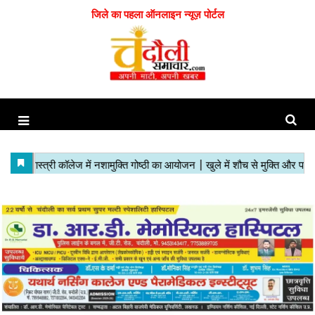
जिले का पहला ऑनलाइन न्यूज़ पोर्टल