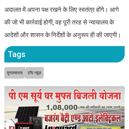
अदालत में अपना पक्ष रखने के लिए स्वतंत्र होंगे। आगे
की जो भी कार्रवाई होगी, वह पूरी तरह से न्यायालय के
आदेशों और शासन के निर्देशों के अनुरूप ही की जाएगी।
Tags
मुगलसराय
टॉप न्यूज़