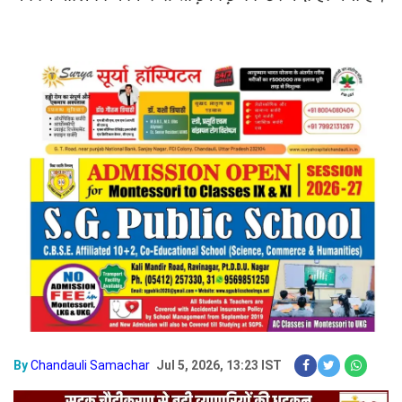
By
Chandauli Samachar
Jul 5, 2026, 13:23 IST