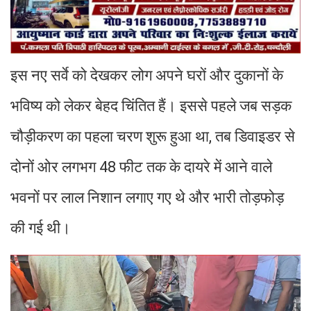
इस नए सर्वे को देखकर लोग अपने घरों और दुकानों के
भविष्य को लेकर बेहद चिंतित हैं। इससे पहले जब सड़क
चौड़ीकरण का पहला चरण शुरू हुआ था, तब डिवाइडर से
दोनों ओर लगभग 48 फीट तक के दायरे में आने वाले
भवनों पर लाल निशान लगाए गए थे और भारी तोड़फोड़
की गई थी।