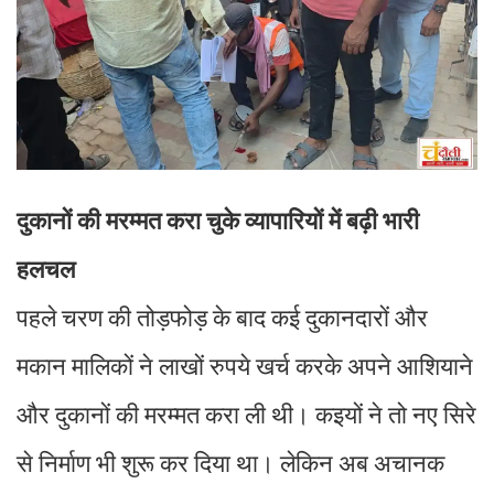
दुकानों की मरम्मत करा चुके व्यापारियों में बढ़ी भारी
हलचल
पहले चरण की तोड़फोड़ के बाद कई दुकानदारों और
मकान मालिकों ने लाखों रुपये खर्च करके अपने आशियाने
और दुकानों की मरम्मत करा ली थी। कइयों ने तो नए सिरे
से निर्माण भी शुरू कर दिया था। लेकिन अब अचानक