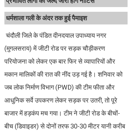
प्रभावित लोगों को जल्द जारी होंगे नोटिस
धर्मशाला गली के अंदर तक हुई पैमाइश
चंदौली जिले के पंडित दीनदयाल उपाध्याय नगर
(मुगलसराय) में जीटी रोड पर सड़क चौड़ीकरण
परियोजना को लेकर एक बार फिर से व्यापारियों और
मकान मालिकों की रात की नींद उड़ गई है। शनिवार को
जब लोक निर्माण विभाग (PWD) की टीम फीता और
आधुनिक सर्वे उपकरण लेकर सड़क पर उतरी, तो पूरे
बाजार में हड़कंप मच गया। टीम ने जीटी रोड के बीचों-
बीच (डिवाइडर) से दोनों तरफ 30-30 मीटर यानी करीब