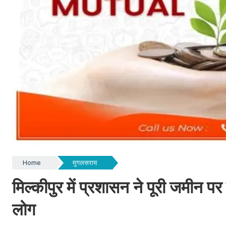
Home
मुगलसराय
मिल्कीपुर में प्रशासन ने पूरी जमीन
लोग