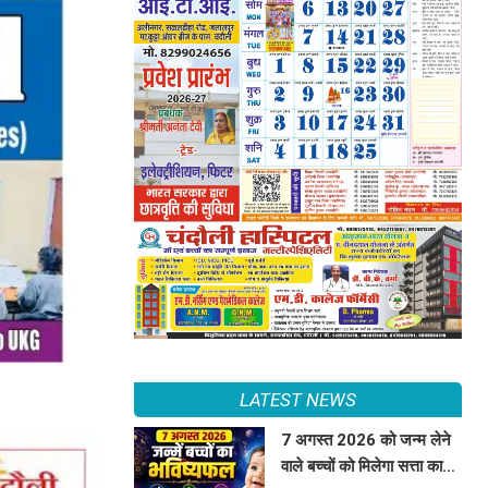
LATEST NEWS
7 अगस्त 2026 को जन्म लेने
वाले बच्चों को मिलेगा सत्ता का