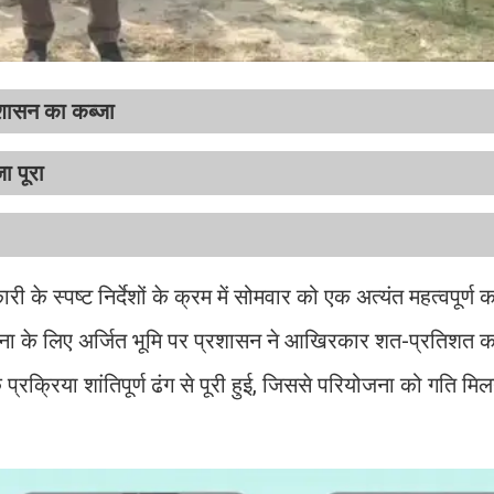
्रशासन का कब्जा
ा पूरा
े स्पष्ट निर्देशों के क्रम में सोमवार को एक अत्यंत महत्वपूर्ण क
ोजना के लिए अर्जित भूमि पर प्रशासन ने आखिरकार शत-प्रतिशत कब्
्रक्रिया शांतिपूर्ण ढंग से पूरी हुई, जिससे परियोजना को गति मिल