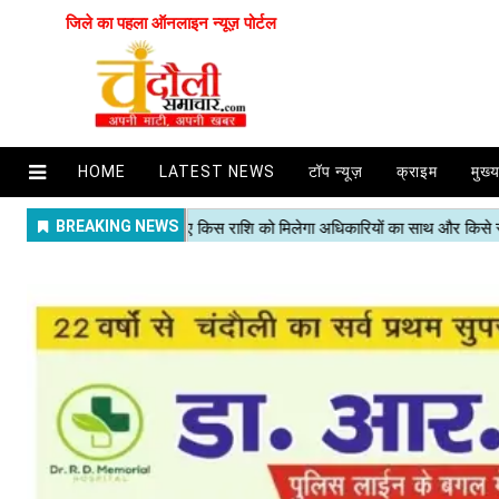
जिले का पहला ऑनलाइन न्यूज़ पोर्टल
HOME
LATEST NEWS
टॉप न्यूज़
क्राइम
मुख्