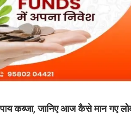
 पर पाय कब्जा, जानिए आज कैसे मान गए 