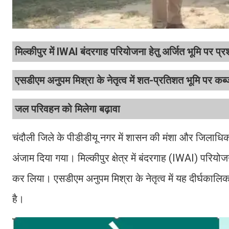
मिल्कीपुर में IWAI बंदरगाह परियोजना हेतु अर्जित भूमि पर प
एसडीएम अनुपम मिश्रा के नेतृत्व में शत-प्रतिशत भूमि पर कब्ज
जल परिवहन को मिलेगा बढ़ावा
चंदौली जिले के पीडीडीयू नगर में शासन की मंशा और जिलाधिकारी क
अंजाम दिया गया। मिल्कीपुर क्षेत्र में बंदरगाह (IWAI) परिय
कर लिया। एसडीएम अनुपम मिश्रा के नेतृत्व में यह दीर्घकालिक प
है।