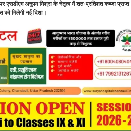
 पर एसडीएम अनुपम मिश्रा के नेतृत्व में शत-प्रतिशत कब्जा प्राप
ास को मिलेगी नई दिशा।