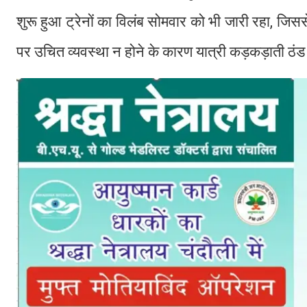
शुरू हुआ ट्रेनों का विलंब सोमवार को भी जारी रहा, जिसस
पर उचित व्यवस्था न होने के कारण यात्री कड़कड़ाती ठंड में