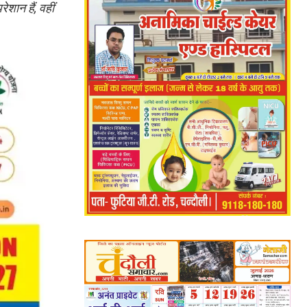
शान हैं, वहीं