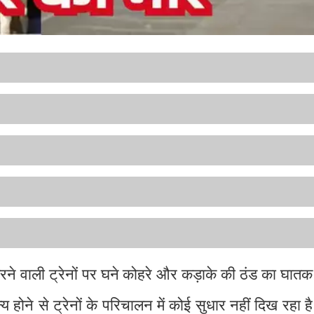
ुजरने वाली ट्रेनों पर घने कोहरे और कड़ाके की ठंड का घ
्य होने से ट्रेनों के परिचालन में कोई सुधार नहीं दिख रहा ह