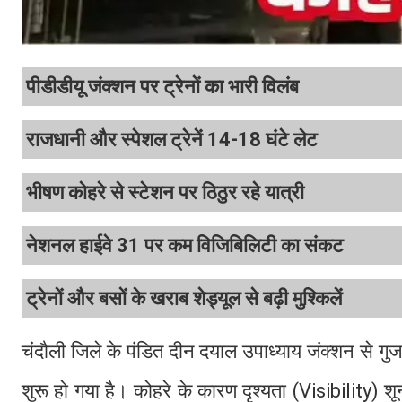
पीडीडीयू जंक्शन पर ट्रेनों का भारी विलंब
राजधानी और स्पेशल ट्रेनें 14-18 घंटे लेट
भीषण कोहरे से स्टेशन पर ठिठुर रहे यात्री
नेशनल हाईवे 31 पर कम विजिबिलिटी का संकट
ट्रेनों और बसों के खराब शेड्यूल से बढ़ी मुश्किलें
चंदौली जिले के पंडित दीन दयाल उपाध्याय जंक्शन से ग
शुरू हो गया है। कोहरे के कारण दृश्यता (Visibility) शून