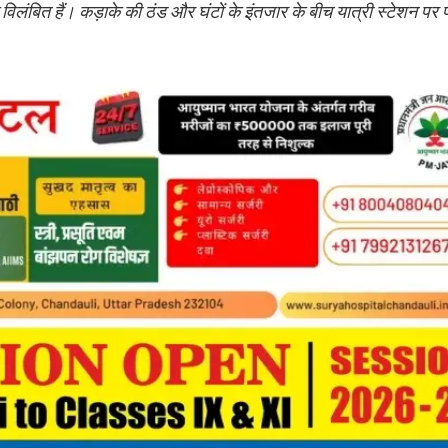
लंबित हैं। कड़ाके की ठंड और घंटों के इंतजार के बीच यात्री स्टेशन पर परे