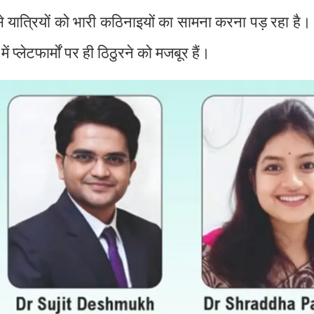
े यात्रियों को भारी कठिनाइयों का सामना करना पड़ रहा है। 
 प्लेटफार्मों पर ही ठिठुरने को मजबूर हैं।