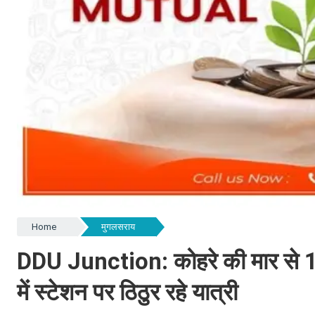
Home
मुगलसराय
DDU Junction: कोहरे की मार से 18 
में स्टेशन पर ठिठुर रहे यात्री