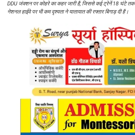
DDU जंक्शन पर कोहरे का कहर जारी है, जिससे कई ट्रेनें 18 घंटे तक वि
नेशनल हाईवे पर भी कम दृश्यता ने यातायात की रफ्तार बिगाड़ दी है।