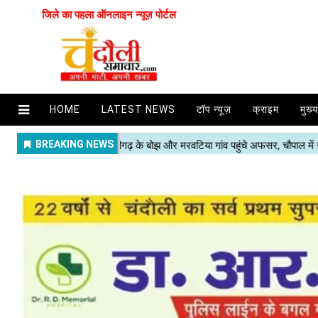
जिले का पहला ऑनलाइन न्यूज़ पोर्टल
HOME
LATEST NEWS
टॉप न्यूज़
क्राइम
मुख्