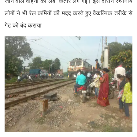
जाने वाले वाहनों की लंबी कतारें लग गईं। इस दौरान स्थानीय
लोगों ने भी रेल कर्मियों की मदद करते हुए वैकल्पिक तरीके से
गेट को बंद कराया।