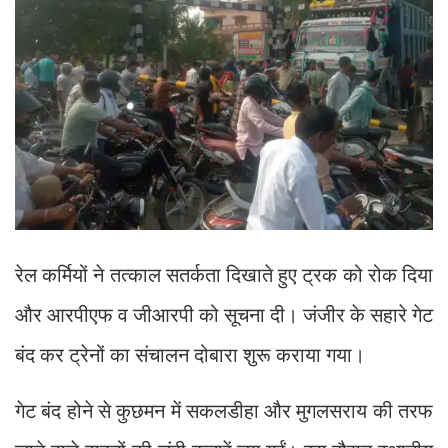
रेल कर्मियों ने तत्काल सतर्कता दिखाते हुए ट्रक को रोक दिया
और आरपीएफ व जीआरपी को सूचना दी। जंजीर के सहारे गेट
बंद कर ट्रेनों का संचालन दोबारा शुरू कराया गया।
गेट बंद होने से कुछमन में सकलडीहा और मुगलसराय की तरफ