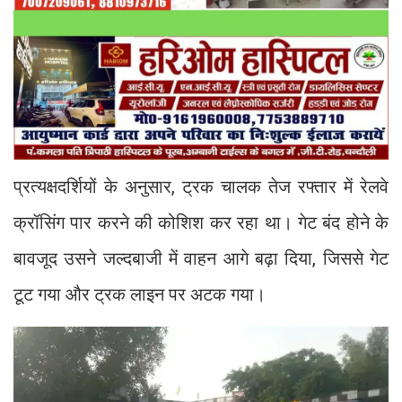
प्रत्यक्षदर्शियों के अनुसार, ट्रक चालक तेज रफ्तार में रेलवे
क्रॉसिंग पार करने की कोशिश कर रहा था। गेट बंद होने के
बावजूद उसने जल्दबाजी में वाहन आगे बढ़ा दिया, जिससे गेट
टूट गया और ट्रक लाइन पर अटक गया।