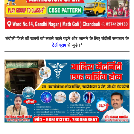
चंदौली जिले की खबरों को सबसे पहले पढ़ने और जानने के लिए चंदौली समाचार के
टेलीग्राम
से जुड़े।*