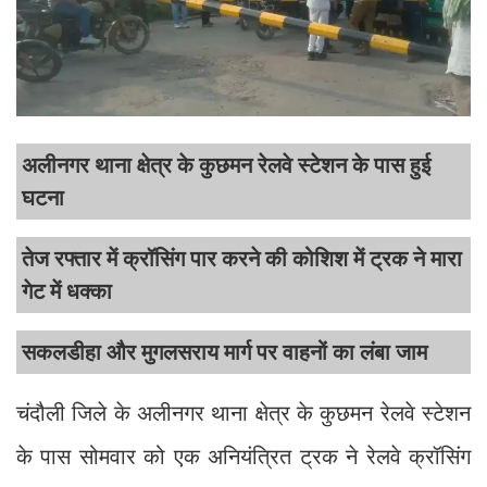
अलीनगर थाना क्षेत्र के कुछमन रेलवे स्टेशन के पास हुई
घटना
तेज रफ्तार में क्रॉसिंग पार करने की कोशिश में ट्रक ने मारा
गेट में धक्का
सकलडीहा और मुगलसराय मार्ग पर वाहनों का लंबा जाम
चंदौली जिले के अलीनगर थाना क्षेत्र के कुछमन रेलवे स्टेशन
के पास सोमवार को एक अनियंत्रित ट्रक ने रेलवे क्रॉसिंग