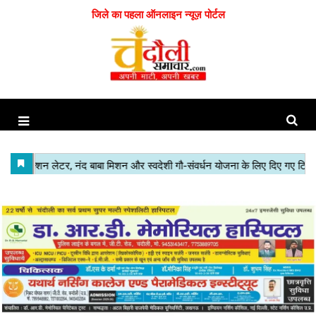
जिले का पहला ऑनलाइन न्यूज़ पोर्टल