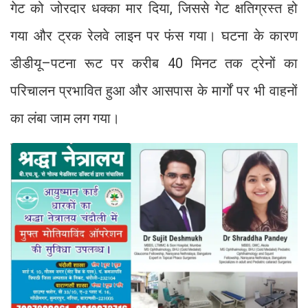
गेट को जोरदार धक्का मार दिया, जिससे गेट क्षतिग्रस्त हो
गया और ट्रक रेलवे लाइन पर फंस गया। घटना के कारण
डीडीयू–पटना रूट पर करीब 40 मिनट तक ट्रेनों का
परिचालन प्रभावित हुआ और आसपास के मार्गों पर भी वाहनों
का लंबा जाम लग गया।