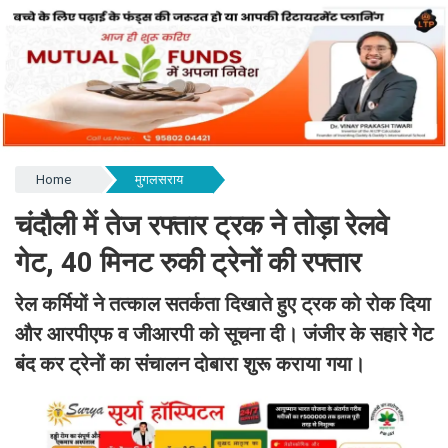
Home
मुगलसराय
चंदौली में तेज रफ्तार ट्रक ने तोड़ा रेलवे
गेट, 40 मिनट रुकी ट्रेनों की रफ्तार
रेल कर्मियों ने तत्काल सतर्कता दिखाते हुए ट्रक को रोक दिया
और आरपीएफ व जीआरपी को सूचना दी। जंजीर के सहारे गेट
बंद कर ट्रेनों का संचालन दोबारा शुरू कराया गया।