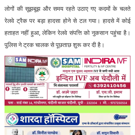
लोगों की सूझबूझ और समय रहते उठाए गए कदमों के चलते
रेलवे ट्रैक पर बड़ा हादसा होने से टल गया। हादसे में कोई
हताहत नहीं हुआ, लेकिन रेलवे संपत्ति को नुकसान पहुंचा है।
पुलिस ने ट्रक चालक से पूछताछ शुरू कर दी है।