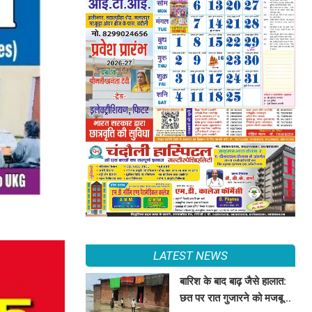
LATEST NEWS
बारिश के बाद बाढ़ जैसे हालात:
छत पर रात गुजारने को मजबूर