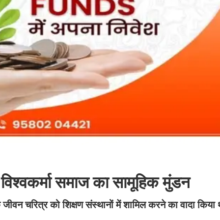
िश्वकर्मा समाज का सामूहिक मुंडन
े जीवन चरित्र को शिक्षण संस्थानों में शामिल करने का वादा किया