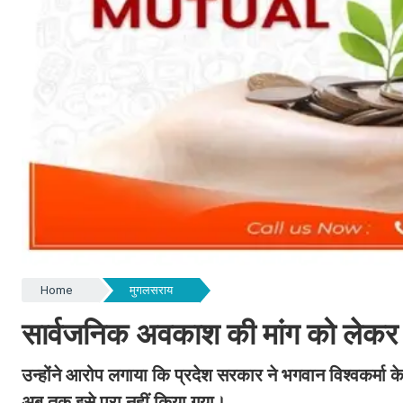
Home
मुगलसराय
सार्वजनिक अवकाश की मांग को लेकर व
उन्होंने आरोप लगाया कि प्रदेश सरकार ने भगवान विश्वकर्मा क
अब तक इसे पूरा नहीं किया गया।