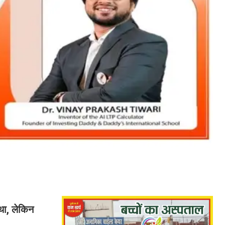
 था, लेकिन