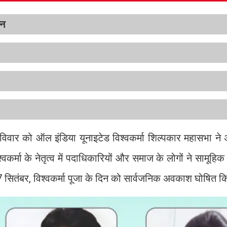
जन
 रविवार को ऑल इंडिया यूनाइटेड विश्वकर्मा शिल्पकार महासभा ने
वकर्मा के नेतृत्व में पदाधिकारियों और समाज के लोगों ने सामूहि
 सितंबर, विश्वकर्मा पूजा के दिन को सार्वजनिक अवकाश घोषित 