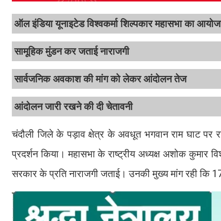
ऑल इंडिया यूनाइटेड विश्वकर्मा शिल्पकार महासभा का आयो
सामूहिक मुंडन कर जताई नाराजगी
सार्वजनिक अवकाश की मांग को लेकर आंदोलन तेज
आंदोलन जारी रखने की दी चेतावनी
चंदौली जिले के पड़ाव क्षेत्र के अवधूत भगवान राम घाट पर
प्रदर्शन किया। महासभा के राष्ट्रीय अध्यक्ष अशोक कुमार विश्
सरकार के प्रति नाराजगी जताई। उनकी मुख्य मांग रही कि 17