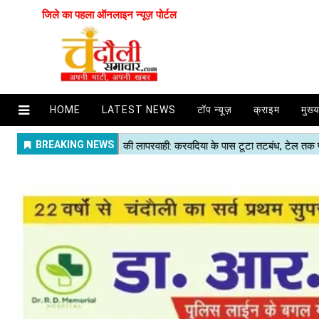
जिले का पहला ऑनलाइन न्यूज़ पोर्टल
HOME
LATEST NEWS
टॉप न्यूज़
क्राइम
मुख्