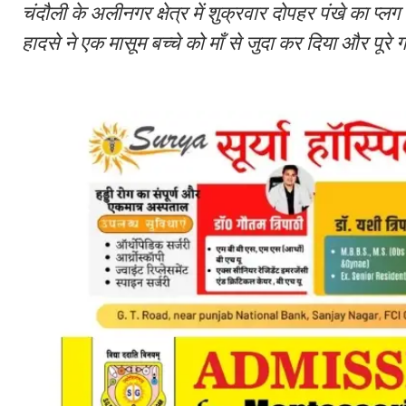
चंदौली के अलीनगर क्षेत्र में शुक्रवार दोपहर पंखे का 
हादसे ने एक मासूम बच्चे को माँ से जुदा कर दिया और पूरे ग