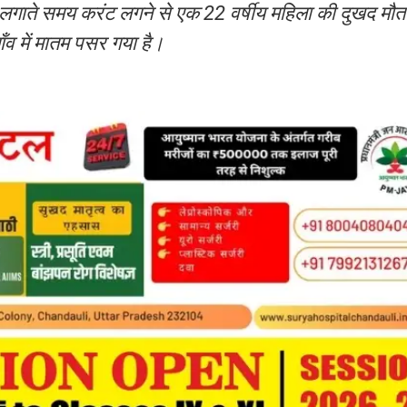
प्लग लगाते समय करंट लगने से एक 22 वर्षीय महिला की दुखद म
ाँव में मातम पसर गया है।