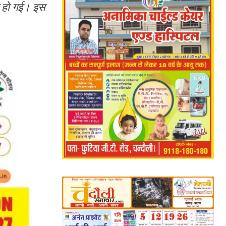
ौत हो गई। इस