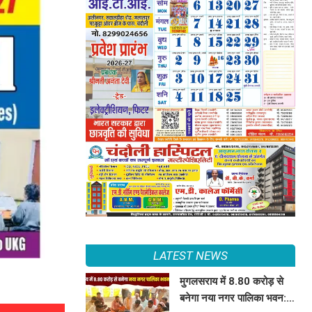
LATEST NEWS
मुगलसराय में 8.80 करोड़ से
बनेगा नया नगर पालिका भवन: