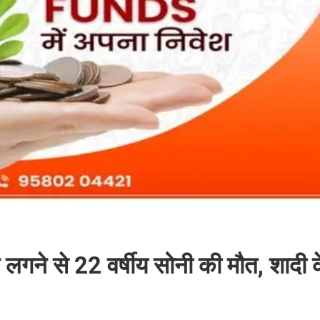
 लगने से 22 वर्षीय सोनी की मौत, शादी क