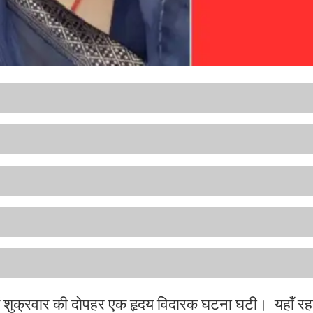
 में शुक्रवार की दोपहर एक हृदय विदारक घटना घटी। यहाँ रहन