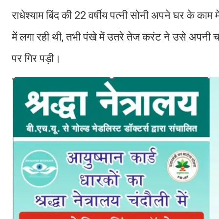
राधेश्याम बिंद की 22 वर्षीय पत्नी सोनी अपने घर के काम म
में लगा रही थी, तभी पंखे में उतरे तेज करंट ने उसे अपन
पर गिर पड़ी।