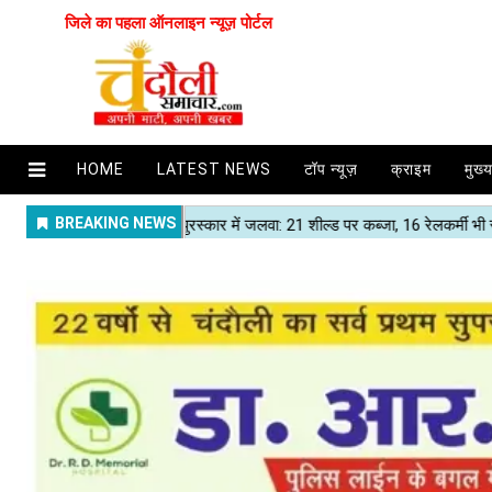
जिले का पहला ऑनलाइन न्यूज़ पोर्टल
HOME
LATEST NEWS
टॉप न्यूज़
क्राइम
मुख्