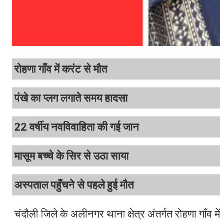
रोहणा गाँव में करंट से मौत
पंखे का प्लग लगाते समय हादसा
22 वर्षीय नवविवाहिता की गई जान
मासूम बच्चे के सिर से उठा साया
अस्पताल पहुँचने से पहले हुई मौत
चंदौली जिले के अलीनगर थाना क्षेत्र अंतर्गत रोहणा गाँव