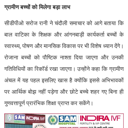
ग्रामीण बच्चों को मिलेगा बड़ा लाभ
सीडीपीओ सरोज रानी ने चंदौली समाचार को आगे बताया कि
बाल वाटिका के शिक्षक और आंगनबाड़ी कार्यकर्ता बच्चों के
स्वास्थ्य, पोषण और मानसिक विकास पर भी विशेष ध्यान देंगे।
रोजाना बच्चों को पौष्टिक नाश्ता दिया जाएगा और उनकी
गतिविधियों का रिकॉर्ड रखा जाएगा। उन्होंने कहा कि ग्रामीण
अंचल में यह पहल इसलिए खास है क्योंकि इससे अभिभावकों
पर आर्थिक बोझ नहीं पड़ेगा और छोटे बच्चे शहर गए बिना ही
गुणवत्तापूर्ण प्रारंभिक शिक्षा प्राप्त कर सकेंगे।