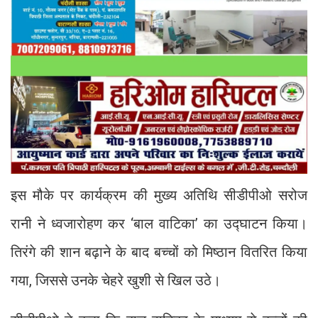
इस मौके पर कार्यक्रम की मुख्य अतिथि सीडीपीओ सरोज
रानी ने ध्वजारोहण कर ‘बाल वाटिका’ का उद्घाटन किया।
तिरंगे की शान बढ़ाने के बाद बच्चों को मिष्ठान वितरित किया
गया, जिससे उनके चेहरे खुशी से खिल उठे।