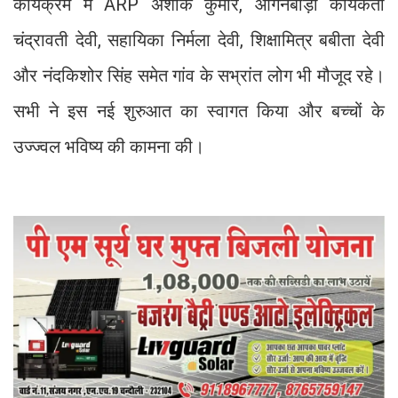
कार्यक्रम में ARP अशोक कुमार, आंगनबाड़ी कार्यकर्ता
चंद्रावती देवी, सहायिका निर्मला देवी, शिक्षामित्र बबीता देवी
और नंदकिशोर सिंह समेत गांव के सभ्रांत लोग भी मौजूद रहे।
सभी ने इस नई शुरुआत का स्वागत किया और बच्चों के
उज्ज्वल भविष्य की कामना की।