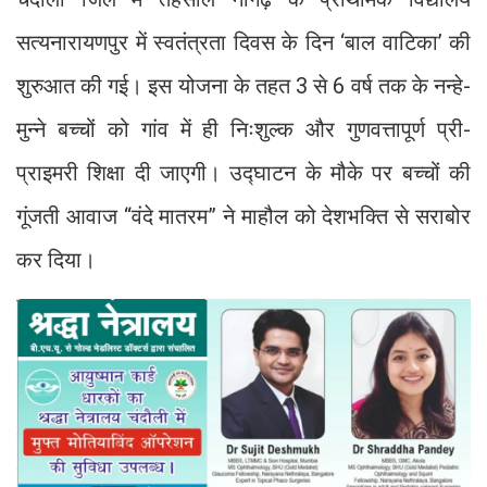
सत्यनारायणपुर में स्वतंत्रता दिवस के दिन ‘बाल वाटिका’ की
शुरुआत की गई। इस योजना के तहत 3 से 6 वर्ष तक के नन्हे-
मुन्ने बच्चों को गांव में ही निःशुल्क और गुणवत्तापूर्ण प्री-
प्राइमरी शिक्षा दी जाएगी। उद्घाटन के मौके पर बच्चों की
गूंजती आवाज “वंदे मातरम” ने माहौल को देशभक्ति से सराबोर
कर दिया।