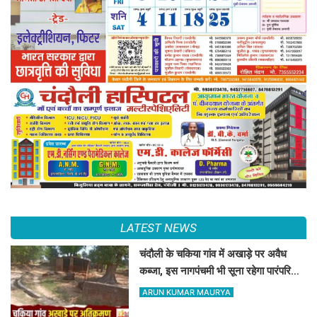
LATEST NEWS
चंदौली के चकिया गांव में अखाड़े पर अवैध
कब्जा, इस नागपंचमी भी सूना रहेगा पारंपरिक
खेल का मैदान
ARUN KUMAR MAURYA