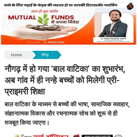
Home
नौगढ़
नौगढ़ में हो गया ‘बाल वाटिका’ का शुभारंभ,
अब गांव में ही नन्हे बच्चों को मिलेगी प्री-
प्राइमरी शिक्षा
बाल वाटिका के माध्यम से बच्चों की भाषा, सामाजिक व्यवहार,
संज्ञानात्मक विकास और रचनात्मक सोच को शुरू से ही
मजबूत किया जाएगा।