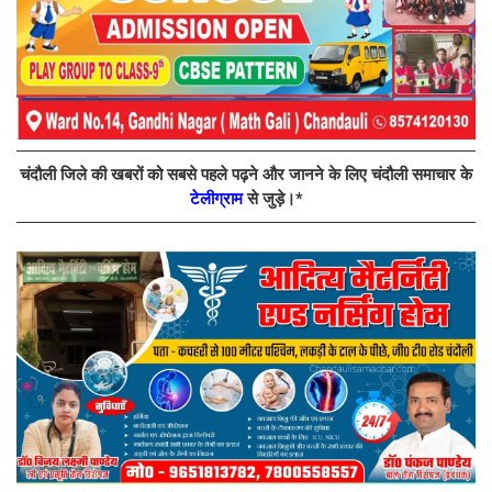
चंदौली जिले की खबरों को सबसे पहले पढ़ने और जानने के लिए चंदौली समाचार के
टेलीग्राम
से जुड़े।*