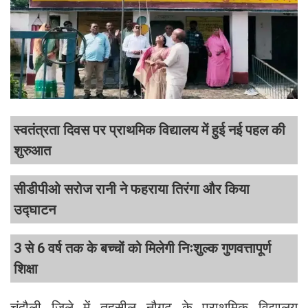
स्वतंत्रता दिवस पर प्राथमिक विद्यालय में हुई नई पहल की
शुरुआत
सीडीपीओ सरोज रानी ने फहराया तिरंगा और किया
उद्घाटन
3 से 6 वर्ष तक के बच्चों को मिलेगी निःशुल्क गुणवत्तापूर्ण
शिक्षा
चंदौली जिले में तहसील नौगढ़ के प्राथमिक विद्यालय