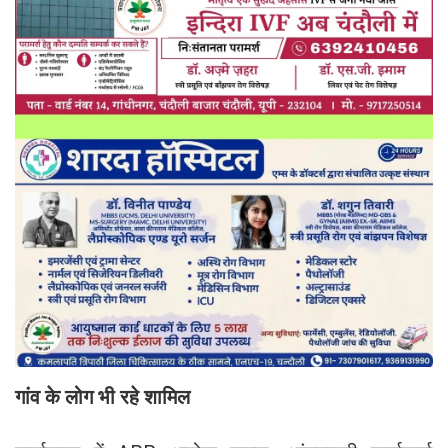
गांव के लोग भी रहे शामिल