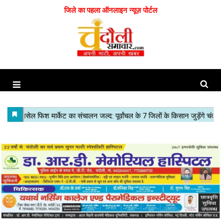
जिले का पहला ऑनलाइन न्यूज़ पोर्टल