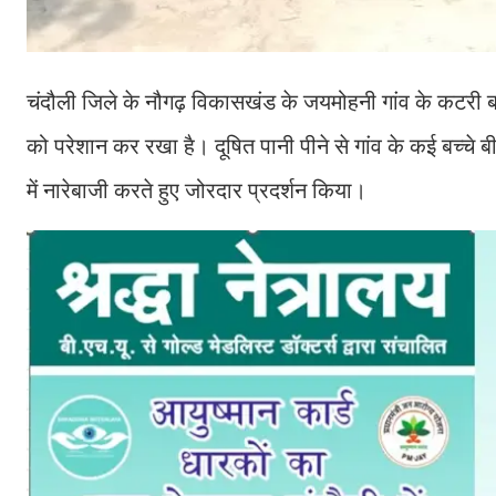
चंदौली जिले के नौगढ़ विकासखंड के जयमोहनी गांव के कटरी बस्ती
को परेशान कर रखा है। दूषित पानी पीने से गांव के कई बच्चे 
में नारेबाजी करते हुए जोरदार प्रदर्शन किया।