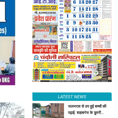
LATEST NEWS
जलभराव से ठप हुई बच्चों की
पढ़ाई: शहाबगंज के डुमरी