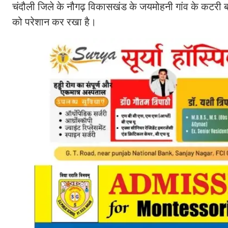
चंदौली जिले के नौगढ़ विकासखंड के जयमोहनी गांव के कटरी बस्ती
को परेशान कर रखा है।