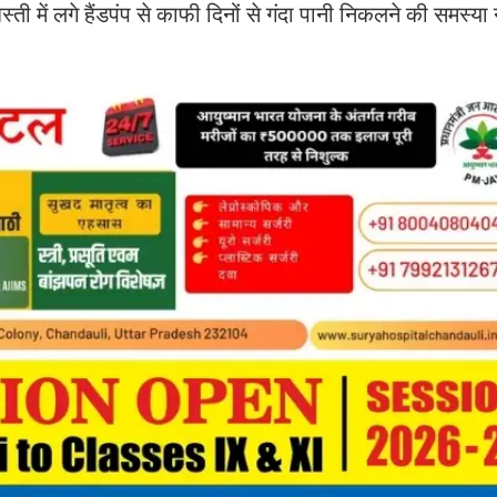
 में लगे हैंडपंप से काफी दिनों से गंदा पानी निकलने की समस्या ने