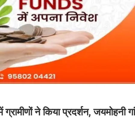
ं ग्रामीणों ने किया प्रदर्शन, जयमोहनी गांव