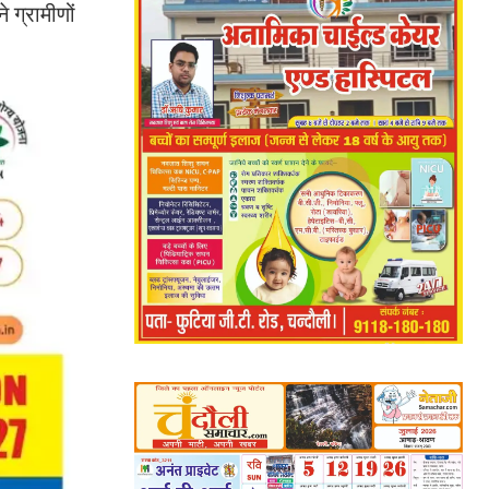
 ग्रामीणों