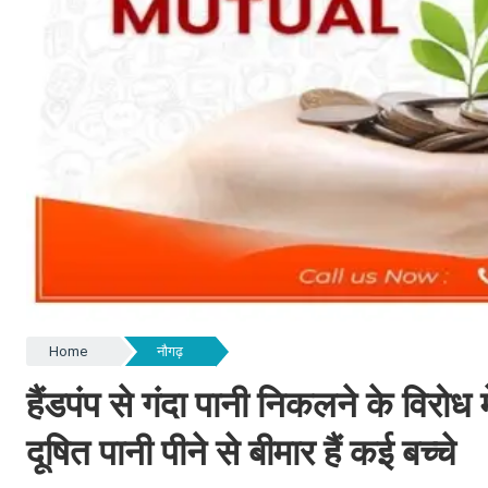
Home
नौगढ़
हैंडपंप से गंदा पानी निकलने के विरोध मे
दूषित पानी पीने से बीमार हैं कई बच्चे