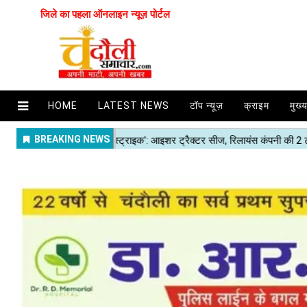
जिले का पहला ऑनलाइन न्यूज़ पोर्टल
HOME
LATEST NEWS
टॉप न्यूज़
क्राइम
मुख्