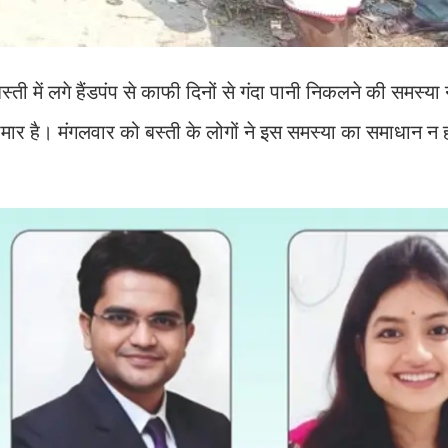
 में लगे हैंडपंप से काफी दिनों से गंदा पानी निकलने की समस्या ने
बीमार है। मंगलवार को बस्ती के लोगों ने इस समस्या का समाधान न ह