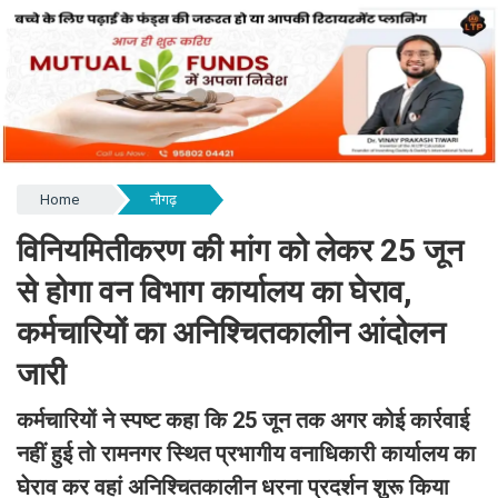
Home
नौगढ़
विनियमितीकरण की मांग को लेकर 25 जून
से होगा वन विभाग कार्यालय का घेराव,
कर्मचारियों का अनिश्चितकालीन आंदोलन
जारी
कर्मचारियों ने स्पष्ट कहा कि 25 जून तक अगर कोई कार्रवाई
नहीं हुई तो रामनगर स्थित प्रभागीय वनाधिकारी कार्यालय का
घेराव कर वहां अनिश्चितकालीन धरना प्रदर्शन शुरू किया