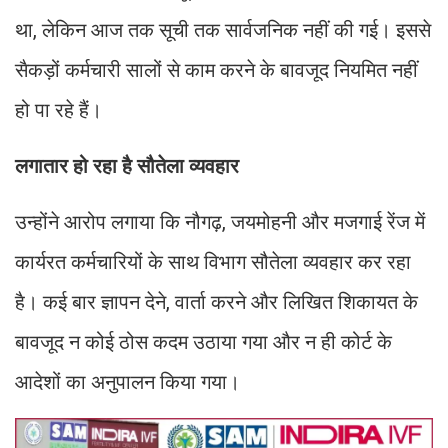
था, लेकिन आज तक सूची तक सार्वजनिक नहीं की गई। इससे
सैकड़ों कर्मचारी सालों से काम करने के बावजूद नियमित नहीं
हो पा रहे हैं।
लगातार हो रहा है सौतेला व्यवहार
उन्होंने आरोप लगाया कि नौगढ़, जयमोहनी और मजगाई रेंज में
कार्यरत कर्मचारियों के साथ विभाग सौतेला व्यवहार कर रहा
है। कई बार ज्ञापन देने, वार्ता करने और लिखित शिकायत के
बावजूद न कोई ठोस कदम उठाया गया और न ही कोर्ट के
आदेशों का अनुपालन किया गया।