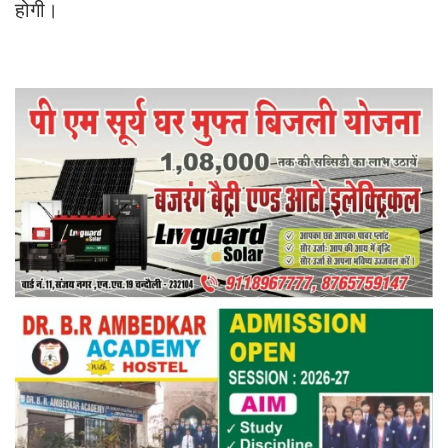
होगी।