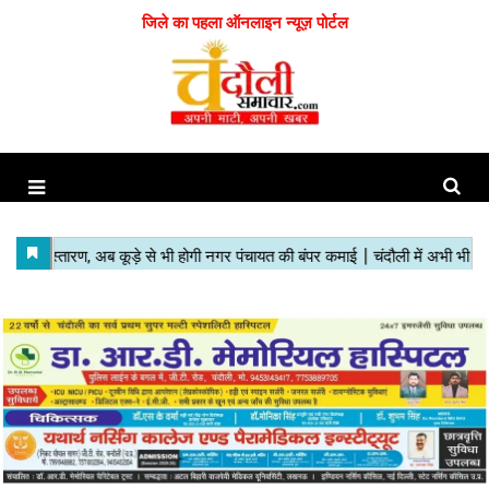
जिले का पहला ऑनलाइन न्यूज़ पोर्टल