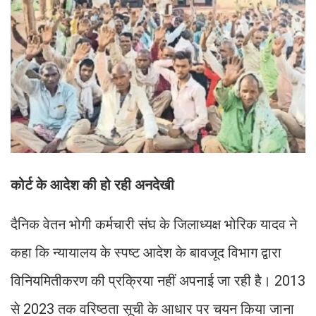
कोर्ट के आदेश की हो रही अनदेखी
दैनिक वेतन भोगी कर्मचारी संघ के जिलाध्यक्ष भोरिक यादव ने
कहा कि न्यायालय के स्पष्ट आदेश के बावजूद विभाग द्वारा
विनियमितीकरण की प्रक्रिया नहीं अपनाई जा रही है। 2013
से 2023 तक वरिष्ठता सूची के आधार पर चयन किया जाना