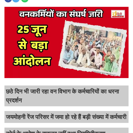
छठे दिन भी जारी रहा वन विभाग के कर्मचारियों का धरना
प्रदर्शन
जयमोहनी रेंज परिसर में जमा हो रहे हैं बड़ी संख्या में कर्मचारी