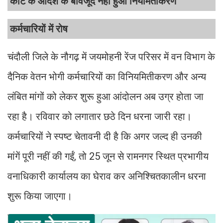
कोर्ट के आदेश के बावजूद नहीं हुआ नियमितीकरण
कर्मचारियों में रोष
चंदौली जिले के नौगढ़ में जयमोहनी रेंज परिसर में वन विभाग के
दैनिक वेतन भोगी कर्मचारियों का विनियमितीकरण और अन्य
लंबित मांगों को लेकर शुरू हुआ आंदोलन अब उग्र होता जा
रहा है। रविवार को लगातार छठे दिन धरना जारी रहा।
कर्मचारियों ने स्पष्ट चेतावनी दी है कि अगर जल्द ही उनकी
मांगें पूरी नहीं की गईं, तो 25 जून से रामनगर स्थित प्रभागीय
वनाधिकारी कार्यालय का घेराव कर अनिश्चितकालीन धरना
शुरू किया जाएगा।