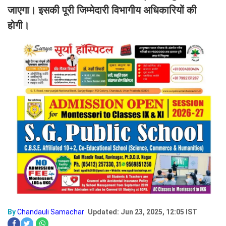
जाएगा। इसकी पूरी जिम्मेदारी विभागीय अधिकारियों की
होगी।
By
Chandauli Samachar
Updated: Jun 23, 2025, 12:05 IST