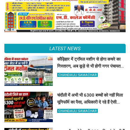
LATEST NEWS
कौड़िहार में ट्रॉमल मशीन से होगा कचरे का
निस्तारण, अब कूड़े से भी होगी नगर पंचायत
की बंपर कमाई
CHANDAULI SAMACHAR
चंदौली में अभी भी 6300 बच्चों को नहीं मिला
यूनिफॉर्म का पैसा, अधिकारी दे रहे हैं ऐसी
दलील
CHANDAULI SAMACHAR