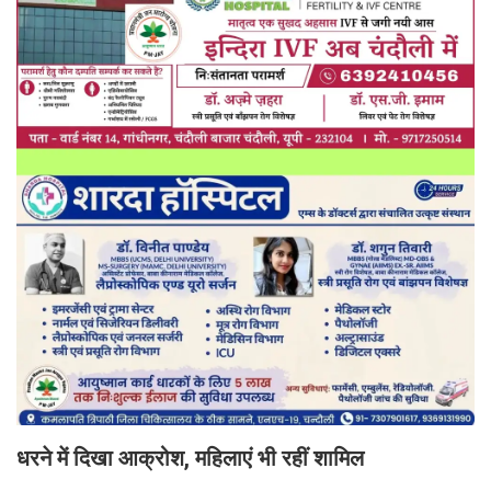
धरने में दिखा आक्रोश, महिलाएं भी रहीं शामिल