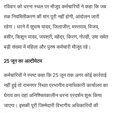
रविवार को धरना स्थल पर मौजूद कर्मचारियों ने कहा कि जब
तक नियमितीकरण की मांग पूरी नहीं होगी, आंदोलन जारी
रहेगा। धरने में सुभाष यादव, जिलाजीत, मस्तराम, विजय,
बसीर, किशुन यादव, जयश्री, महेंद्र, किरण, गोल्डी, उषा समेत
बड़ी संख्या में महिला और पुरुष कर्मचारी मौजूद रहे।
25 जून का अल्टीमेटम
कर्मचारियों ने स्पष्ट कहा कि 25 जून तक अगर कोई कार्रवाई
नहीं हुई तो रामनगर स्थित प्रभागीय वनाधिकारी कार्यालय का
घेराव कर वहां अनिश्चितकालीन धरना प्रदर्शन शुरू किया
जाएगा। इसकी पूरी जिम्मेदारी विभागीय अधिकारियों की