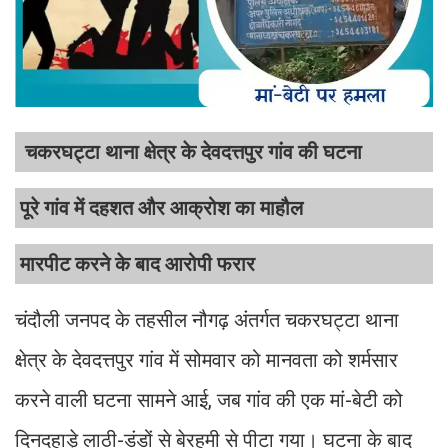
चकरघट्टा थाना क्षेत्र के देवदत्तपुर गांव की घटना
पूरे गांव में दहशत और आक्रोश का माहौल
मारपीट करने के बाद आरोपी फरार
चंदौली जनपद के तहसील नौगढ़ अंतर्गत चकरघट्टा थाना
क्षेत्र के देवदत्तपुर गांव में सोमवार को मानवता को शर्मसार
करने वाली घटना सामने आई, जब गांव की एक मां-बेटी को
दिनदहाड़े लाठी-डंडों से बेरहमी से पीटा गया। घटना के बाद