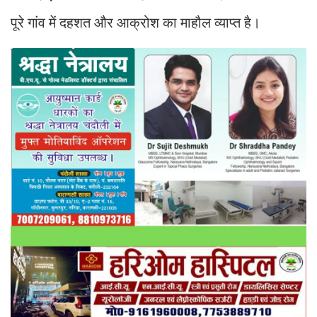
पूरे गांव में दहशत और आक्रोश का माहौल व्याप्त है।