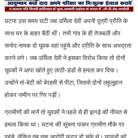
घटना उस समय घटी जब उर्मिला देवी अपनी पुत्री प्रीति के
साथ घर के बाहर बैठी थीं। तभी गांव के ही तेजबली और
सनोद नामक दो युवक वहां पहुंचे और प्रीति के साथ अभद्रता
करने लगे। जब उर्मिला देवी ने इसका विरोध किया तो दोनों
युवकों ने आपा खोते हुए लाठी-डंडों से हमला कर दिया।
उन्होंने मां-बेटी को बेरहमी से पीटा, जिससे दोनों लहूलुहान
होकर जमीन पर गिर पड़ीं।
ग्रामीणों की मानें तो युवकों ने पहले से ही झगड़े की नीयत से
हमला किया था। घटना की सूचना पाकर ग्रामीण मौके पर
पहुंचे, लेकिन तब तक आरोपी फरार हो चुके थे। घायलों को