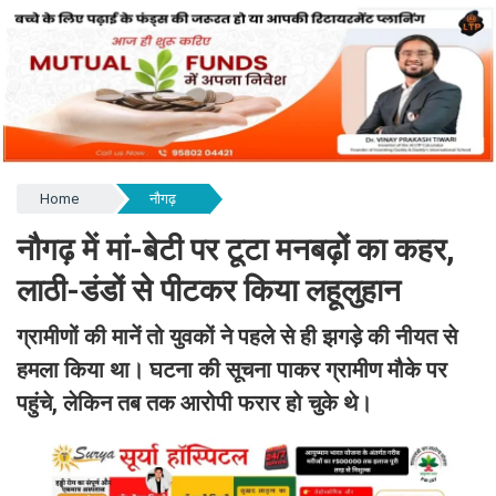
Home
नौगढ़
नौगढ़ में मां-बेटी पर टूटा मनबढ़ों का कहर,
लाठी-डंडों से पीटकर किया लहूलुहान
ग्रामीणों की मानें तो युवकों ने पहले से ही झगड़े की नीयत से
हमला किया था। घटना की सूचना पाकर ग्रामीण मौके पर
पहुंचे, लेकिन तब तक आरोपी फरार हो चुके थे।