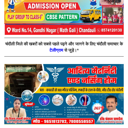
चंदौली जिले की खबरों को सबसे पहले पढ़ने और जानने के लिए चंदौली समाचार के
टेलीग्राम
से जुड़े।*