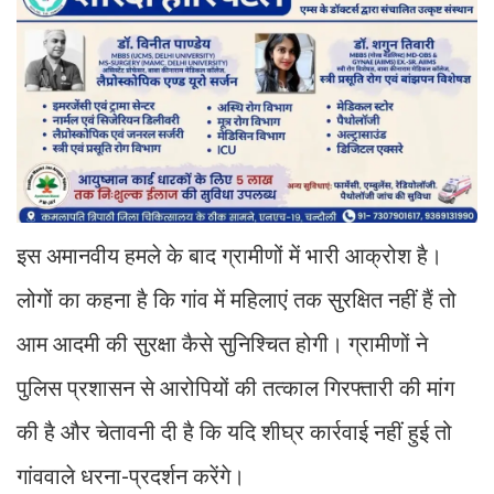
इस अमानवीय हमले के बाद ग्रामीणों में भारी आक्रोश है।
लोगों का कहना है कि गांव में महिलाएं तक सुरक्षित नहीं हैं तो
आम आदमी की सुरक्षा कैसे सुनिश्चित होगी। ग्रामीणों ने
पुलिस प्रशासन से आरोपियों की तत्काल गिरफ्तारी की मांग
की है और चेतावनी दी है कि यदि शीघ्र कार्रवाई नहीं हुई तो
गांववाले धरना-प्रदर्शन करेंगे।