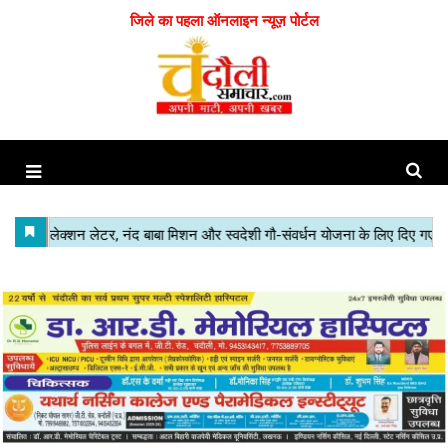
जिले का पहला ऑनलाइन न्यूज़ पोर्टल