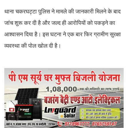
थाना चकरघट्टा पुलिस ने मामले की जानकारी मिलने के बाद
जांच शुरू कर दी है और जल्द ही आरोपियों को पकड़ने का
आश्वासन दिया है। इस घटना ने एक बार फिर ग्रामीण सुरक्षा
व्यवस्था की पोल खोल दी है।