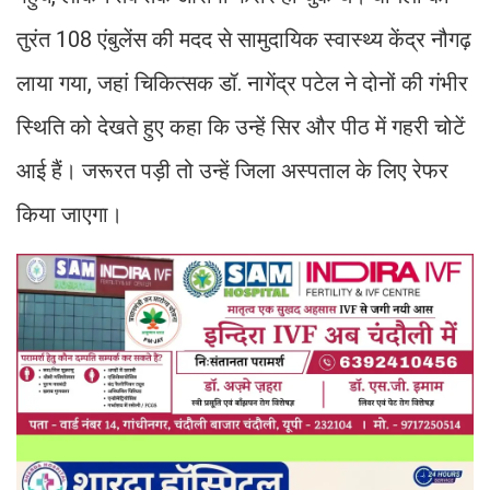
तुरंत 108 एंबुलेंस की मदद से सामुदायिक स्वास्थ्य केंद्र नौगढ़
लाया गया, जहां चिकित्सक डॉ. नागेंद्र पटेल ने दोनों की गंभीर
स्थिति को देखते हुए कहा कि उन्हें सिर और पीठ में गहरी चोटें
आई हैं। जरूरत पड़ी तो उन्हें जिला अस्पताल के लिए रेफर
किया जाएगा।