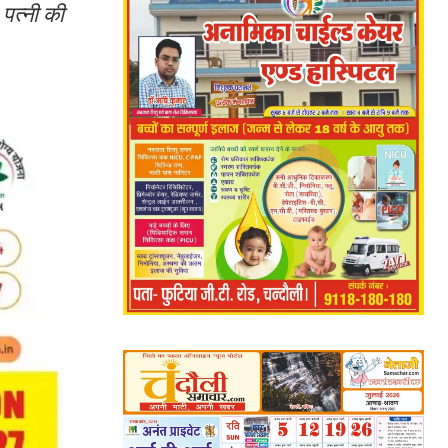
 पत्नी की