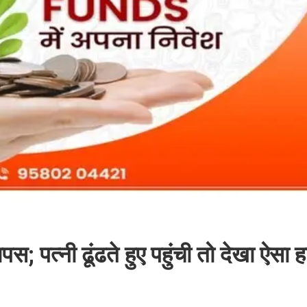
; पत्नी ढूंढते हुए पहुंची तो देखा ऐसा 