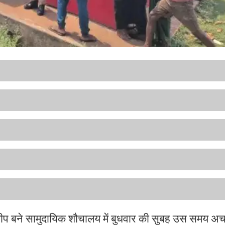
के समीप बने सामुदायिक शौचालय में बुधवार की सुबह उस समय 