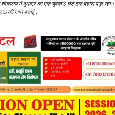
ायिक शौचालय में बुधवार को एक युवक 3 घंटे तक बेहोश पड़ा रहा।
 युवक की जान बचाई।