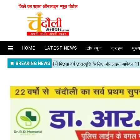
जिले का पहला ऑनलाइन न्यूज़ पोर्टल
HOME
LATEST NEWS
टॉप न्यूज़
क्राइम
मुख्