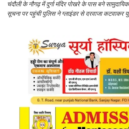
चंदौली के नौगढ़ में दुर्गा मंदिर पोखरे के पास बने सामुद
सूचना पर पहुंची पुलिस ने ग्लाइंडर से दरवाजा कटवाकर