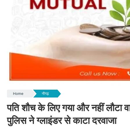
Home
नौगढ़
पति शौच के लिए गया और नहीं लौटा वापस
पुलिस ने ग्लाइंडर से काटा दरवाजा