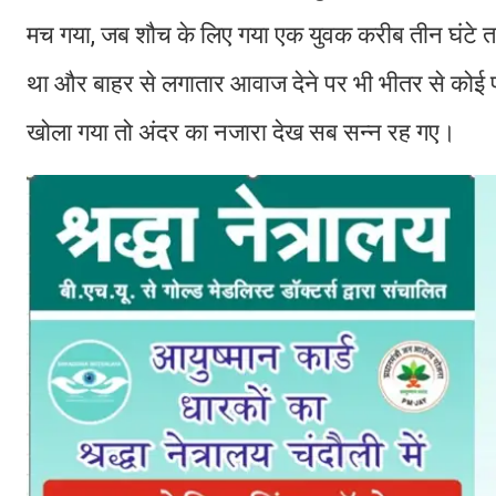
मच गया, जब शौच के लिए गया एक युवक करीब तीन घंटे त
था और बाहर से लगातार आवाज देने पर भी भीतर से कोई प
खोला गया तो अंदर का नजारा देख सब सन्न रह गए।