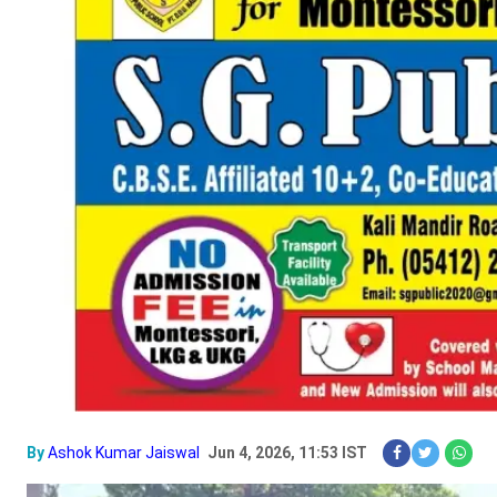
By
Ashok Kumar Jaiswal
Jun 4, 2026, 11:53 IST