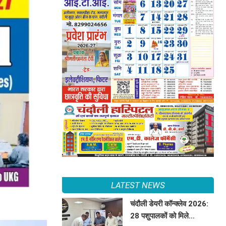
LATEST NEWS
चंदौली डेयरी कॉन्क्लेव 2026:
28 पशुपालकों को मिले