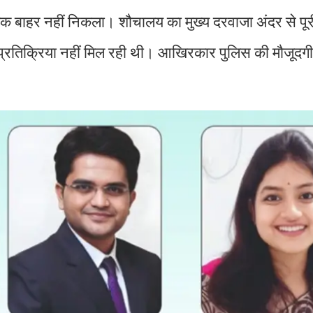
क बाहर नहीं निकला। शौचालय का मुख्य दरवाजा अंदर से पू
्रतिक्रिया नहीं मिल रही थी। आखिरकार पुलिस की मौजूदगी 