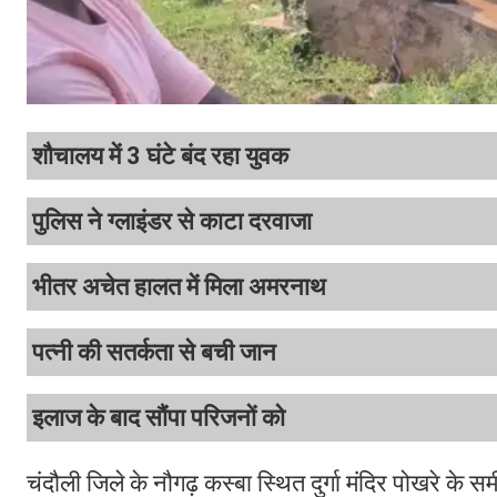
शौचालय में 3 घंटे बंद रहा युवक
पुलिस ने ग्लाइंडर से काटा दरवाजा
भीतर अचेत हालत में मिला अमरनाथ
पत्नी की सतर्कता से बची जान
इलाज के बाद सौंपा परिजनों को
चंदौली जिले के नौगढ़ कस्बा स्थित दुर्गा मंदिर पोखरे 