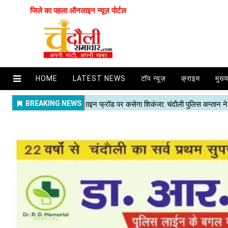
जिले का पहला ऑनलाइन न्यूज़ पोर्टल
HOME
LATEST NEWS
टॉप न्यूज़
क्राइम
मुख्