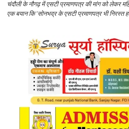
चंदौली के नौगढ़ में एसटी प्रमाणपत्र की मांग को लेकर 
एक बयान कि 'सोनभद्र के एसटी प्रमाणपत्र भी निरस्त होंग