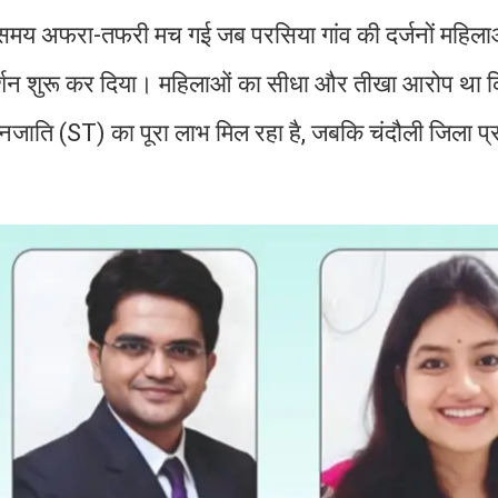
मय अफरा-तफरी मच गई जब परसिया गांव की दर्जनों महिलाओं
्शन शुरू कर दिया। महिलाओं का सीधा और तीखा आरोप था क
जनजाति (ST) का पूरा लाभ मिल रहा है, जबकि चंदौली जिला प्र