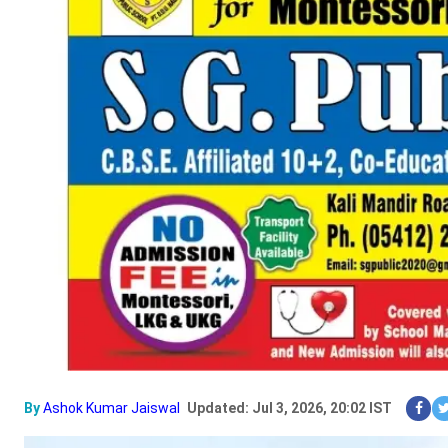
By
Ashok Kumar Jaiswal
Updated: Jul 3, 2026, 20:02 IST