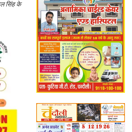
ल सिंह के