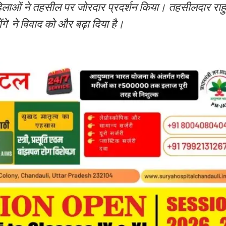
महिलाओं ने तहसील पर जोरदार प्रदर्शन किया। तहसीलदार राहु
े' ने विवाद को और बढ़ा दिया है।