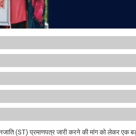
जनजाति (ST) प्रमाणपत्र जारी करने की मांग को लेकर एक बड