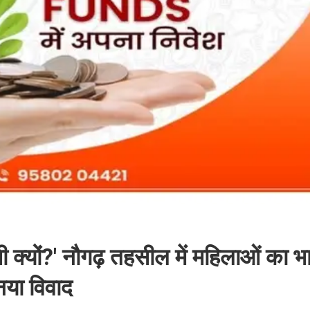
सी क्यों?' नौगढ़ तहसील में महिलाओं का भ
नया विवाद