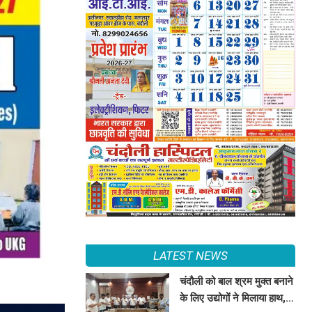
LATEST NEWS
चंदौली को बाल श्रम मुक्त बनाने
के लिए उद्योगों ने मिलाया हाथ,