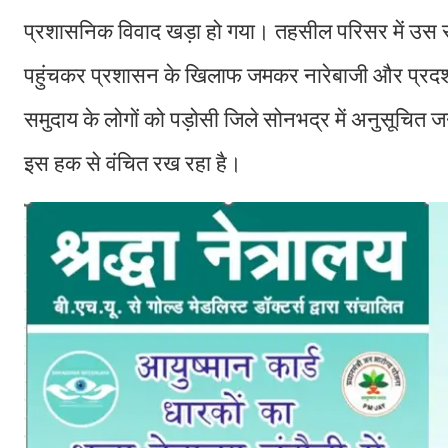
प्रशासनिक विवाद खड़ा हो गया। तहसील परिसर में उस स
पहुंचकर प्रशासन के खिलाफ जमकर नारेबाजी और प्रदर
समुदाय के लोगों को पड़ोसी जिले सोनभद्र में अनुसूचित 
इस हक से वंचित रख रहा है।