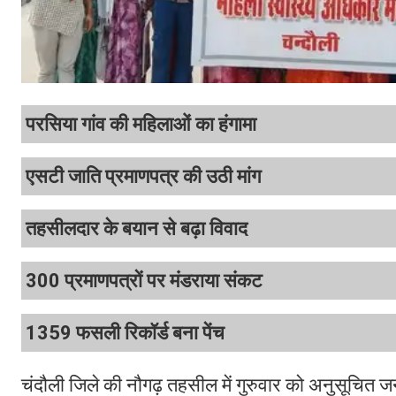
परसिया गांव की महिलाओं का हंगामा
एसटी जाति प्रमाणपत्र की उठी मांग
तहसीलदार के बयान से बढ़ा विवाद
300 प्रमाणपत्रों पर मंडराया संकट
1359 फसली रिकॉर्ड बना पेंच
चंदौली जिले की नौगढ़ तहसील में गुरुवार को अनुसूचित 